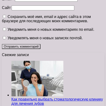
Сайт
Сохранить моё имя, email и адрес сайта в этом
браузере для последующих моих комментариев.
Уведомить меня о новых комментариях по email.
Уведомлять меня о новых записях почтой.
Свежие записи
Как правильно выбрать стоматологическую клинику
для лечения зубов