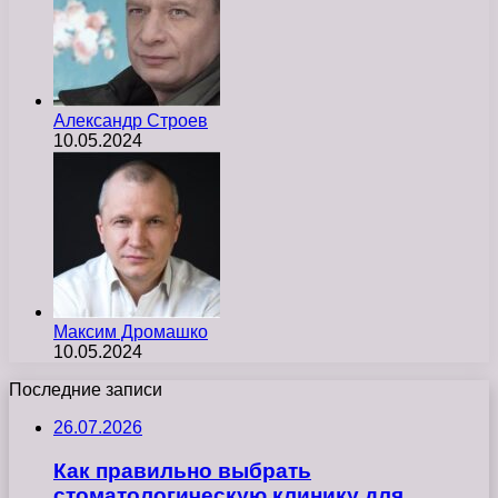
Александр Строев
10.05.2024
Максим Дромашко
10.05.2024
Последние записи
26.07.2026
Как правильно выбрать
стоматологическую клинику для