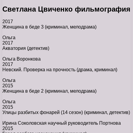
Светлана Цвиченко фильмография
2017
Женщина в беде 3
(криминал, мелодрама)
Ольга
2017
Акватория
(детектив)
Ольга Воронкова
2017
Невский. Проверка на прочность
(драма, криминал)
Ольга
2015
Женщина в беде 2
(криминал, мелодрама)
Ольга
2015
Улицы разбитых фонарей (14 сезон)
(криминал, детектив)
Ирина Соколовская научный руководитель Портнова
2015