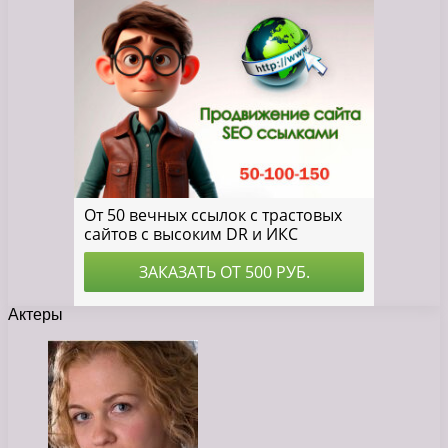
Актеры