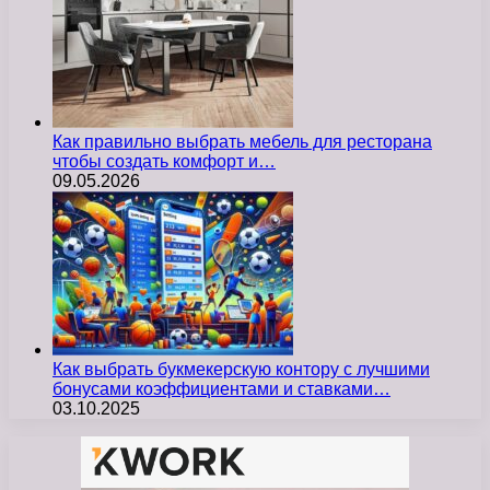
Как правильно выбрать мебель для ресторана
чтобы создать комфорт и…
09.05.2026
Как выбрать букмекерскую контору с лучшими
бонусами коэффициентами и ставками…
03.10.2025