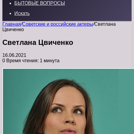
БЫТОВЫЕ ВОПРОСЫ
Искать
Главная
/
Советские и российские актеры
/
Светлана
Цвиченко
Светлана Цвиченко
16.06.2021
0
Время чтения: 1 минута