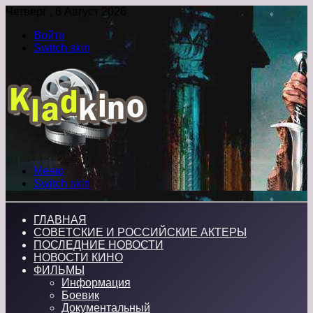
Четверг , 6 Август 2026
Войти
Switch skin
Меню
Switch skin
ГЛАВНАЯ
СОВЕТСКИЕ И РОССИЙСКИЕ АКТЕРЫ
ПОСЛЕДНИЕ НОВОСТИ
НОВОСТИ КИНО
ФИЛЬМЫ
Информация
Боевик
Документальный