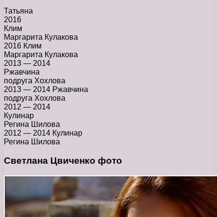
Татьяна
2016
Клим
Маргарита Кулакова
2016 Клим
Маргарита Кулакова
2013 — 2014
Ржавчина
подруга Хохлова
2013 — 2014 Ржавчина
подруга Хохлова
2012 — 2014
Кулинар
Регина Шилова
2012 — 2014 Кулинар
Регина Шилова
Светлана Цвиченко фото