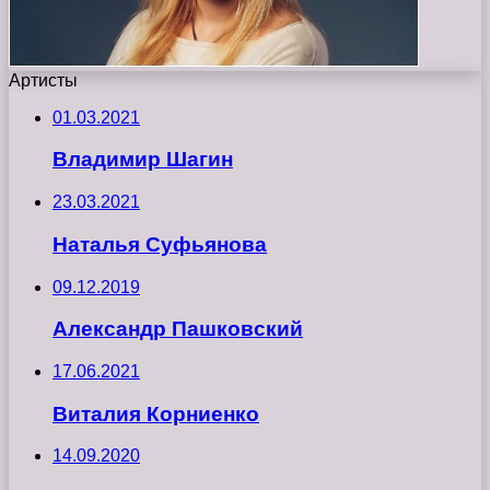
Артисты
01.03.2021
Владимир Шагин
23.03.2021
Наталья Суфьянова
09.12.2019
Александр Пашковский
17.06.2021
Виталия Корниенко
14.09.2020