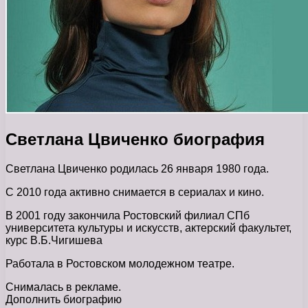
Светлана Цвиченко биография
Светлана Цвиченко родилась 26 января 1980 года.
С 2010 года активно снимается в сериалах и кино.
В 2001 году закончила Ростовский филиал СПб
университета культуры и искусств, актерский факультет,
курс В.Б.Чигишева
Работала в Ростовском молодежном театре.
Снималась в рекламе.
Дополнить биографию