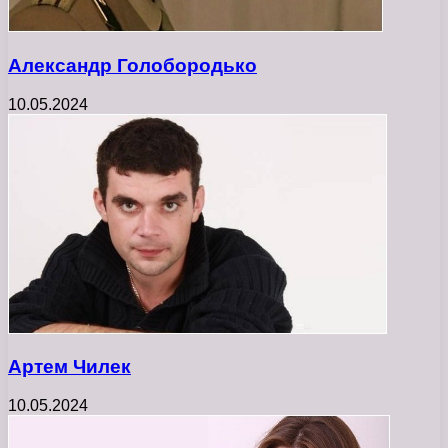
Александр Голобородько
10.05.2024
Артем Чилек
10.05.2024