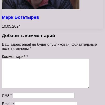
Марк Богатырёв
10.05.2024
Добавить комментарий
Ваш адрес email не будет опубликован.
Обязательные
поля помечены
*
Комментарий
*
Имя
*
Email
*