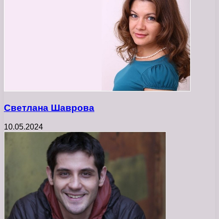
Светлана Шаврова
10.05.2024