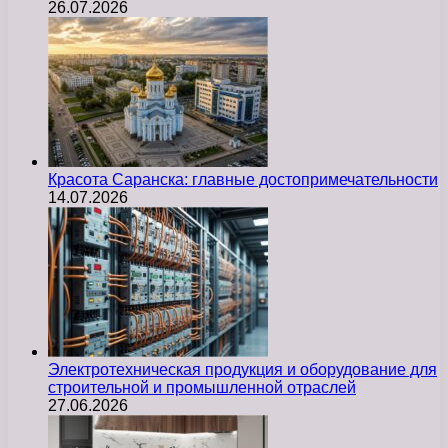
26.07.2026
Красота Саранска: главные достопримечательности
14.07.2026
Электротехническая продукция и оборудование для
строительной и промышленной отраслей
27.06.2026