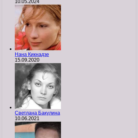
10.05.2024
Нана Кикнадзе
15.09.2020
Светлана Бакулина
10.06.2021