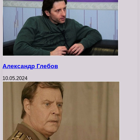
Александр Глебов
10.05.2024