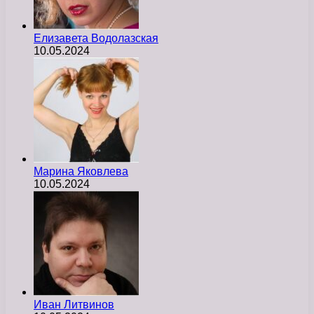
Елизавета Водолазская
10.05.2024
Марина Яковлева
10.05.2024
Иван Литвинов