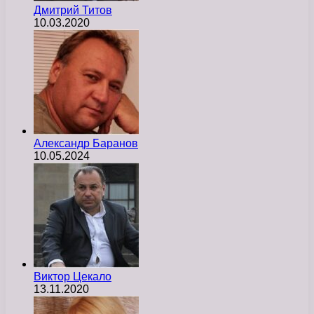
Дмитрий Титов
10.03.2020
Александр Баранов
10.05.2024
Виктор Цекало
13.11.2020