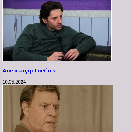
Александр Глебов
10.05.2024