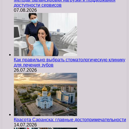
доступности сервисов
07.08.2026
Как правильно выбрать стоматологическую клинику
для лечения зубов
26.07.2026
Красота Саранска: главные достопримечательности
14.07.2026