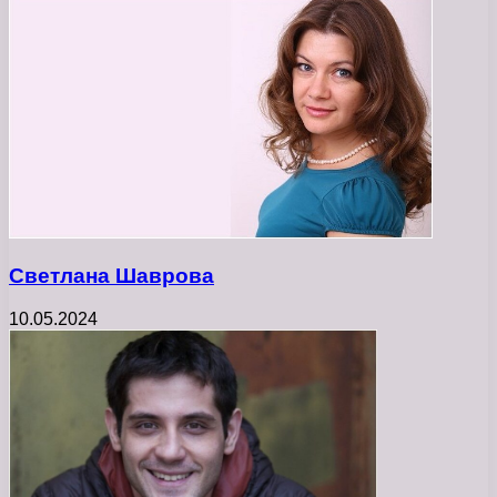
Светлана Шаврова
10.05.2024