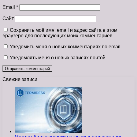
Email
*
Сайт
Сохранить моё имя, email и адрес сайта в этом
браузере для последующих моих комментариев.
Уведомить меня о новых комментариях по email.
Уведомлять меня о новых записях почтой.
Свежие записи
Методы балансировки нагрузки и поддержания