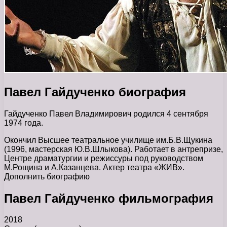
Павел Гайдученко биография
Гайдученко Павел Владимирович родился 4 сентября
1974 года.
Окончил Высшее театральное училище им.Б.В.Щукина
(1996, мастерская Ю.В.Шлыкова). Работает в антрепризе,
Центре драматургии и режиссуры под руководством
М.Рощина и А.Казанцева. Актер театра «ЖИВ».
Дополнить биографию
Павел Гайдученко фильмография
2018