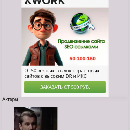
Актеры