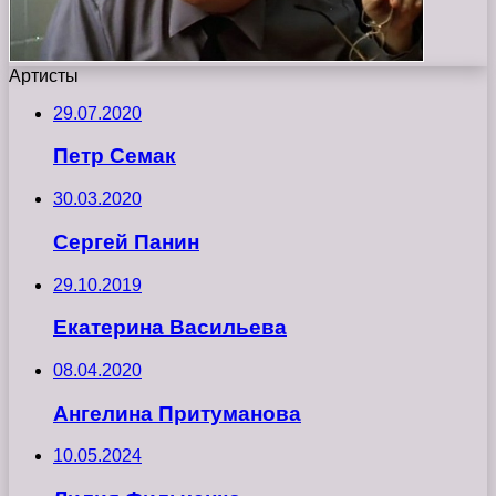
Артисты
29.07.2020
Петр Семак
30.03.2020
Сергей Панин
29.10.2019
Екатерина Васильева
08.04.2020
Ангелина Притуманова
10.05.2024