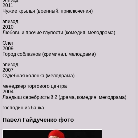
2011
Чужие крылья (военный, приключения)
эпизод
2010
Любовь и прочие глупости (комедия, мелодрама)
Олег
2009
Город соблазнов (криминал, мелодрама)
эпизод
2007
Судебная колонка (мелодрама)
менеджер торгового центра
2004
Ландыш серебристый 2 (драма, комедия, мелодрама)
господин из банка
Павел Гайдученко фото