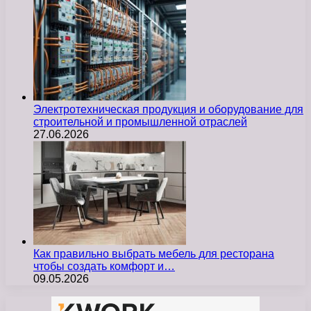
Электротехническая продукция и оборудование для
строительной и промышленной отраслей
27.06.2026
Как правильно выбрать мебель для ресторана
чтобы создать комфорт и…
09.05.2026