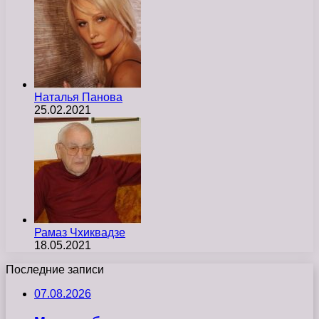
Наталья Панова
25.02.2021
Рамаз Чхиквадзе
18.05.2021
Последние записи
07.08.2026