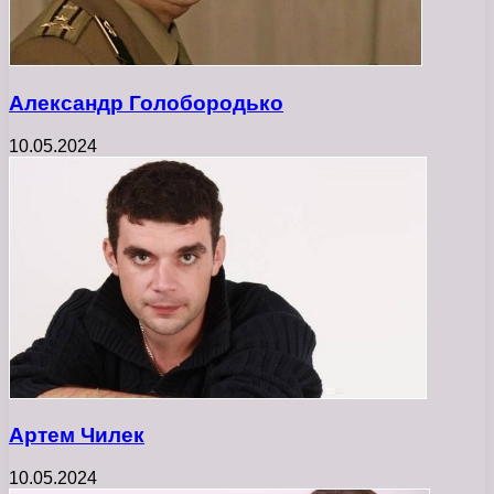
Александр Голобородько
10.05.2024
Артем Чилек
10.05.2024