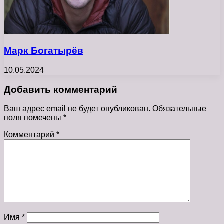
Марк Богатырёв
10.05.2024
Добавить комментарий
Ваш адрес email не будет опубликован.
Обязательные
поля помечены
*
Комментарий
*
Имя
*