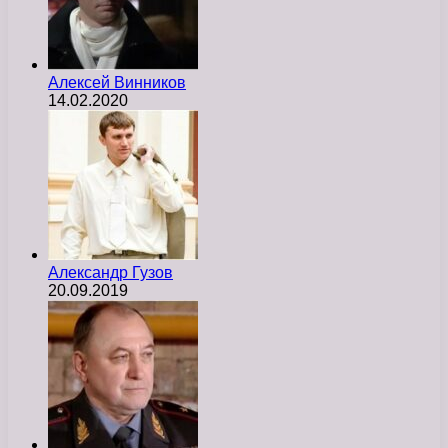
Алексей Винников
14.02.2020
Александр Гузов
20.09.2019