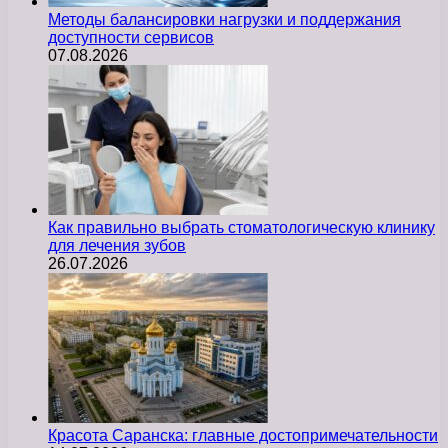
Методы балансировки нагрузки и поддержания
доступности сервисов
07.08.2026
Как правильно выбрать стоматологическую клинику
для лечения зубов
26.07.2026
Красота Саранска: главные достопримечательности