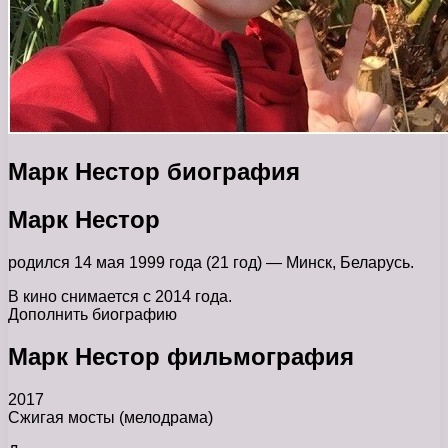
Марк Нестор биография
Марк Нестор
родился 14 мая 1999 года (21 год) — Минск, Беларусь.
В кино снимается с 2014 года.
Дополнить биографию
Марк Нестор фильмография
2017
Сжигая мосты (мелодрама)