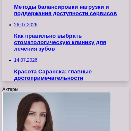
Методы балансировки нагрузки и
поддержания доступности сервисов
26.07.2026
Как правильно выбрать
стоматологическую клинику для
лечения зубов
14.07.2026
Красота Саранска: главные
достопримечательности
Актеры