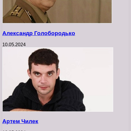
Александр Голобородько
10.05.2024
Артем Чилек