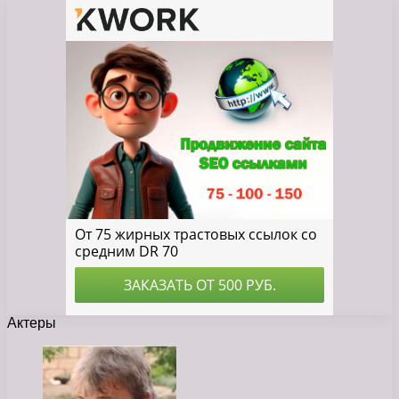
Актеры