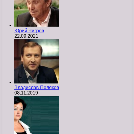
Юрий Чигров
22.09.2021
Владислав Поляков
08.11.2019