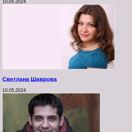
10.05.2024
Светлана Шаврова
10.05.2024