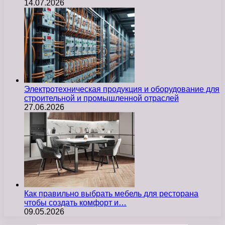
14.07.2026
Электротехническая продукция и оборудование для
строительной и промышленной отраслей
27.06.2026
Как правильно выбрать мебель для ресторана
чтобы создать комфорт и…
09.05.2026