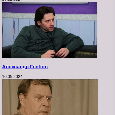
Александр Глебов
10.05.2024