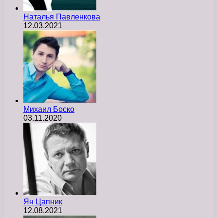
Наталья Павленкова
12.03.2021
Михаил Боско
03.11.2020
Ян Цапник
12.08.2021