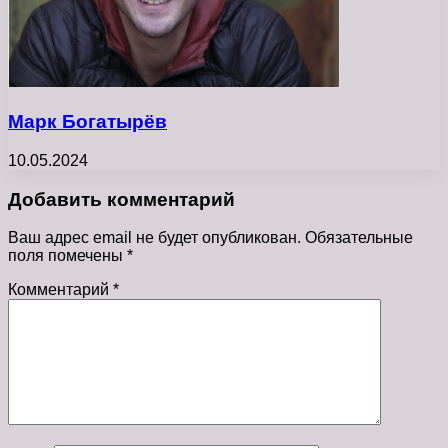
Марк Богатырёв
10.05.2024
Добавить комментарий
Ваш адрес email не будет опубликован.
Обязательные
поля помечены
*
Комментарий
*