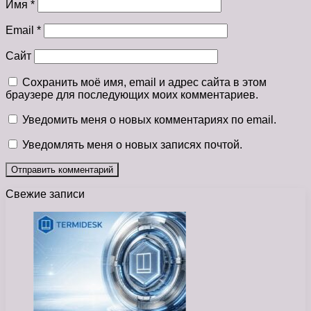
Имя
*
Email
*
Сайт
Сохранить моё имя, email и адрес сайта в этом
браузере для последующих моих комментариев.
Уведомить меня о новых комментариях по email.
Уведомлять меня о новых записях почтой.
Свежие записи