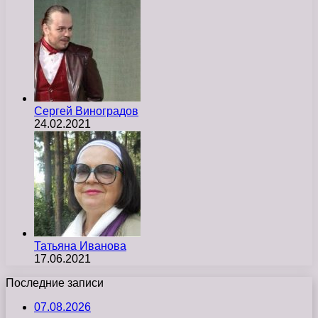
Сергей Виноградов
24.02.2021
Татьяна Иванова
17.06.2021
Последние записи
07.08.2026