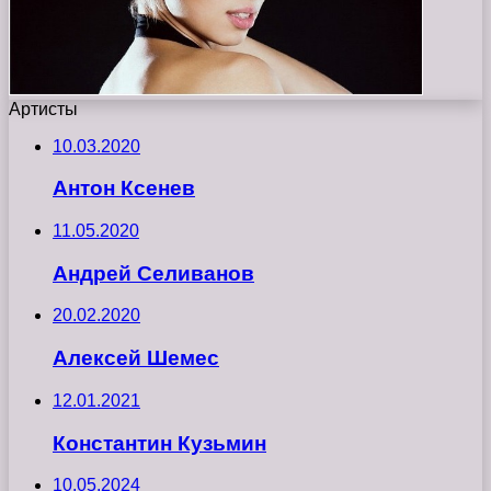
Артисты
10.03.2020
Антон Ксенев
11.05.2020
Андрей Селиванов
20.02.2020
Алексей Шемес
12.01.2021
Константин Кузьмин
10.05.2024