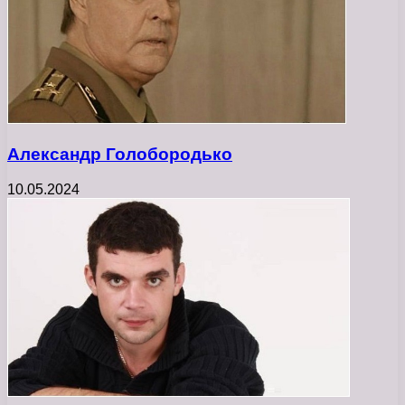
Александр Голобородько
10.05.2024