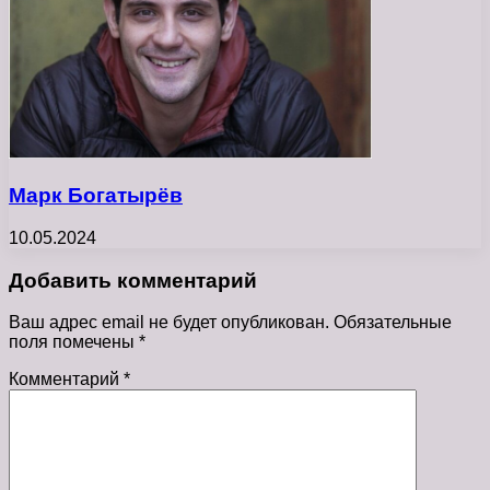
Марк Богатырёв
10.05.2024
Добавить комментарий
Ваш адрес email не будет опубликован.
Обязательные
поля помечены
*
Комментарий
*