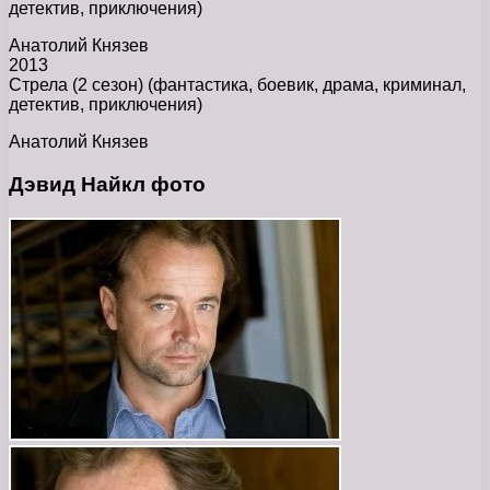
детектив, приключения)
Анатолий Князев
2013
Стрела (2 сезон) (фантастика, боевик, драма, криминал,
детектив, приключения)
Анатолий Князев
Дэвид Найкл фото