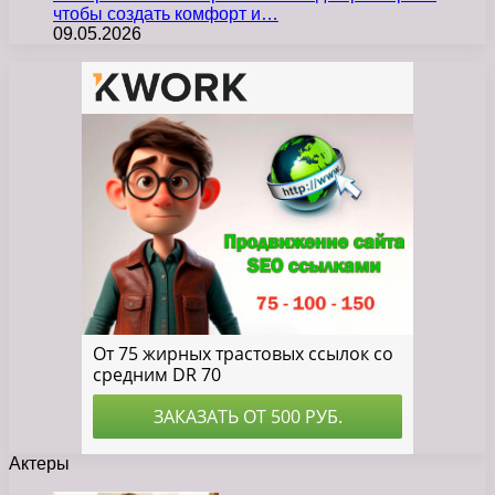
чтобы создать комфорт и…
09.05.2026
Актеры