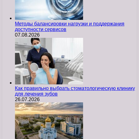
Методы балансировки нагрузки и поддержания
доступности сервисов
07.08.2026
Как правильно выбрать стоматологическую клинику
для лечения зубов
26.07.2026