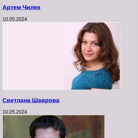
Артем Чилек
10.05.2024
Светлана Шаврова
10.05.2024