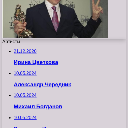
Артисты
21.12.2020
Ирина Цветкова
10.05.2024
Александр Чередник
10.05.2024
Михаил Богданов
10.05.2024