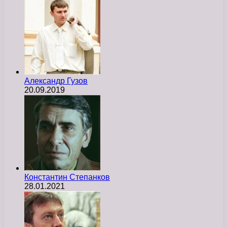
Александр Гузов
20.09.2019
Константин Степанков
28.01.2021