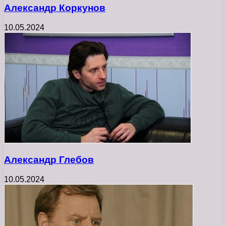
Александр Коркунов
10.05.2024
Александр Глебов
10.05.2024