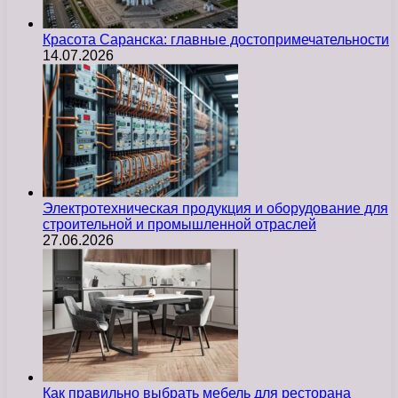
Красота Саранска: главные достопримечательности
14.07.2026
Электротехническая продукция и оборудование для
строительной и промышленной отраслей
27.06.2026
Как правильно выбрать мебель для ресторана