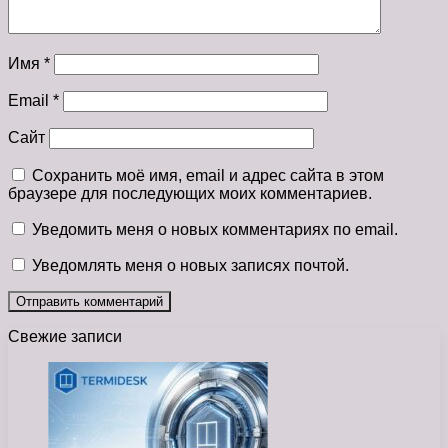
Имя
*
Email
*
Сайт
Сохранить моё имя, email и адрес сайта в этом
браузере для последующих моих комментариев.
Уведомить меня о новых комментариях по email.
Уведомлять меня о новых записях почтой.
Свежие записи