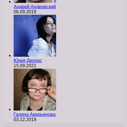
Андрей Андровский
06.09.2019
Юлия Деллос
15.09.2021
Галина Аверьянова
03.12.2019