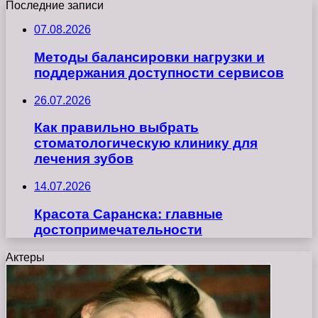
Последние записи
07.08.2026
Методы балансировки нагрузки и
поддержания доступности сервисов
26.07.2026
Как правильно выбрать
стоматологическую клинику для
лечения зубов
14.07.2026
Красота Саранска: главные
достопримечательности
Актеры