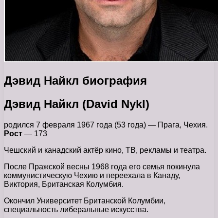
Дэвид Найкл биография
Дэвид Найкл (David Nykl)
родился 7 февраля 1967 года (53 года) — Прага, Чехия.
Рост
— 173
Чешский и канадский актёр кино, ТВ, рекламы и театра.
После Пражской весны 1968 года его семья покинула
коммунистическую Чехию и переехала в Канаду,
Виктория, Британская Колумбия.
Окончил Университет Британской Колумбии,
специальность либеральные искусства.