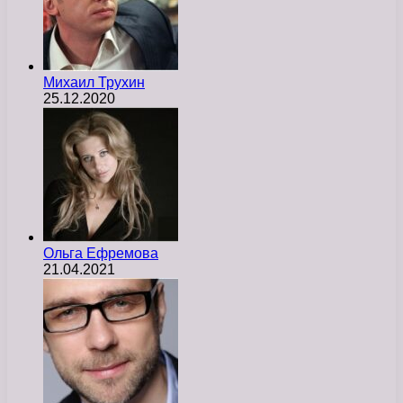
Михаил Трухин
25.12.2020
Ольга Ефремова
21.04.2021