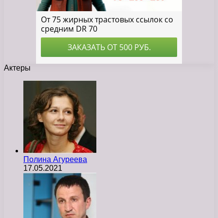
Актеры
Полина Агуреева
17.05.2021