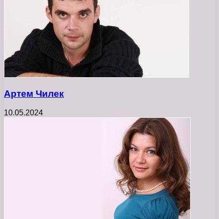
Артем Чилек
10.05.2024