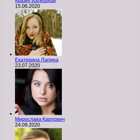
Мария Валешная
15.06.2020
Екатерина Лапина
23.07.2020
Мирослава Карпович
24.09.2020