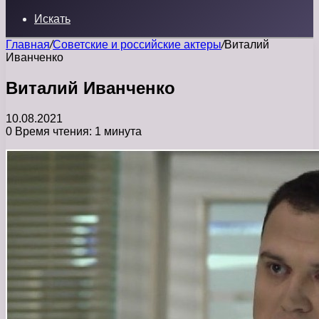
Искать
Главная
/
Советские и российские актеры
/
Виталий
Иванченко
Виталий Иванченко
10.08.2021
0
Время чтения: 1 минута