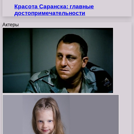
Красота Саранска: главные
достопримечательности
Актеры