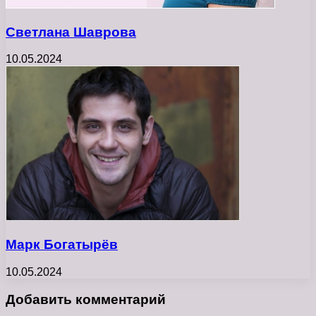
Светлана Шаврова
10.05.2024
Марк Богатырёв
10.05.2024
Добавить комментарий