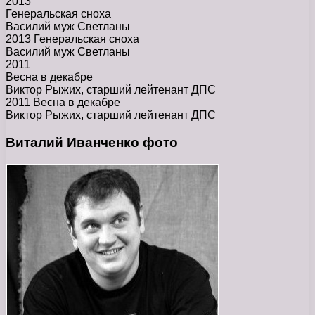
2013
Генеральская сноха
Василий муж Светланы
2013 Генеральская сноха
Василий муж Светланы
2011
Весна в декабре
Виктор Рыжих, старший лейтенант ДПС
2011 Весна в декабре
Виктор Рыжих, старший лейтенант ДПС
Виталий Иванченко фото