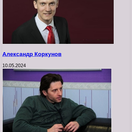
Александр Коркунов
10.05.2024