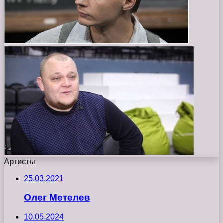
Артисты
25.03.2021
Олег Метелев
10.05.2024