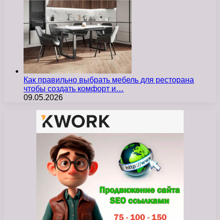
Как правильно выбрать мебель для ресторана
чтобы создать комфорт и…
09.05.2026