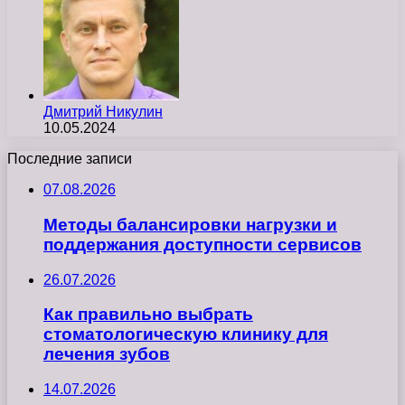
Дмитрий Никулин
10.05.2024
Последние записи
07.08.2026
Методы балансировки нагрузки и
поддержания доступности сервисов
26.07.2026
Как правильно выбрать
стоматологическую клинику для
лечения зубов
14.07.2026