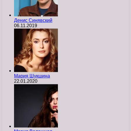
Денис Синявский
06.11.2019
Мария Шукшина
22.01.2020