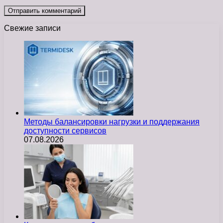
Свежие записи
Методы балансировки нагрузки и поддержания
доступности сервисов
07.08.2026