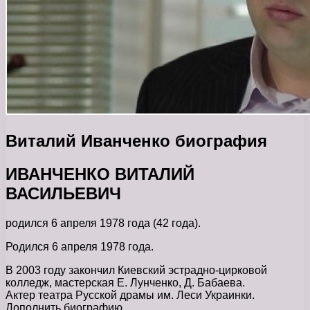
Виталий Иванченко биография
ИВАНЧЕНКО ВИТАЛИЙ
ВАСИЛЬЕВИЧ
родился 6 апреля 1978 года (42 года).
Родился 6 апреля 1978 года.
В 2003 году закончил Киевский эстрадно-цирковой
колледж, мастерская Е. Лунченко, Д. Бабаева.
Актер театра Русской драмы им. Леси Украинки.
Дополнить биографию