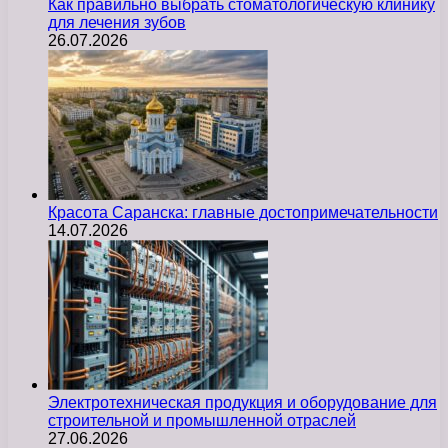
Как правильно выбрать стоматологическую клинику
для лечения зубов
26.07.2026
Красота Саранска: главные достопримечательности
14.07.2026
Электротехническая продукция и оборудование для
строительной и промышленной отраслей
27.06.2026