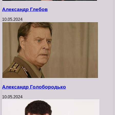
Александр Глебов
10.05.2024
Александр Голобородько
10.05.2024