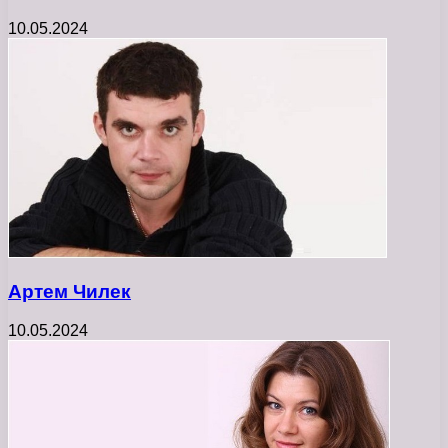
10.05.2024
Артем Чилек
10.05.2024