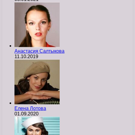
Анастасия Салтыкова
11.10.2019
Елена Лотова
01.09.2020