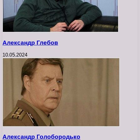
Александр Глебов
10.05.2024
Александр Голобородько