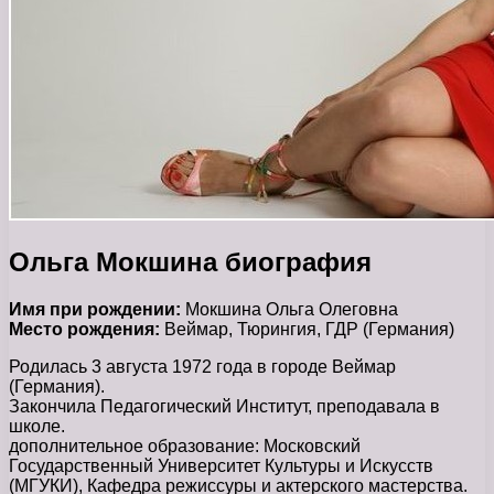
Ольга Мокшина биография
Имя при рождении:
Мокшина Ольга Олеговна
Место рождения:
Веймар, Тюрингия, ГДР (Германия)
Родилась 3 августа 1972 года в городе Веймар
(Германия).
Закончила Педагогический Институт, преподавала в
школе.
дополнительное образование: Московский
Государственный Университет Культуры и Искусств
(МГУКИ), Кафедра режиссуры и актерского мастерства.