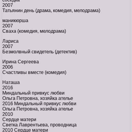
2007
Татьянин день (драма, комедия, мелодрама)
маникюрша
2007
Сваха (комедия, мелодрама)
Лариса
2007
Безмолвный свидетель (детектив)
Ирина Сергеева
2006
Счастливы вместе (комедия)
Наташа
2016
Миндальный привкус любви
Ольга Петровна, хозяйка ателье
2016 Миндальный привкус любви
Ольга Петровна, хозяйка ателье
2010
Сердце матери
Светка Лаврентьева, проводница
2010 Сердце матери