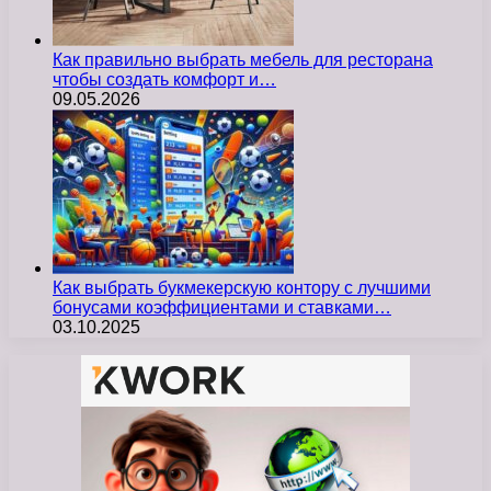
Как правильно выбрать мебель для ресторана
чтобы создать комфорт и…
09.05.2026
Как выбрать букмекерскую контору с лучшими
бонусами коэффициентами и ставками…
03.10.2025