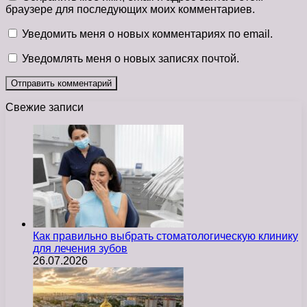
браузере для последующих моих комментариев.
Уведомить меня о новых комментариях по email.
Уведомлять меня о новых записях почтой.
Свежие записи
Как правильно выбрать стоматологическую клинику
для лечения зубов
26.07.2026