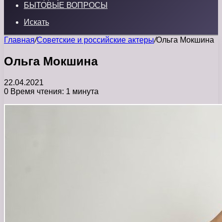
БЫТОВЫЕ ВОПРОСЫ
Искать
Главная
/
Советские и российские актеры
/
Ольга Мокшина
Ольга Мокшина
22.04.2021
0
Время чтения: 1 минута