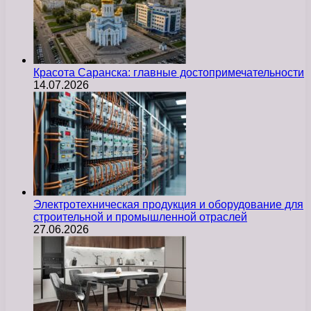
Красота Саранска: главные достопримечательности
14.07.2026
Электротехническая продукция и оборудование для
строительной и промышленной отраслей
27.06.2026