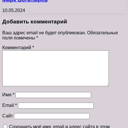
10.05.2024
Добавить комментарий
Ваш адрес email не будет опубликован.
Обязательные
поля помечены
*
Комментарий
*
Имя
*
Email
*
Сайт
Сохранить моё имя, email и адрес сайта в этом