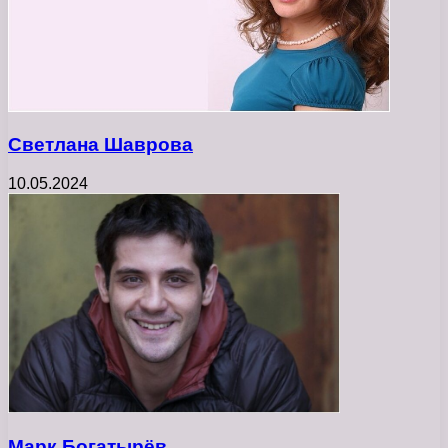
Светлана Шаврова
10.05.2024
Марк Богатырёв