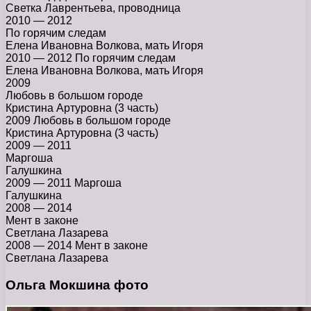
Светка Лаврентьева, проводница
2010 — 2012
По горячим следам
Елена Ивановна Волкова, мать Игоря
2010 — 2012 По горячим следам
Елена Ивановна Волкова, мать Игоря
2009
Любовь в большом городе
Кристина Артуровна (3 часть)
2009 Любовь в большом городе
Кристина Артуровна (3 часть)
2009 — 2011
Маргоша
Галушкина
2009 — 2011 Маргоша
Галушкина
2008 — 2014
Мент в законе
Светлана Лазарева
2008 — 2014 Мент в законе
Светлана Лазарева
Ольга Мокшина фото