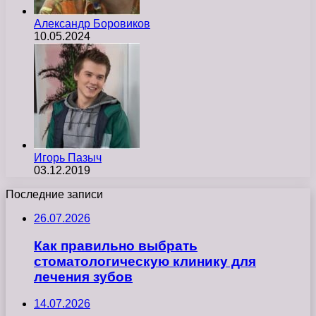
Александр Боровиков
10.05.2024
Игорь Пазыч
03.12.2019
Последние записи
26.07.2026
Как правильно выбрать
стоматологическую клинику для
лечения зубов
14.07.2026