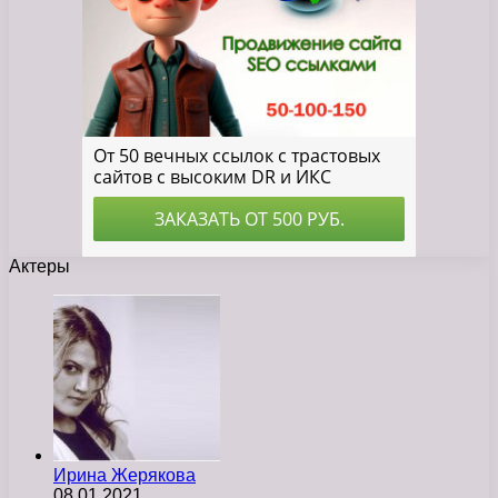
Актеры
Ирина Жерякова
08.01.2021