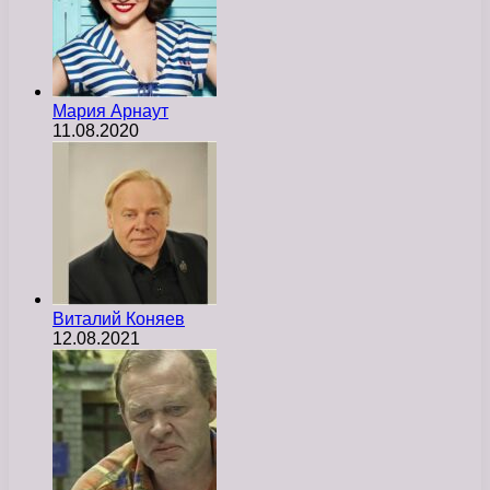
Мария Арнаут
11.08.2020
Виталий Коняев
12.08.2021