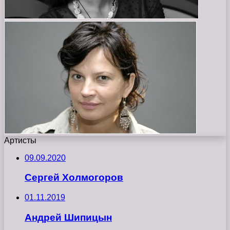
Артисты
09.09.2020
Сергей Холмогоров
01.11.2019
Андрей Шипицын