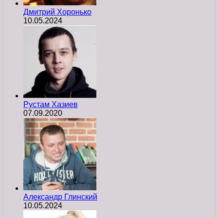
Дмитрий Хоронько
10.05.2024
Рустам Хазиев
07.09.2020
Александр Глинский
10.05.2024