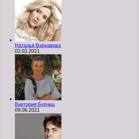
Наталья Варнакова
02.02.2021
Виктория Бурчиц
09.06.2021