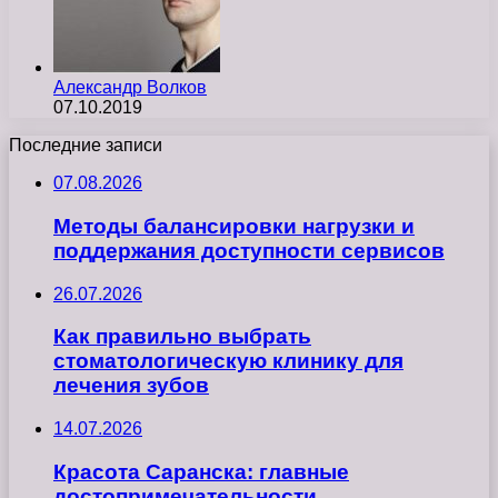
Александр Волков
07.10.2019
Последние записи
07.08.2026
Методы балансировки нагрузки и
поддержания доступности сервисов
26.07.2026
Как правильно выбрать
стоматологическую клинику для
лечения зубов
14.07.2026
Красота Саранска: главные
достопримечательности