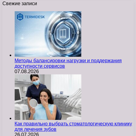
Свежие записи
Методы балансировки нагрузки и поддержания
доступности сервисов
07.08.2026
Как правильно выбрать стоматологическую клинику
для лечения зубов
26.07.2026