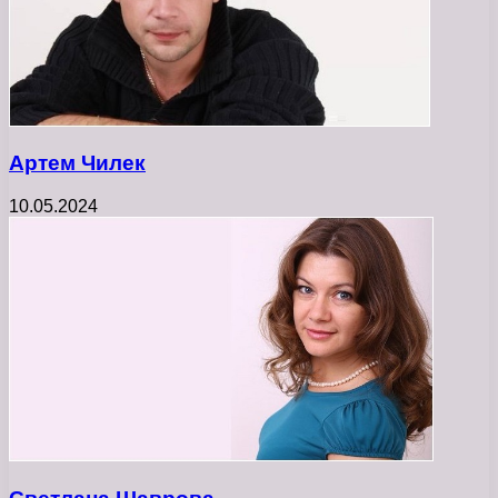
Артем Чилек
10.05.2024