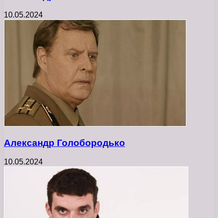
10.05.2024
Александр Голобородько
10.05.2024