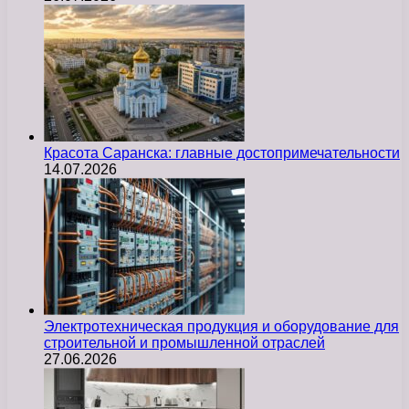
Красота Саранска: главные достопримечательности
14.07.2026
Электротехническая продукция и оборудование для
строительной и промышленной отраслей
27.06.2026