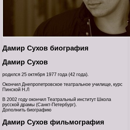
Дамир Сухов биография
Дамир Сухов
родился 25 октября 1977 года (42 года).
Окончил Днепропетровское театральное училище, курс
Пинской Н.Л
В 2002 году окончил Театральный институт Школа
русской драмы (Санкт-Петербург).
Дополнить биографию
Дамир Сухов фильмография