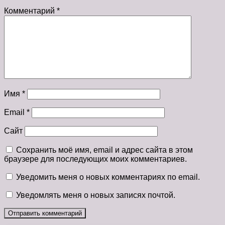
Комментарий
*
Имя
*
Email
*
Сайт
Сохранить моё имя, email и адрес сайта в этом
браузере для последующих моих комментариев.
Уведомить меня о новых комментариях по email.
Уведомлять меня о новых записях почтой.