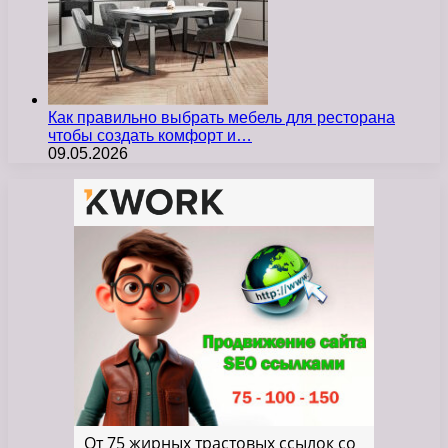
Как правильно выбрать мебель для ресторана
чтобы создать комфорт и…
09.05.2026