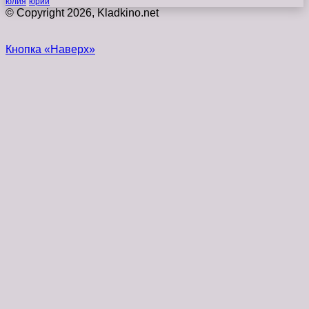
юлия
юрий
© Copyright 2026, Kladkino.net
Кнопка «Наверх»