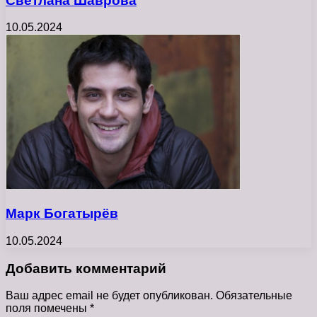
Светлана Шаврова
10.05.2024
Марк Богатырёв
10.05.2024
Добавить комментарий
Ваш адрес email не будет опубликован.
Обязательные
поля помечены
*