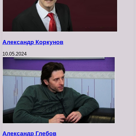
Александр Коркунов
10.05.2024
Александр Глебов