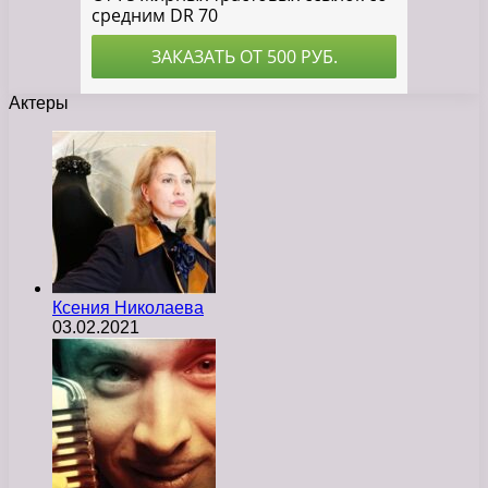
Актеры
Ксения Николаева
03.02.2021