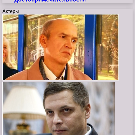
Актеры