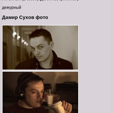
дежурный
Дамир Сухов фото