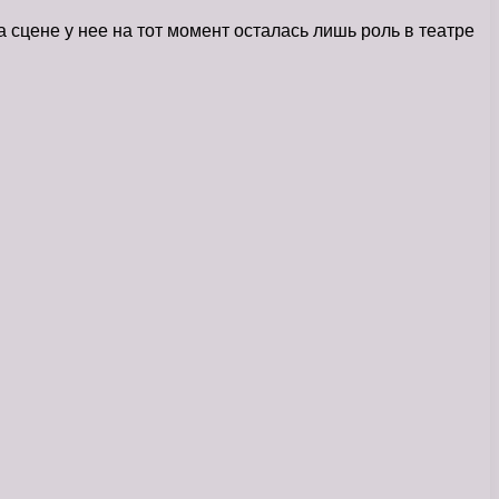
 сцене у нее на тот момент осталась лишь роль в театре