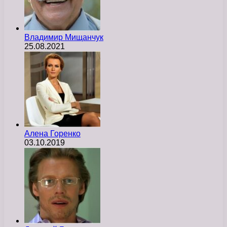
Владимир Мищанчук
25.08.2021
Алена Горенко
03.10.2019