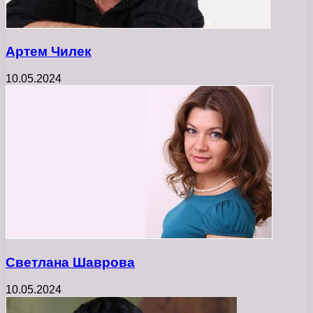
Артем Чилек
10.05.2024
Светлана Шаврова
10.05.2024