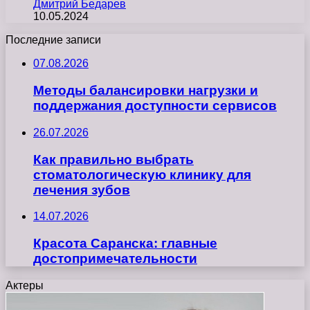
Дмитрий Бедарев
10.05.2024
Последние записи
07.08.2026
Методы балансировки нагрузки и
поддержания доступности сервисов
26.07.2026
Как правильно выбрать
стоматологическую клинику для
лечения зубов
14.07.2026
Красота Саранска: главные
достопримечательности
Актеры