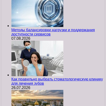
Методы балансировки нагрузки и поддержания
доступности сервисов
07.08.2026
Как правильно выбрать стоматологическую клинику
для лечения зубов
26.07.2026