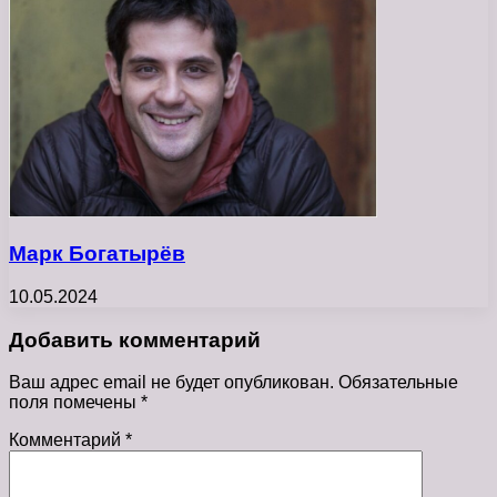
Марк Богатырёв
10.05.2024
Добавить комментарий
Ваш адрес email не будет опубликован.
Обязательные
поля помечены
*
Комментарий
*