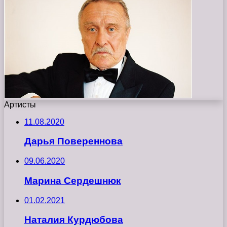
Артисты
11.08.2020
Дарья Повереннова
09.06.2020
Марина Сердешнюк
01.02.2021
Наталия Курдюбова