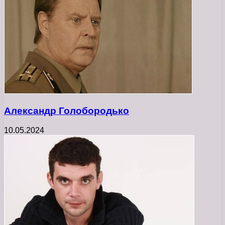
Александр Голобородько
10.05.2024