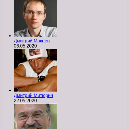
Дмитрий Макеев
06.05.2020
Дмитрий Митюрич
22.05.2020