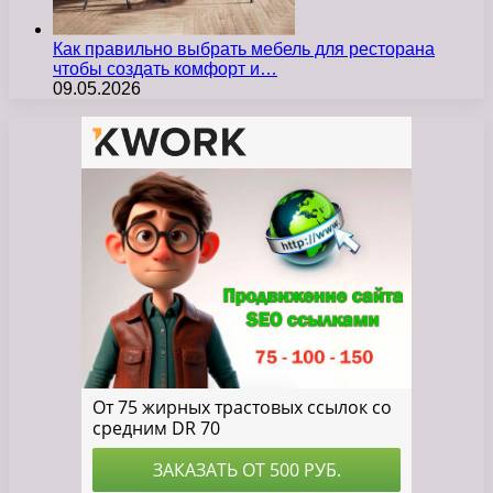
Как правильно выбрать мебель для ресторана
чтобы создать комфорт и…
09.05.2026