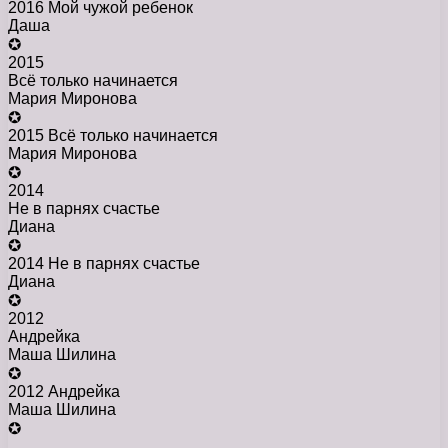
2016 Мой чужой ребенок
Даша
✪
2015
Всё только начинается
Мария Миронова
✪
2015 Всё только начинается
Мария Миронова
✪
2014
Не в парнях счастье
Диана
✪
2014 Не в парнях счастье
Диана
✪
2012
Андрейка
Маша Шилина
✪
2012 Андрейка
Маша Шилина
✪