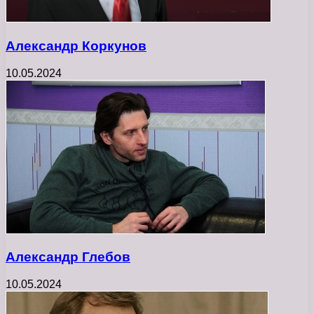
Александр Коркунов
10.05.2024
Александр Глебов
10.05.2024