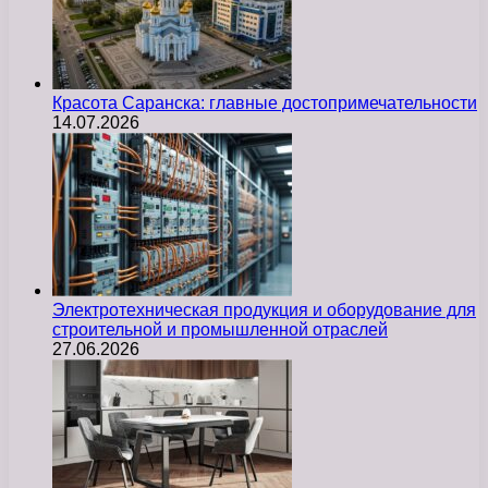
Красота Саранска: главные достопримечательности
14.07.2026
Электротехническая продукция и оборудование для
строительной и промышленной отраслей
27.06.2026