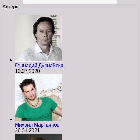
Актеры
Геннадий Дурнайкин
10.07.2020
Михаил Мартьянов
26.01.2021