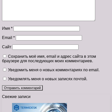
Имя
*
Email
*
Сайт
Сохранить моё имя, email и адрес сайта в этом
браузере для последующих моих комментариев.
Уведомить меня о новых комментариях по email.
Уведомлять меня о новых записях почтой.
Свежие записи