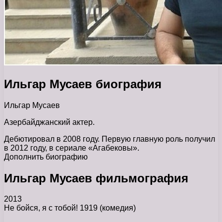
Ильгар Мусаев биография
Ильгар Мусаев
Азербайджанский актер.
Дебютировал в 2008 году. Первую главную роль получил
в 2012 году, в сериале «Агабековы».
Дополнить биографию
Ильгар Мусаев фильмография
2013
Не бойся, я с тобой! 1919
(комедия)