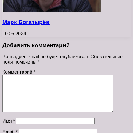
Марк Богатырёв
10.05.2024
Добавить комментарий
Ваш адрес email не будет опубликован.
Обязательные
поля помечены
*
Комментарий
*
Имя
*
Email
*