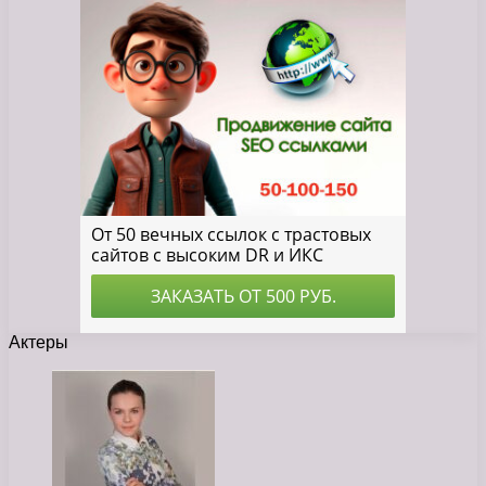
Актеры