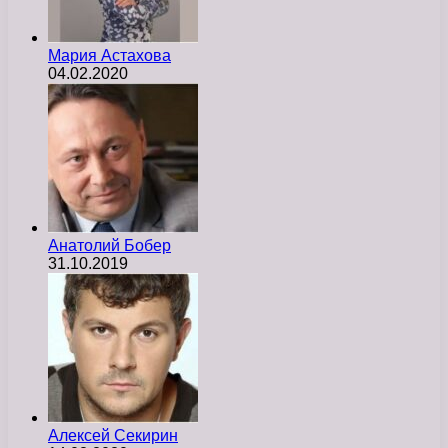
Мария Астахова
04.02.2020
Анатолий Бобер
31.10.2019
Алексей Секирин