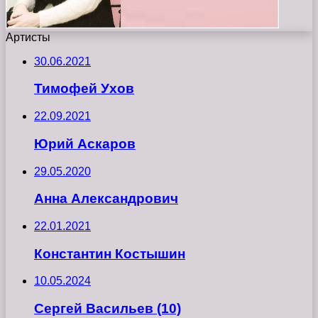
Артисты
30.06.2021
Тимофей Ухов
22.09.2021
Юрий Аскаров
29.05.2020
Анна Александрович
22.01.2021
Константин Костышин
10.05.2024
Сергей Васильев (10)