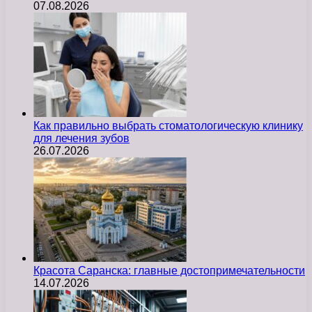
07.08.2026
Как правильно выбрать стоматологическую клинику
для лечения зубов
26.07.2026
Красота Саранска: главные достопримечательности
14.07.2026