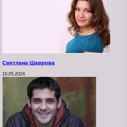
Светлана Шаврова
10.05.2024