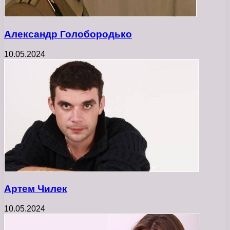
Александр Голобородько
10.05.2024
Артем Чилек
10.05.2024