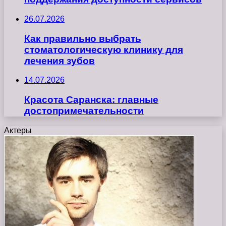
26.07.2026
Как правильно выбрать
стоматологическую клинику для
лечения зубов
14.07.2026
Красота Саранска: главные
достопримечательности
Актеры