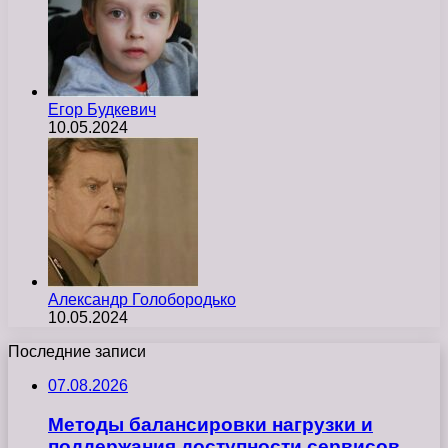
Егор Будкевич
10.05.2024
Александр Голобородько
10.05.2024
Последние записи
07.08.2026
Методы балансировки нагрузки и
поддержания доступности сервисов