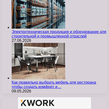
Электротехническая продукция и оборудование для
строительной и промышленной отраслей
27.06.2026
Как правильно выбрать мебель для ресторана
чтобы создать комфорт и…
09.05.2026