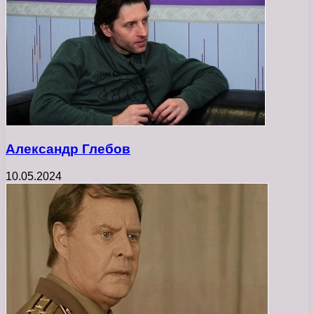
Александр Глебов
10.05.2024