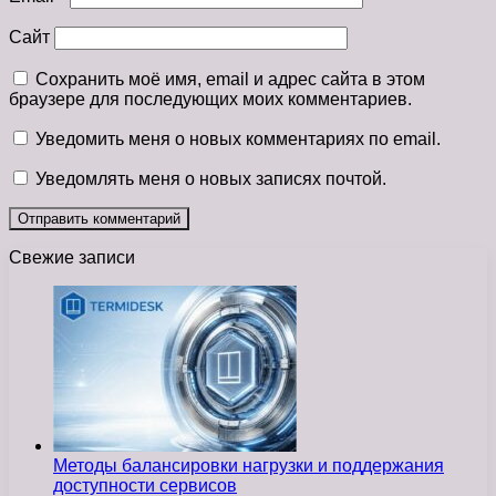
Сайт
Сохранить моё имя, email и адрес сайта в этом
браузере для последующих моих комментариев.
Уведомить меня о новых комментариях по email.
Уведомлять меня о новых записях почтой.
Свежие записи
Методы балансировки нагрузки и поддержания
доступности сервисов