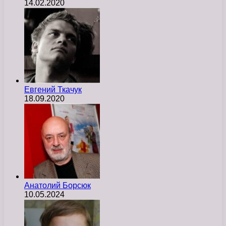
14.02.2020
Евгений Ткачук
18.09.2020
Анатолий Борсюк
10.05.2024