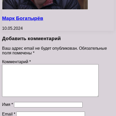
Марк Богатырёв
10.05.2024
Добавить комментарий
Ваш адрес email не будет опубликован.
Обязательные
поля помечены
*
Комментарий
*
Имя
*
Email
*