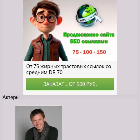
Актеры