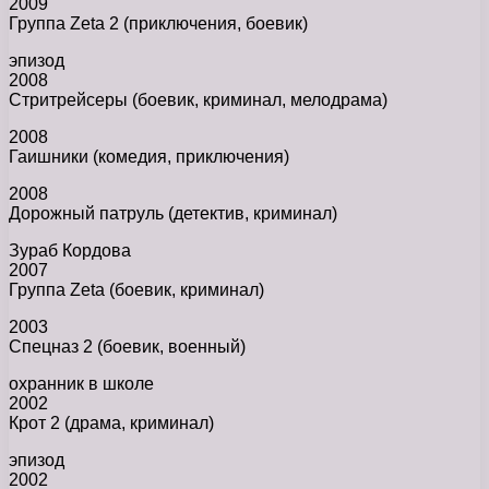
2009
Группа Zeta 2 (приключения, боевик)
эпизод
2008
Стритрейсеры (боевик, криминал, мелодрама)
2008
Гаишники (комедия, приключения)
2008
Дорожный патруль (детектив, криминал)
Зураб Кордова
2007
Группа Zeta (боевик, криминал)
2003
Спецназ 2 (боевик, военный)
охранник в школе
2002
Крот 2 (драма, криминал)
эпизод
2002