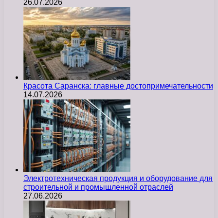
26.07.2026
Красота Саранска: главные достопримечательности
14.07.2026
Электротехническая продукция и оборудование для
строительной и промышленной отраслей
27.06.2026