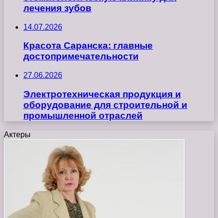
лечения зубов
14.07.2026
Красота Саранска: главные
достопримечательности
27.06.2026
Электротехническая продукция и
оборудование для строительной и
промышленной отраслей
Актеры