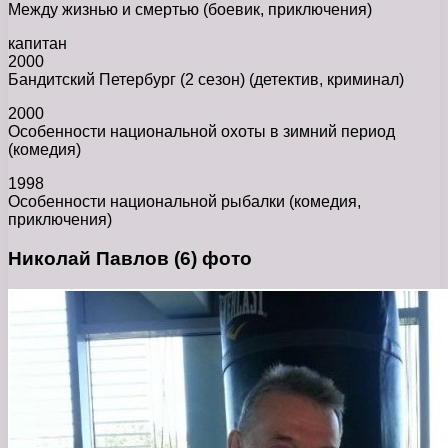
Между жизнью и смертью (боевик, приключения)
капитан
2000
Бандитский Петербург (2 сезон) (детектив, криминал)
2000
Особенности национальной охоты в зимний период
(комедия)
1998
Особенности национальной рыбалки (комедия,
приключения)
Николай Павлов (6) фото