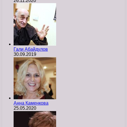
26.11.2020
Гали Абайдулов
30.09.2019
Анна Каменкова
25.05.2020