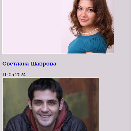
Светлана Шаврова
10.05.2024