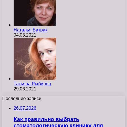
Наталья Батрак
04.03.2021
Татьяна Рыбинец
29.06.2021
Последние записи
26.07.2026
Как правильно выбрать
стоматологическую клинику для