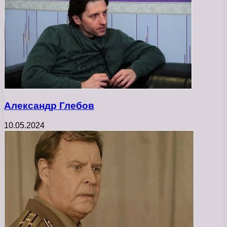
Александр Глебов
10.05.2024