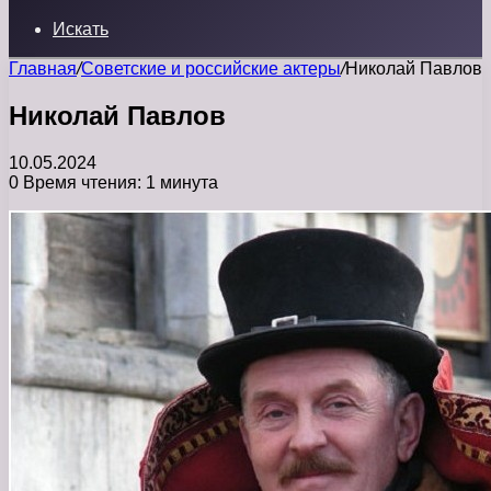
Искать
Главная
/
Советские и российские актеры
/
Николай Павлов
Николай Павлов
10.05.2024
0
Время чтения: 1 минута