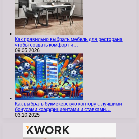
Как правильно выбрать мебель для ресторана
чтобы создать комфорт и…
09.05.2026
Как выбрать букмекерскую контору с лучшими
бонусами коэффициентами и ставками…
03.10.2025