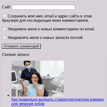
Сайт
Сохранить моё имя, email и адрес сайта в этом
браузере для последующих моих комментариев.
Уведомить меня о новых комментариях по email.
Уведомлять меня о новых записях почтой.
Свежие записи
Как правильно выбрать стоматологическую клинику
для лечения зубов