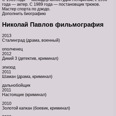
года — актер. С 1989 года — постановщик трюков.
Мастер спорта по дзюдо.
Дополнить биографию
Николай Павлов фильмография
2013
Сталинград (драма, военный)
ополченец
2012
Дикий 3 (детектив, криминал)
эпизод
2011
Шаман (драма, криминал)
дальнобойщик
2011
Настоящие (криминал)
2010
Золотой капкан (боевик, криминал)