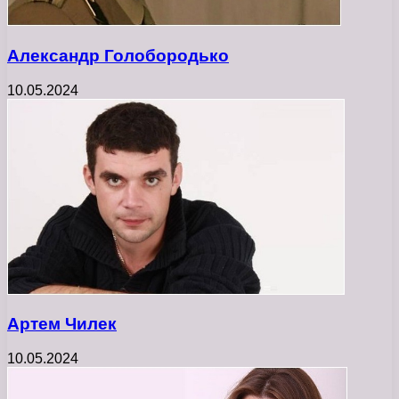
Александр Голобородько
10.05.2024
Артем Чилек
10.05.2024