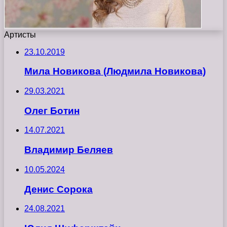
Артисты
23.10.2019
Мила Новикова (Людмила Новикова)
29.03.2021
Олег Ботин
14.07.2021
Владимир Беляев
10.05.2024
Денис Сорока
24.08.2021