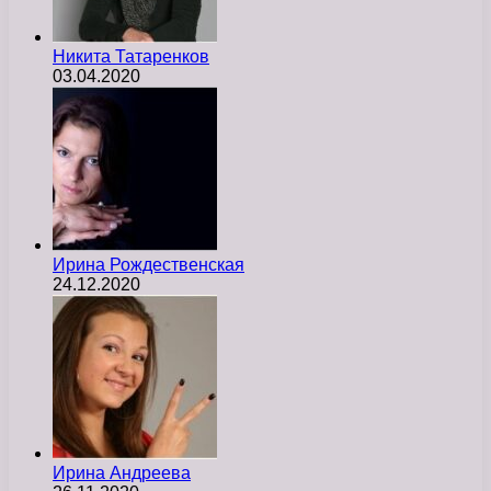
Никита Татаренков
03.04.2020
Ирина Рождественская
24.12.2020
Ирина Андреева