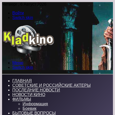
Четверг , 6 Август 2026
Войти
Switch skin
Меню
Switch skin
ГЛАВНАЯ
СОВЕТСКИЕ И РОССИЙСКИЕ АКТЕРЫ
ПОСЛЕДНИЕ НОВОСТИ
НОВОСТИ КИНО
ФИЛЬМЫ
Информация
Боевик
БЫТОВЫЕ ВОПРОСЫ