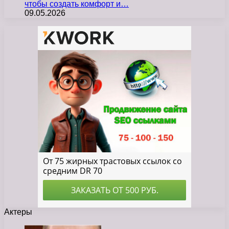
чтобы создать комфорт и…
09.05.2026
Актеры