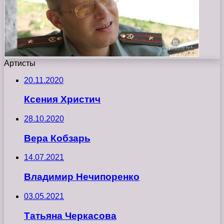
Артисты
20.11.2020
Ксения Христич
28.10.2020
Вера Кобзарь
14.07.2021
Владимир Нечипоренко
03.05.2021
Татьяна Черкасова