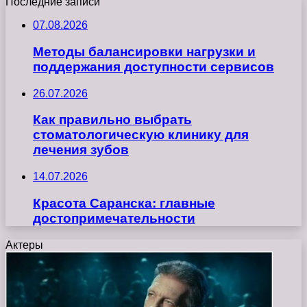
Последние записи
07.08.2026
Методы балансировки нагрузки и
поддержания доступности сервисов
26.07.2026
Как правильно выбрать
стоматологическую клинику для
лечения зубов
14.07.2026
Красота Саранска: главные
достопримечательности
Актеры