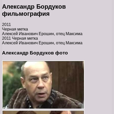
Александр Бордуков
фильмография
2011
Черная метка
Алексей Иванович Ерошин, отец Максима
2011 Черная метка
Алексей Иванович Ерошин, отец Максима
Александр Бордуков фото