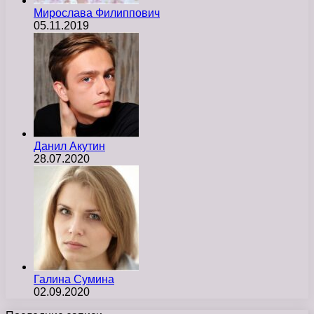
Мирослава Филиппович
05.11.2019
Данил Акутин
28.07.2020
Галина Сумина
02.09.2020