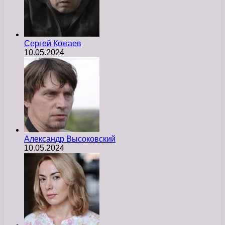
Сергей Кожаев
10.05.2024
Александр Высоковский
10.05.2024