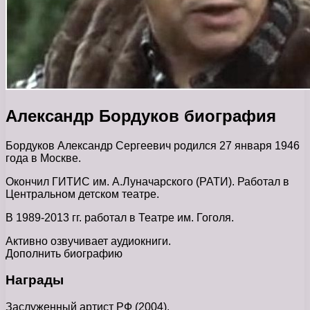
Александр Бордуков биография
Бордуков Александр Сергеевич родился 27 января 1946
года в Москве.
Окончил ГИТИС им. А.Луначарского (РАТИ). Работал в
Центральном детском театре.
В 1989-2013 гг. работал в Театре им. Гоголя.
Активно озвучивает аудиокниги.
Дополнить биографию
Награды
Заслуженный артист РФ (2004).