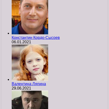
Константин Кордо-Сысоев
06.01.2021
Валентина Ляпина
29.06.2021