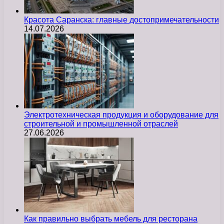
Красота Саранска: главные достопримечательности
14.07.2026
Электротехническая продукция и оборудование для
строительной и промышленной отраслей
27.06.2026
Как правильно выбрать мебель для ресторана