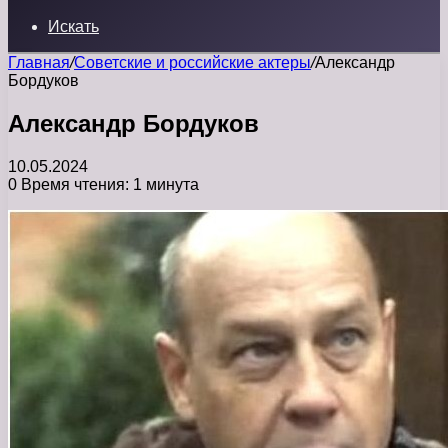
Искать
Главная
/
Советские и российские актеры
/
Александр
Бордуков
Александр Бордуков
10.05.2024
0
Время чтения: 1 минута