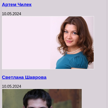
Артем Чилек
10.05.2024
Светлана Шаврова
10.05.2024