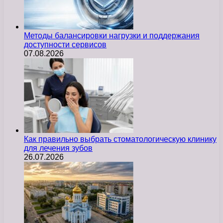
Методы балансировки нагрузки и поддержания
доступности сервисов
07.08.2026
Как правильно выбрать стоматологическую клинику
для лечения зубов
26.07.2026