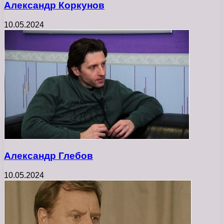
Александр Коркунов
10.05.2024
Александр Глебов
10.05.2024