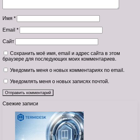
Имя
*
Email
*
Сайт
Сохранить моё имя, email и адрес сайта в этом
браузере для последующих моих комментариев.
Уведомить меня о новых комментариях по email.
Уведомлять меня о новых записях почтой.
Свежие записи