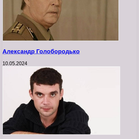
Александр Голобородько
10.05.2024