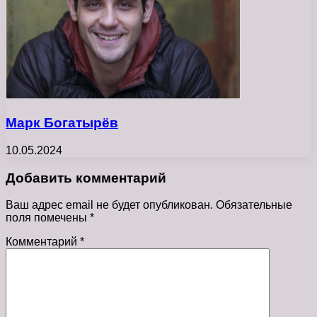
Марк Богатырёв
10.05.2024
Добавить комментарий
Ваш адрес email не будет опубликован.
Обязательные
поля помечены
*
Комментарий
*