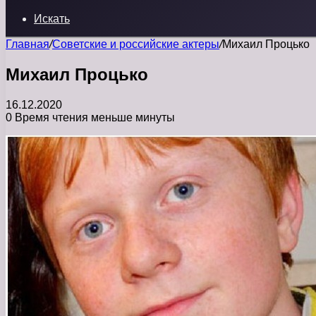
Искать
Главная
/
Советские и российские актеры
/
Михаил Процько
Михаил Процько
16.12.2020
0
Время чтения меньше минуты