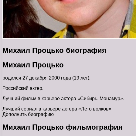
Михаил Процько биография
Михаил Процько
родился 27 декабря 2000 года (19 лет).
Российский актер.
Лучший фильм в карьере актера «Сибирь. Монамур».
Лучший сериал в карьере актера «Лето волков».
Дополнить биографию
Михаил Процько фильмография