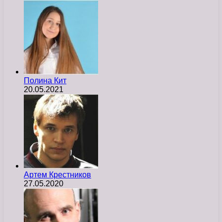
Полина Кит
20.05.2021
Артем Крестников
27.05.2020