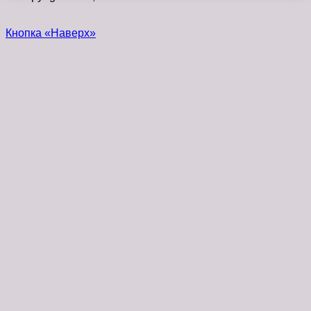
Кнопка «Наверх»