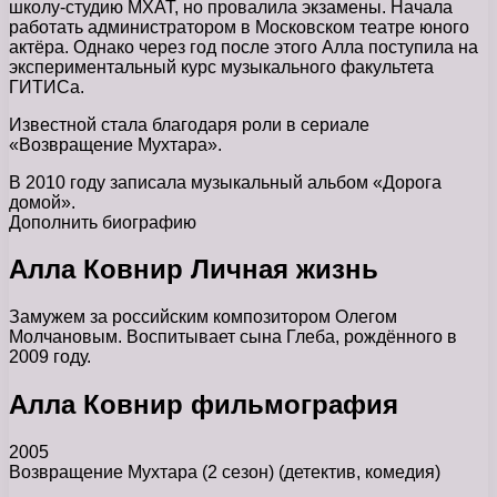
школу-студию МХАТ, но провалила экзамены. Начала
работать администратором в Московском театре юного
актёра. Однако через год после этого Алла поступила на
экспериментальный курс музыкального факультета
ГИТИСа.
Известной стала благодаря роли в сериале
«Возвращение Мухтара».
В 2010 году записала музыкальный альбом «Дорога
домой».
Дополнить биографию
Алла Ковнир Личная жизнь
Замужем за российским композитором Олегом
Молчановым. Воспитывает сына Глеба, рождённого в
2009 году.
Алла Ковнир фильмография
2005
Возвращение Мухтара (2 сезон) (детектив, комедия)