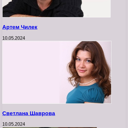
Артем Чилек
10.05.2024
Светлана Шаврова
10.05.2024