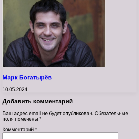
Марк Богатырёв
10.05.2024
Добавить комментарий
Ваш адрес email не будет опубликован.
Обязательные
поля помечены
*
Комментарий
*