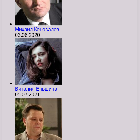
Михаил Коновалов
03.06.2020
Виталия Еньшина
05.07.2021