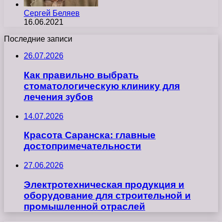
Сергей Беляев
16.06.2021
Последние записи
26.07.2026
Как правильно выбрать
стоматологическую клинику для
лечения зубов
14.07.2026
Красота Саранска: главные
достопримечательности
27.06.2026
Электротехническая продукция и
оборудование для строительной и
промышленной отраслей