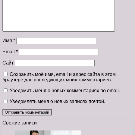
Имя
*
Email
*
Сайт
Сохранить моё имя, email и адрес сайта в этом
браузере для последующих моих комментариев.
Уведомить меня о новых комментариях по email.
Уведомлять меня о новых записях почтой.
Свежие записи