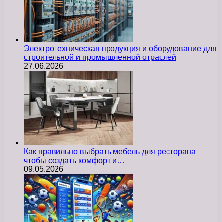
Электротехническая продукция и оборудование для
строительной и промышленной отраслей
27.06.2026
Как правильно выбрать мебель для ресторана
чтобы создать комфорт и…
09.05.2026