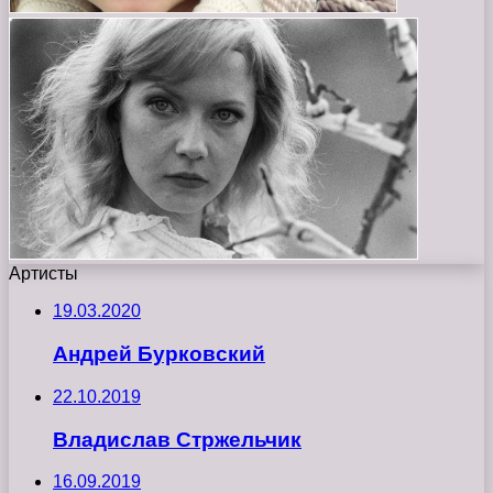
Артисты
19.03.2020
Андрей Бурковский
22.10.2019
Владислав Стржельчик
16.09.2019