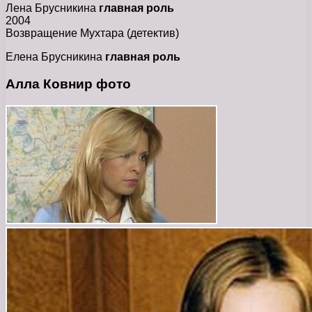
Лена Брусникина
главная роль
2004
Возвращение Мухтара (детектив)
Елена Брусникина
главная роль
Алла Ковнир фото