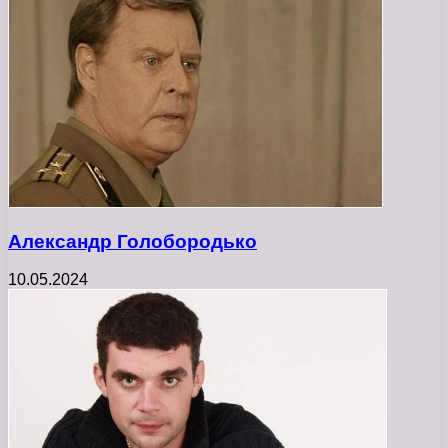
Александр Голобородько
10.05.2024