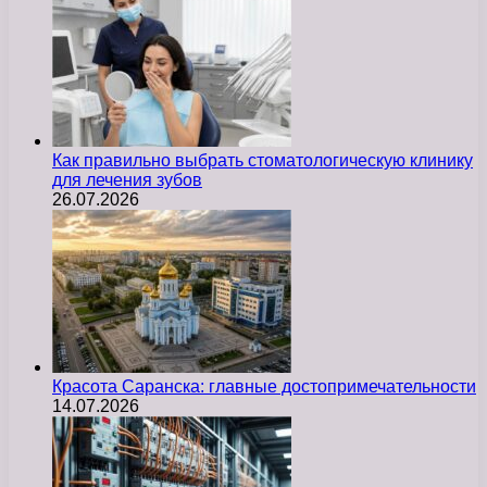
Как правильно выбрать стоматологическую клинику
для лечения зубов
26.07.2026
Красота Саранска: главные достопримечательности
14.07.2026