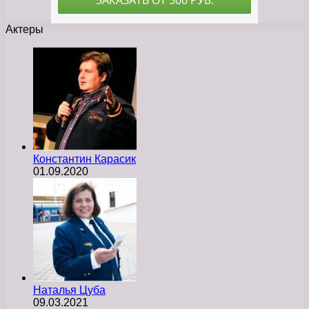
Актеры
Константин Карасик
01.09.2020
Наталья Цуба
09.03.2021