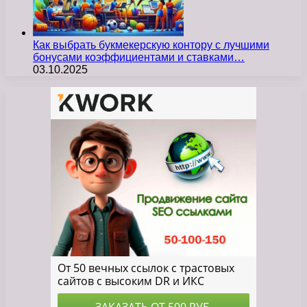
Как выбрать букмекерскую контору с лучшими
бонусами коэффициентами и ставками…
03.10.2025