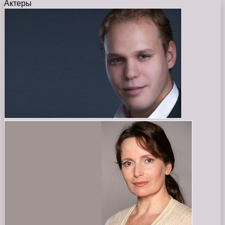
Актеры