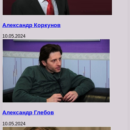
Александр Коркунов
10.05.2024
Александр Глебов
10.05.2024