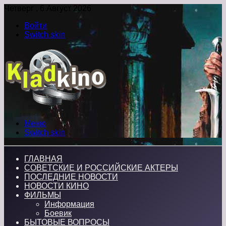
Четверг , 6 Август 2026
Войти
Switch skin
Меню
Switch skin
ГЛАВНАЯ
СОВЕТСКИЕ И РОССИЙСКИЕ АКТЕРЫ
ПОСЛЕДНИЕ НОВОСТИ
НОВОСТИ КИНО
ФИЛЬМЫ
Информация
Боевик
БЫТОВЫЕ ВОПРОСЫ