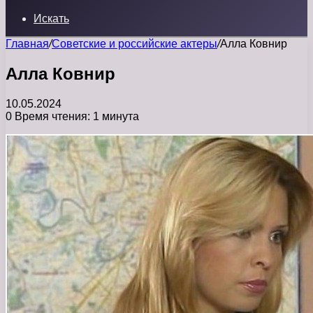
Искать
Главная
/
Советские и российские актеры
/
Алла Ковнир
Алла Ковнир
10.05.2024
0
Время чтения: 1 минута