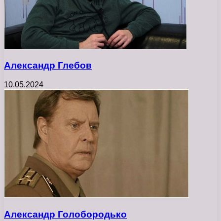
Александр Глебов
10.05.2024
Александр Голобородько