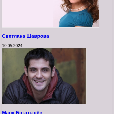
Светлана Шаврова
10.05.2024
Марк Богатырёв