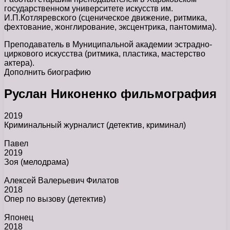
государственном университете искусств им.
И.П.Котляревского (сценическое движение, ритмика,
фехтование, жонглирование, эксцентрика, пантомима).
Преподаватель в Муниципальной академии эстрадно-
циркового искусства (ритмика, пластика, мастерство
актера).
Дополнить биографию
Руслан Никоненко фильмография
2019
Криминальный журналист
(детектив, криминал)
Павел
2019
Зоя
(мелодрама)
Алексей Валерьевич Филатов
2018
Опер по вызову
(детектив)
Японец
2018