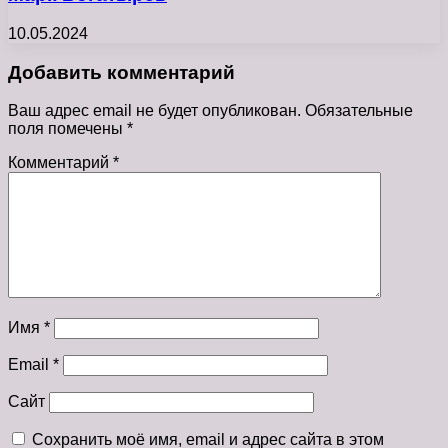
10.05.2024
Добавить комментарий
Ваш адрес email не будет опубликован.
Обязательные
поля помечены
*
Комментарий
*
Имя
*
Email
*
Сайт
Сохранить моё имя, email и адрес сайта в этом