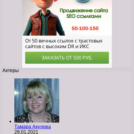
Актеры
Тамара Акулова
28.01.2021