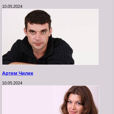
10.05.2024
Артем Чилек
10.05.2024