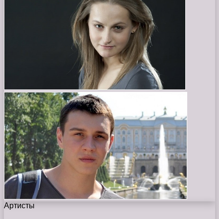
Артисты