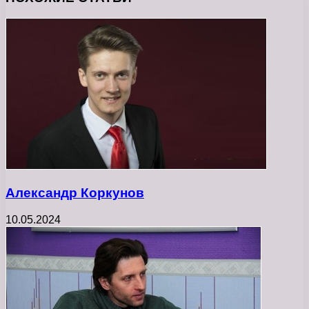
Александр Коркунов
10.05.2024