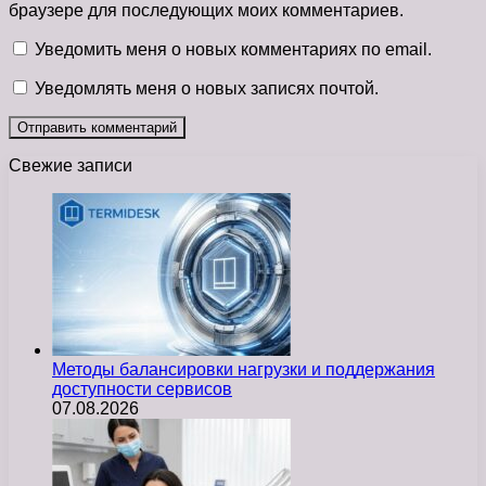
браузере для последующих моих комментариев.
Уведомить меня о новых комментариях по email.
Уведомлять меня о новых записях почтой.
Свежие записи
Методы балансировки нагрузки и поддержания
доступности сервисов
07.08.2026