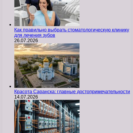
Как правильно выбрать стоматологическую клинику
для лечения зубов
26.07.2026
Красота Саранска: главные достопримечательности
14.07.2026