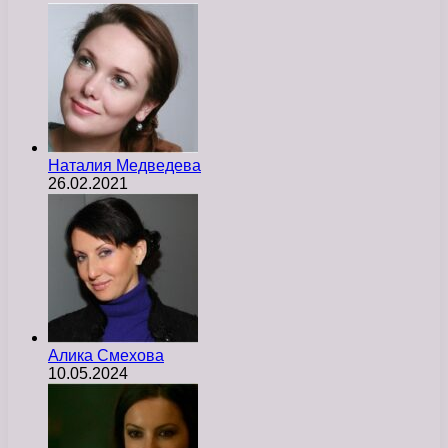
Наталия Медведева
26.02.2021
Алика Смехова
10.05.2024