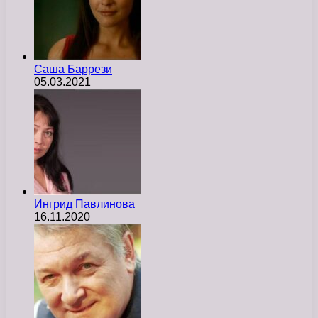
Саша Баррези
05.03.2021
Ингрид Павлинова
16.11.2020