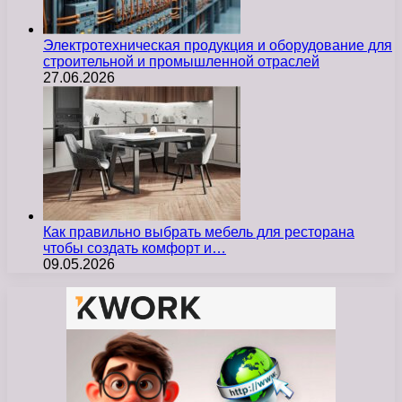
Электротехническая продукция и оборудование для
строительной и промышленной отраслей
27.06.2026
Как правильно выбрать мебель для ресторана
чтобы создать комфорт и…
09.05.2026