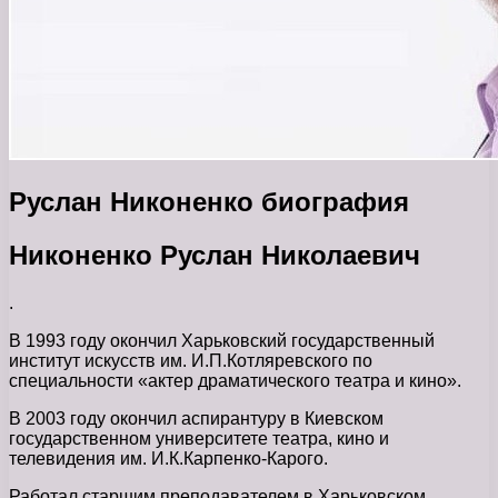
Руслан Никоненко биография
Никоненко Руслан Николаевич
.
В 1993 году окончил Харьковский государственный
институт искусств им. И.П.Котляревского по
специальности «актер драматического театра и кино».
В 2003 году окончил аспирантуру в Киевском
государственном университете театра, кино и
телевидения им. И.К.Карпенко-Карого.
Работал старшим преподавателем в Харьковском