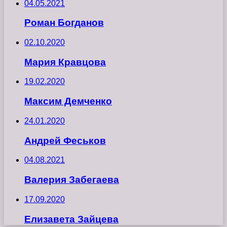
04.05.2021
Роман Богданов
02.10.2020
Мария Кравцова
19.02.2020
Максим Демченко
24.01.2020
Андрей Феськов
04.08.2021
Валерия Забегаева
17.09.2020
Елизавета Зайцева