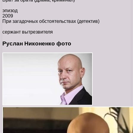
эпизод
2009
При загадочных обстоятельствах
(детектив)
сержант вытрезвителя
Руслан Никоненко фото