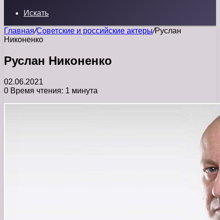
Искать
Главная
/
Советские и российские актеры
/
Руслан
Никоненко
Руслан Никоненко
02.06.2021
0
Время чтения: 1 минута