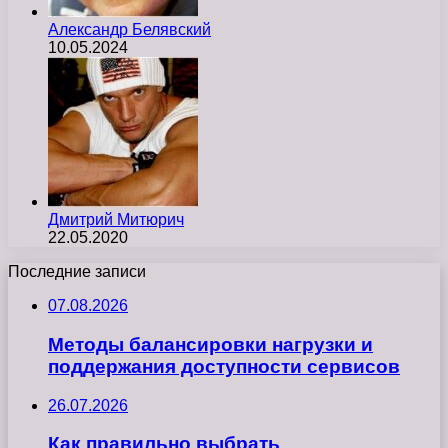
Александр Белявский
10.05.2024
Дмитрий Митюрич
22.05.2020
Последние записи
07.08.2026
Методы балансировки нагрузки и
поддержания доступности сервисов
26.07.2026
Как правильно выбрать