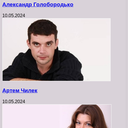
Александр Голобородько
10.05.2024
Артем Чилек
10.05.2024