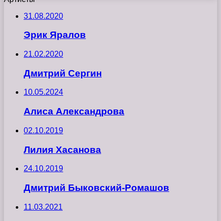
31.08.2020
Эрик Яралов
21.02.2020
Дмитрий Сергин
10.05.2024
Алиса Александрова
02.10.2019
Лилия Хасанова
24.10.2019
Дмитрий Быковский-Ромашов
11.03.2021