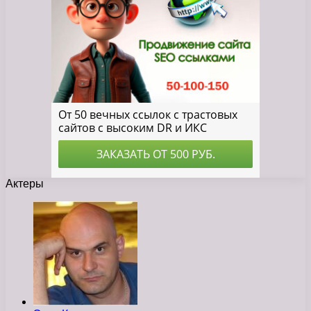
Актеры