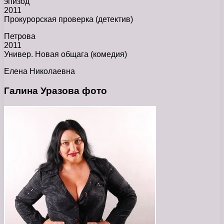
эпизод
2011
Прокурорская проверка (детектив)
Петрова
2011
Универ. Новая общага (комедия)
Елена Николаевна
Галина Уразова фото