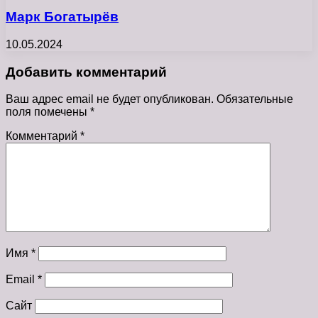
Марк Богатырёв
10.05.2024
Добавить комментарий
Ваш адрес email не будет опубликован.
Обязательные
поля помечены
*
Комментарий
*
Имя
*
Email
*
Сайт