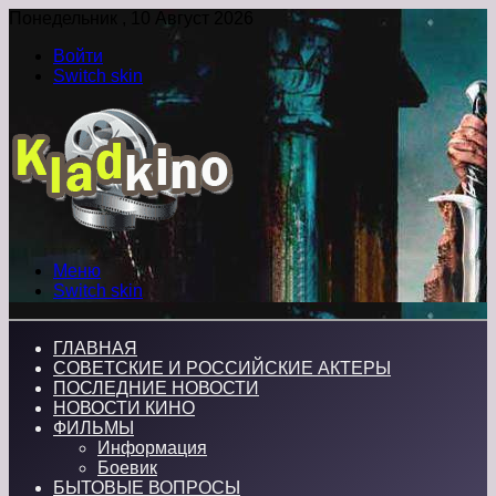
Понедельник , 10 Август 2026
Войти
Switch skin
Меню
Switch skin
ГЛАВНАЯ
СОВЕТСКИЕ И РОССИЙСКИЕ АКТЕРЫ
ПОСЛЕДНИЕ НОВОСТИ
НОВОСТИ КИНО
ФИЛЬМЫ
Информация
Боевик
БЫТОВЫЕ ВОПРОСЫ