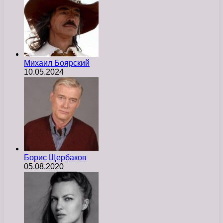
Михаил Боярский
10.05.2024
Борис Щербаков
05.08.2020