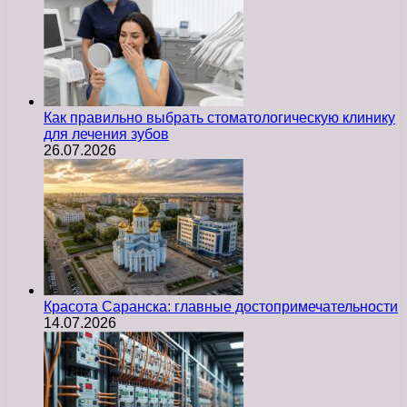
Как правильно выбрать стоматологическую клинику
для лечения зубов
26.07.2026
Красота Саранска: главные достопримечательности
14.07.2026