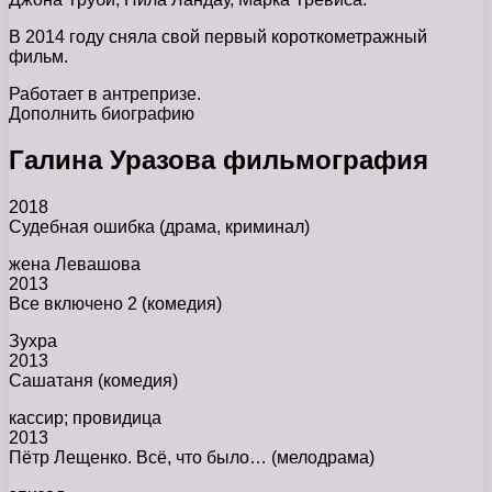
В 2014 году сняла свой первый короткометражный
фильм.
Работает в антрепризе.
Дополнить биографию
Галина Уразова фильмография
2018
Судебная ошибка (драма, криминал)
жена Левашова
2013
Все включено 2 (комедия)
Зухра
2013
Сашатаня (комедия)
кассир; провидица
2013
Пётр Лещенко. Всё, что было… (мелодрама)