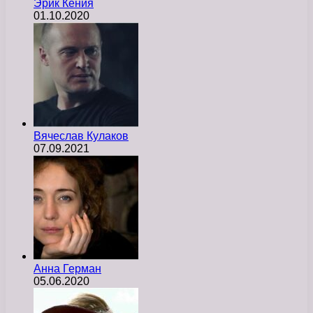
Эрик Кения
01.10.2020
Вячеслав Кулаков
07.09.2021
Анна Герман
05.06.2020