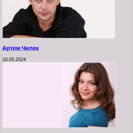
Артем Чилек
10.05.2024