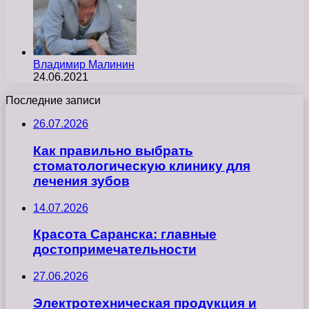
Владимир Малинин
24.06.2021
Последние записи
26.07.2026
Как правильно выбрать
стоматологическую клинику для
лечения зубов
14.07.2026
Красота Саранска: главные
достопримечательности
27.06.2026
Электротехническая продукция и