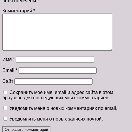
поля помечены
*
Комментарий
*
Имя
*
Email
*
Сайт
Сохранить моё имя, email и адрес сайта в этом
браузере для последующих моих комментариев.
Уведомить меня о новых комментариях по email.
Уведомлять меня о новых записях почтой.