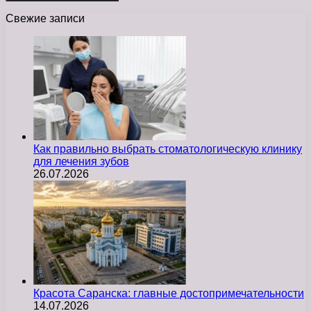
Свежие записи
Как правильно выбрать стоматологическую клинику
для лечения зубов
26.07.2026
Красота Саранска: главные достопримечательности
14.07.2026