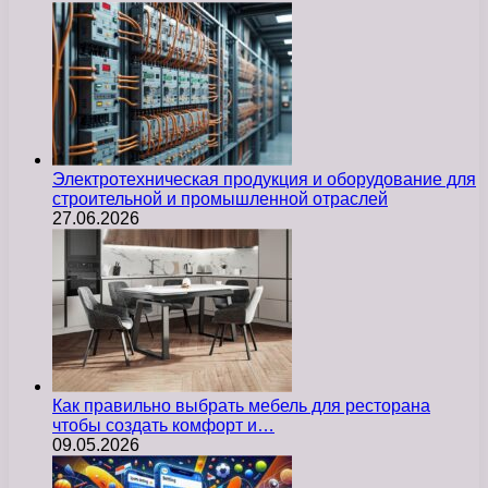
Электротехническая продукция и оборудование для
строительной и промышленной отраслей
27.06.2026
Как правильно выбрать мебель для ресторана
чтобы создать комфорт и…
09.05.2026