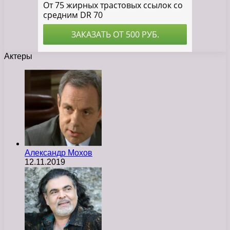
Актеры
Александр Мохов
12.11.2019