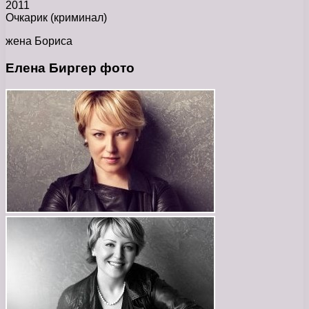
2011
Очкарик (криминал)
жена Бориса
Елена Биргер фото