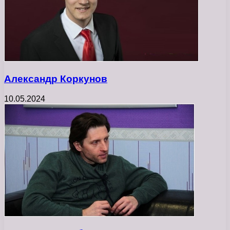
Александр Коркунов
10.05.2024