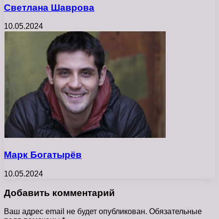
Светлана Шаврова
10.05.2024
Марк Богатырёв
10.05.2024
Добавить комментарий
Ваш адрес email не будет опубликован.
Обязательные