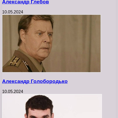
Александр Глебов
10.05.2024
Александр Голобородько
10.05.2024