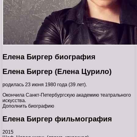
Елена Биргер биография
Елена Биргер (Елена Цурило)
родилась 23 июня 1980 года (39 лет).
Окончила Санкт-Петербургскую академию театрального
искусства.
Дополнить биографию
Елена Биргер фильмография
2015