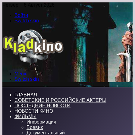
Четверг , 6 Август 2026
Войти
Switch skin
Меню
Switch skin
ГЛАВНАЯ
СОВЕТСКИЕ И РОССИЙСКИЕ АКТЕРЫ
ПОСЛЕДНИЕ НОВОСТИ
НОВОСТИ КИНО
ФИЛЬМЫ
Информация
Боевик
Документальный