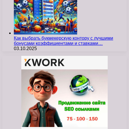
Как выбрать букмекерскую контору с лучшими
бонусами коэффициентами и ставками…
03.10.2025