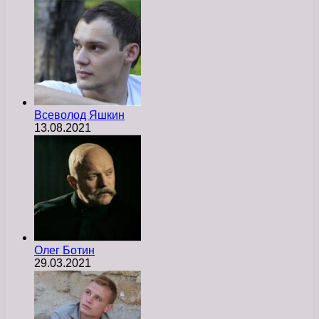
Всеволод Яшкин
13.08.2021
Олег Ботин
29.03.2021