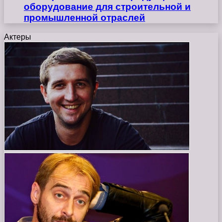
оборудование для строительной и
промышленной отраслей
Актеры