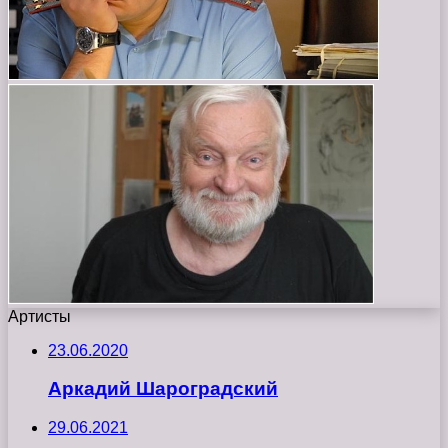
Артисты
23.06.2020
Аркадий Шароградский
29.06.2021