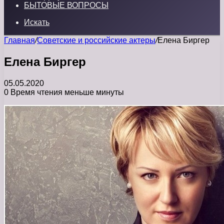
БЫТОВЫЕ ВОПРОСЫ
Искать
Главная
/
Советские и российские актеры
/
Елена Биргер
Елена Биргер
05.05.2020
0
Время чтения меньше минуты