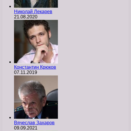
Николай Лекарев
21.08.2020
Константин Крюков
07.11.2019
Вячеслав Захаров
09.09.2021