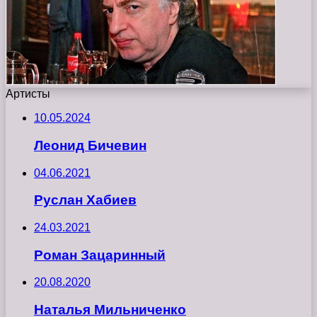
Артисты
10.05.2024
Леонид Бичевин
04.06.2021
Руслан Хабиев
24.03.2021
Роман Зацаринный
20.08.2020
Наталья Мильниченко