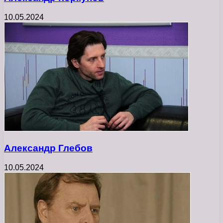
10.05.2024
Александр Глебов
10.05.2024