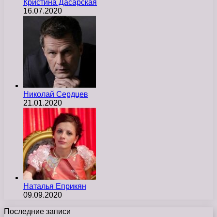
Кристина Дасарская
16.07.2020
Николай Сердцев
21.01.2020
Наталья Еприкян
09.09.2020
Последние записи