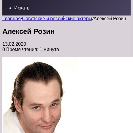
Искать
Главная
/
Советские и российские актеры
/
Алексей Розин
Алексей Розин
13.02.2020
0
Время чтения: 1 минута