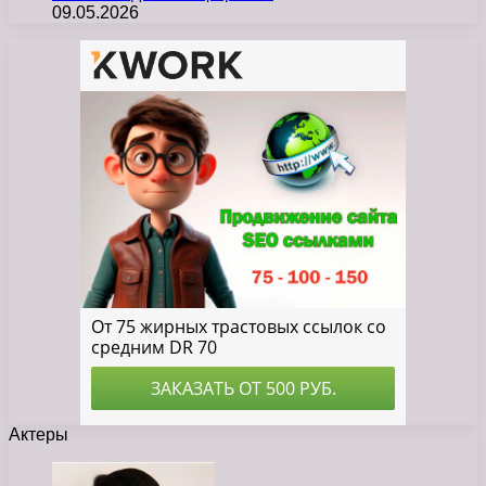
09.05.2026
Актеры