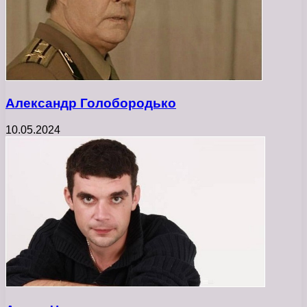
Александр Голобородько
10.05.2024