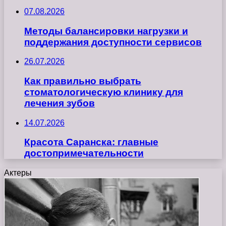
07.08.2026
Методы балансировки нагрузки и
поддержания доступности сервисов
26.07.2026
Как правильно выбрать
стоматологическую клинику для
лечения зубов
14.07.2026
Красота Саранска: главные
достопримечательности
Актеры