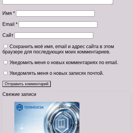
Имя
*
Email
*
Сайт
Сохранить моё имя, email и адрес сайта в этом
браузере для последующих моих комментариев.
Уведомить меня о новых комментариях по email.
Уведомлять меня о новых записях почтой.
Свежие записи