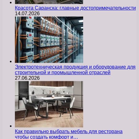
Красота Саранска: главные достопримечательности
14.07.2026
Электротехническая продукция и оборудование для
строительной и промышленной отраслей
27.06.2026
Как правильно выбрать мебель для ресторана
чтобы создать комфорт и…