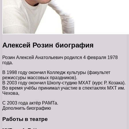
Алексей Розин биография
Розин Алексей Анатольевич родился 4 февраля 1978
года.
В 1998 году окончил Колледж культуры (факультет
режиссуры массовых праздников).
В 2003 году окончил Школу-студию МХАТ (курс Р. Козака).
Во время учёбы принимал участие в спектаклях МХТ им.
Чехова,
С 2003 года актёр РАМТа.
Дополнить биографию
Работы в театре