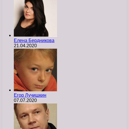
Елена Бердникова
21.04.2020
Егор Лучишкин
07.07.2020