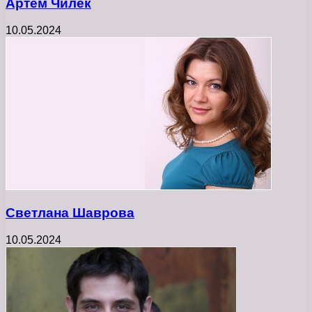
Артем Чилек
10.05.2024
Светлана Шаврова
10.05.2024