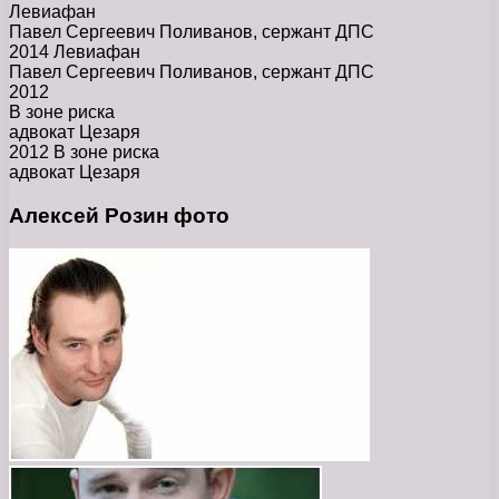
Левиафан
Павел Сергеевич Поливанов, сержант ДПС
2014 Левиафан
Павел Сергеевич Поливанов, сержант ДПС
2012
В зоне риска
адвокат Цезаря
2012 В зоне риска
адвокат Цезаря
Алексей Розин фото