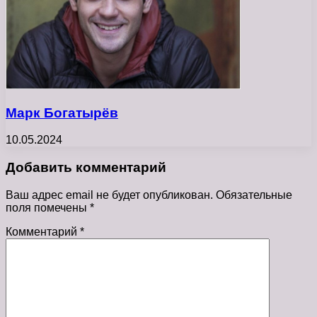
Марк Богатырёв
10.05.2024
Добавить комментарий
Ваш адрес email не будет опубликован.
Обязательные
поля помечены
*
Комментарий
*