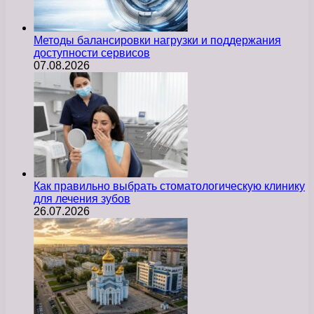
Методы балансировки нагрузки и поддержания
доступности сервисов
07.08.2026
Как правильно выбрать стоматологическую клинику
для лечения зубов
26.07.2026