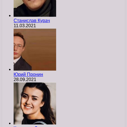
Станислав Курач
11.03.2021
Юрий Пронин
28.09.2021