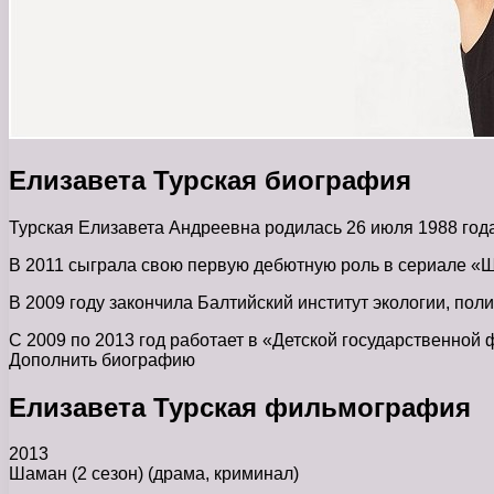
Елизавета Турская биография
Турская Елизавета Андреевна родилась 26 июля 1988 года
В 2011 сыграла свою первую дебютную роль в сериале «
В 2009 году закончила Балтийский институт экологии, пол
С 2009 по 2013 год работает в «Детской государственной
Дополнить биографию
Елизавета Турская фильмография
2013
Шаман (2 сезон) (драма, криминал)