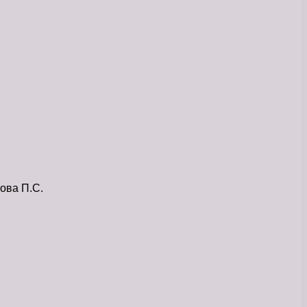
ова П.С.