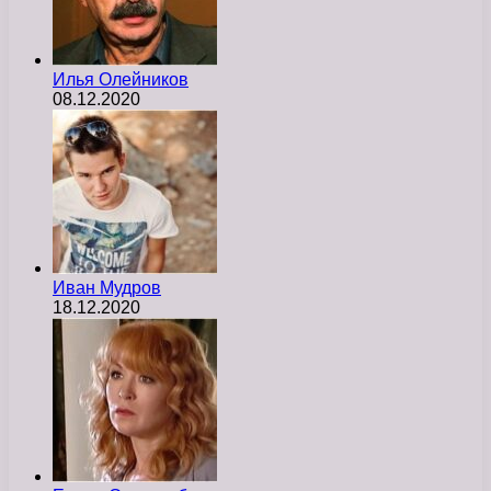
Илья Олейников
08.12.2020
Иван Мудров
18.12.2020