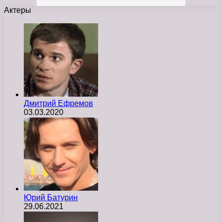
Актеры
Дмитрий Ефремов
03.03.2020
Юрий Батурин
29.06.2021