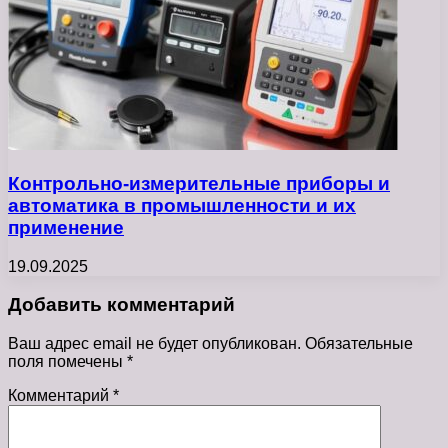
Контрольно-измерительные приборы и
автоматика в промышленности и их
применение
19.09.2025
Добавить комментарий
Ваш адрес email не будет опубликован.
Обязательные
поля помечены
*
Комментарий
*