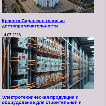
Красота Саранска: главные
достопримечательности
14.07.2026
Электротехническая продукция и
оборудование для строительной и