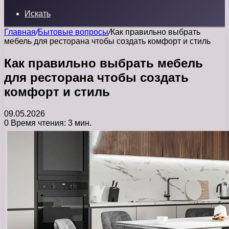
Искать
Главная
/
Бытовые вопросы
/
Как правильно выбрать
мебель для ресторана чтобы создать комфорт и стиль
Как правильно выбрать мебель
для ресторана чтобы создать
комфорт и стиль
09.05.2026
0
Время чтения: 3 мин.