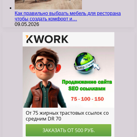
Как правильно выбрать мебель для ресторана
чтобы создать комфорт и…
09.05.2026