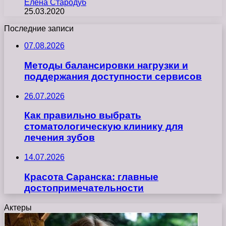
Елена Стародуб
25.03.2020
Последние записи
07.08.2026
Методы балансировки нагрузки и
поддержания доступности сервисов
26.07.2026
Как правильно выбрать
стоматологическую клинику для
лечения зубов
14.07.2026
Красота Саранска: главные
достопримечательности
Актеры