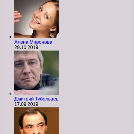
Алена Миронова
29.10.2019
Дмитрий Тубольцев
17.09.2019