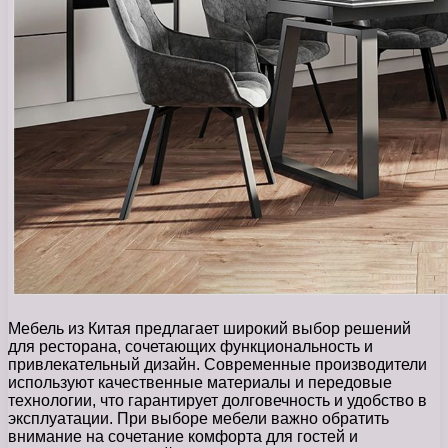
Мебель из Китая предлагает широкий выбор решений
для ресторана, сочетающих функциональность и
привлекательный дизайн. Современные производители
используют качественные материалы и передовые
технологии, что гарантирует долговечность и удобство в
эксплуатации. При выборе мебели важно обратить
внимание на сочетание комфорта для гостей и