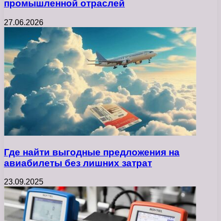
промышленной отраслей
27.06.2026
Где найти выгодные предложения на
авиабилеты без лишних затрат
23.09.2025