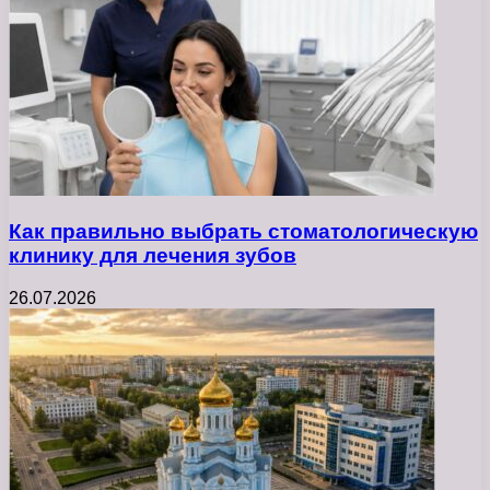
Как правильно выбрать стоматологическую
клинику для лечения зубов
26.07.2026