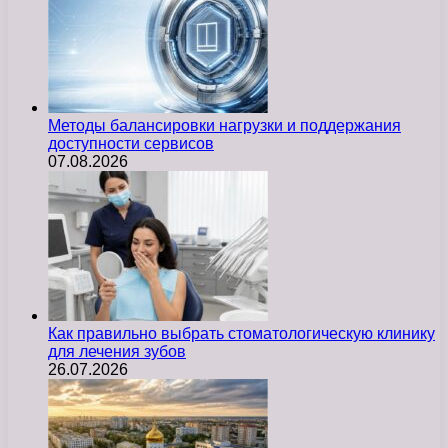
Методы балансировки нагрузки и поддержания
доступности сервисов
07.08.2026
Как правильно выбрать стоматологическую клинику
для лечения зубов
26.07.2026