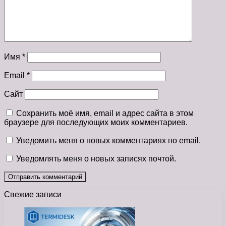
Имя
*
Email
*
Сайт
Сохранить моё имя, email и адрес сайта в этом
браузере для последующих моих комментариев.
Уведомить меня о новых комментариях по email.
Уведомлять меня о новых записях почтой.
Свежие записи