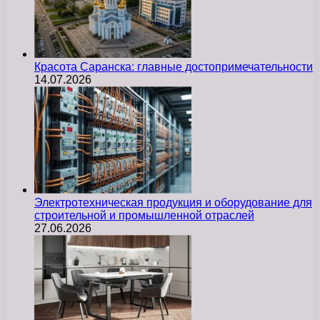
Красота Саранска: главные достопримечательности
14.07.2026
Электротехническая продукция и оборудование для
строительной и промышленной отраслей
27.06.2026