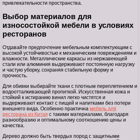
привлекательности пространства.
Выбор материалов для
износостойкой мебели в условиях
ресторанов
Отдавайте предпочтение мебельным комплектующим с
высокой устойчивостью к механическим повреждениям и
влажности. Металлические каркасы из нержавеющей
стали или алюминия выдерживают постоянную нагрузку
и частую уборку, сохраняя стабильную форму и
прочность.
Для обивки выбирайте ткани с плотным переплетением и
водоотталкивающей пропиткой. Искусственная кожа и
стойкий к истиранию винил легко чистятся и
выдерживают контакт с пищей и напитками без потери
внешнего вида. Особенно практична
мебель для
ресторана из Китая
с такими материалами, благодаря
разнообразию и оптимальному соотношению цены и
качества.
Дерево должно быть твердых пород с защитными