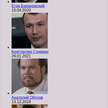
Егор Барановский
15.04.2020
Константин Спиркин
29.01.2021
Анатолий Обухов
13.12.2019