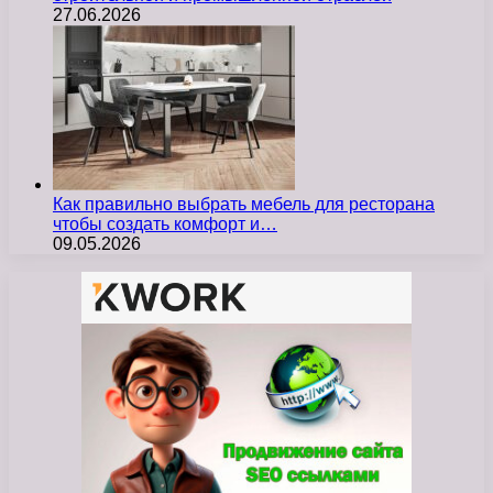
27.06.2026
Как правильно выбрать мебель для ресторана
чтобы создать комфорт и…
09.05.2026