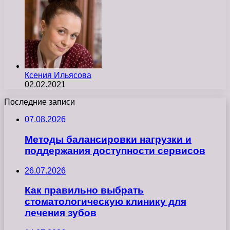
Ксения Ильясова
02.02.2021
Последние записи
07.08.2026
Методы балансировки нагрузки и
поддержания доступности сервисов
26.07.2026
Как правильно выбрать
стоматологическую клинику для
лечения зубов