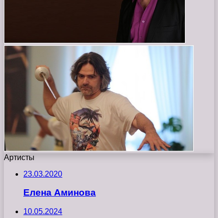
Артисты
23.03.2020
Елена Аминова
10.05.2024