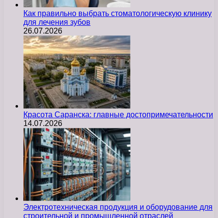
Как правильно выбрать стоматологическую клинику
для лечения зубов
26.07.2026
Красота Саранска: главные достопримечательности
14.07.2026
Электротехническая продукция и оборудование для
строительной и промышленной отраслей