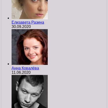
Елизавета Разина
30.09.2020
Анна Ковалёва
11.06.2020