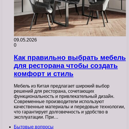
09.05.2026
0
Как правильно выбрать мебель
для ресторана чтобы создать
комфорт и стиль
Мебель из Китая предлагает широкий выбор
решений для ресторана, сочетающих
функциональность и привлекательный дизайн.
Современные производители используют
качественные материалы и передовые технологии,
что гарантирует долговечность и удобство в
эксплуатации. При…
Бытовые вопросы