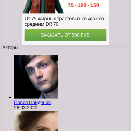
Актеры
Павел Найдёнов
26.03.2020