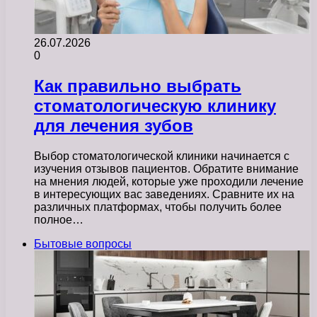
26.07.2026
0
Как правильно выбрать
стоматологическую клинику
для лечения зубов
Выбор стоматологической клиники начинается с
изучения отзывов пациентов. Обратите внимание
на мнения людей, которые уже проходили лечение
в интересующих вас заведениях. Сравните их на
различных платформах, чтобы получить более
полное…
Бытовые вопросы