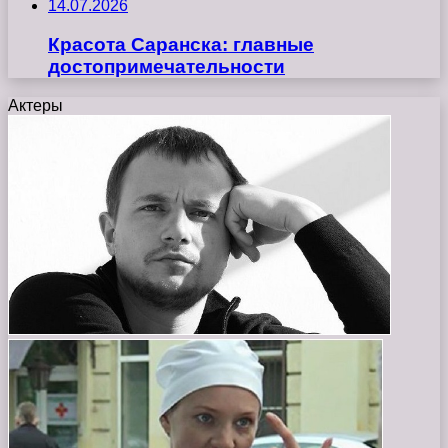
14.07.2026
Красота Саранска: главные
достопримечательности
Актеры