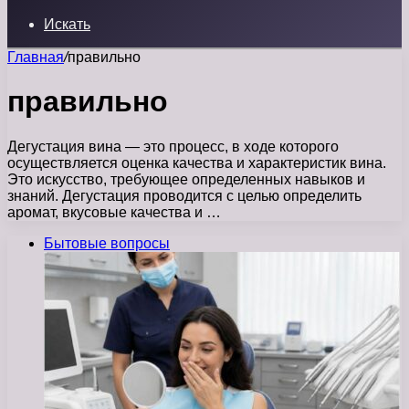
Искать
Главная
/
правильно
правильно
Дегустация вина — это процесс, в ходе которого
осуществляется оценка качества и характеристик вина.
Это искусство, требующее определенных навыков и
знаний. Дегустация проводится с целью определить
аромат, вкусовые качества и …
Бытовые вопросы