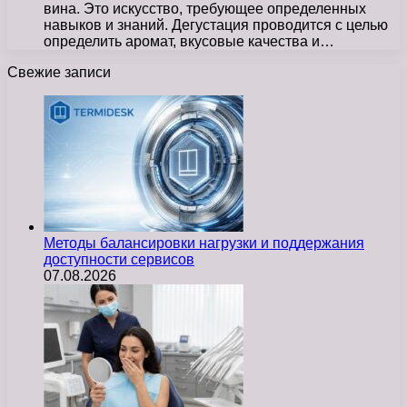
вина. Это искусство, требующее определенных
навыков и знаний. Дегустация проводится с целью
определить аромат, вкусовые качества и…
Свежие записи
Методы балансировки нагрузки и поддержания
доступности сервисов
07.08.2026