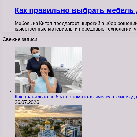
Как правильно выбрать мебель 
Мебель из Китая предлагает широкий выбор решени
качественные материалы и передовые технологии, чт
Свежие записи
Как правильно выбрать стоматологическую клинику д
26.07.2026