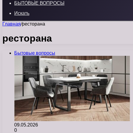
БЫТОВЫЕ ВОПРОСЫ
Искать
Главная
/
ресторана
ресторана
Бытовые вопросы
09.05.2026
0