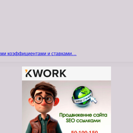
сами коэффициентами и ставками…