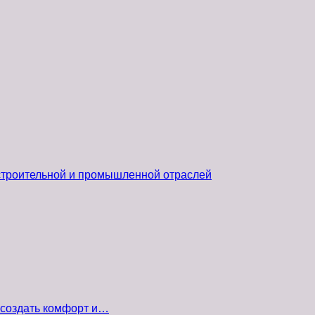
 строительной и промышленной отраслей
 создать комфорт и…