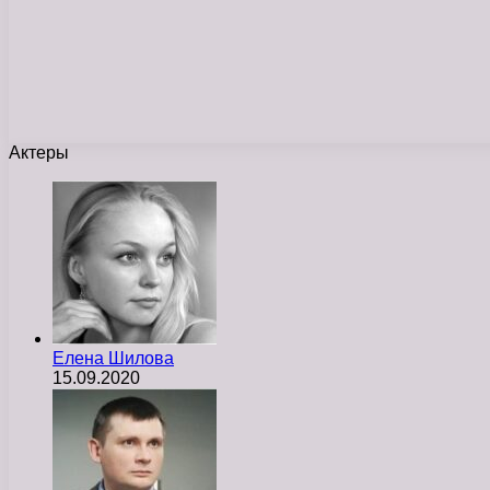
Актеры
Елена Шилова
15.09.2020