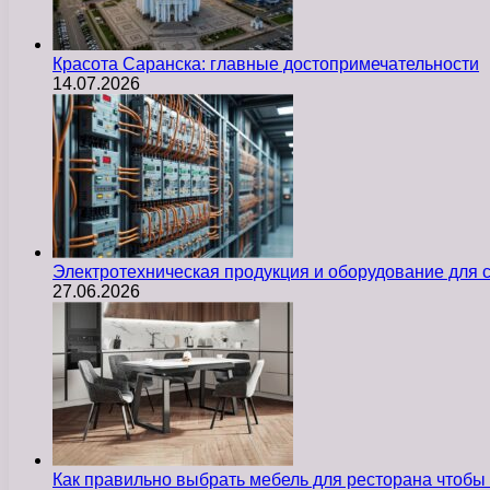
Красота Саранска: главные достопримечательности
14.07.2026
Электротехническая продукция и оборудование для
27.06.2026
Как правильно выбрать мебель для ресторана чтобы