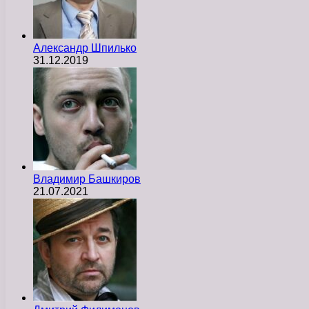
Александр Шпилько
31.12.2019
Владимир Башкиров
21.07.2021