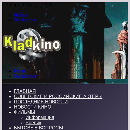
Четверг , 6 Август 2026
Войти
Switch skin
Меню
Switch skin
ГЛАВНАЯ
СОВЕТСКИЕ И РОССИЙСКИЕ АКТЕРЫ
ПОСЛЕДНИЕ НОВОСТИ
НОВОСТИ КИНО
ФИЛЬМЫ
Информация
Боевик
БЫТОВЫЕ ВОПРОСЫ