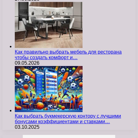
Как правильно выбрать мебель для ресторана
чтобы создать комфорт и…
09.05.2026
Как выбрать букмекерскую контору с лучшими
бонусами коэффициентами и ставками…
03.10.2025