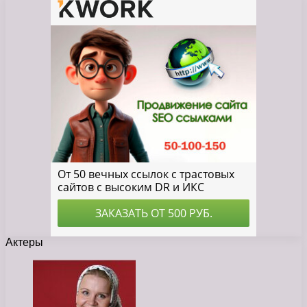
Актеры