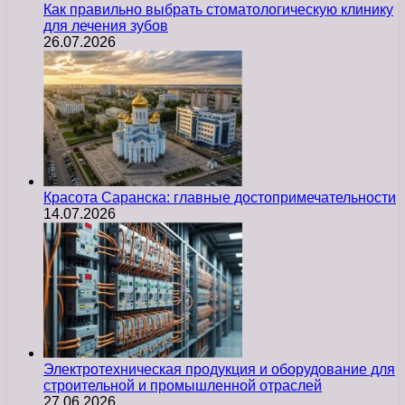
Как правильно выбрать стоматологическую клинику
для лечения зубов
26.07.2026
Красота Саранска: главные достопримечательности
14.07.2026
Электротехническая продукция и оборудование для
строительной и промышленной отраслей
27.06.2026