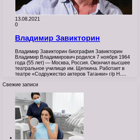
13.08.2021
0
Владимир Завикторин
Владимир Завикторин биография Завикторин
Владимир Владимирович родился 7 ноября 1964
года (55 лет) — Москва, Россия. Окончил высшее
театральное училище им. Щепкина. Работает в
театре «Содружество актеров Таганки» г/р Н.…
Свежие записи