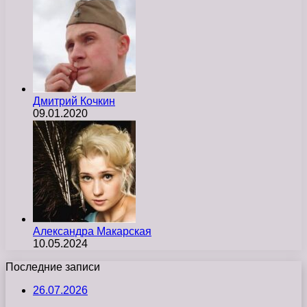
Дмитрий Кочкин
09.01.2020
Александра Макарская
10.05.2024
Последние записи
26.07.2026