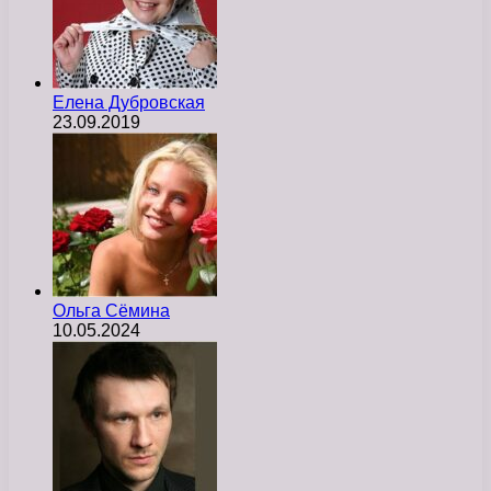
Елена Дубровская
23.09.2019
Ольга Сёмина
10.05.2024