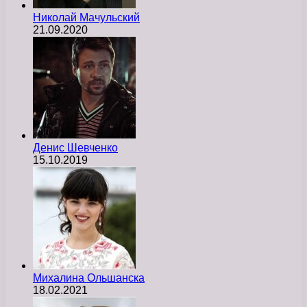
Николай Мачульский
21.09.2020
Денис Шевченко
15.10.2019
Михалина Ольшанска
18.02.2021