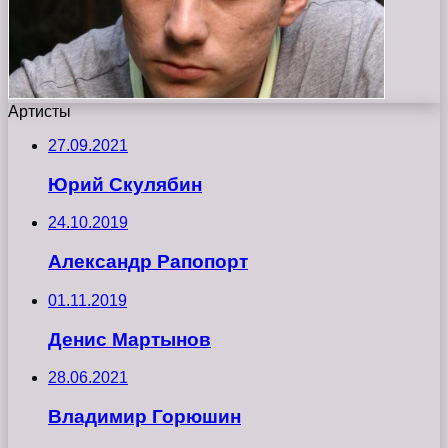
Артисты
27.09.2021
Юрий Скулябин
24.10.2019
Александр Рапопорт
01.11.2019
Денис Мартынов
28.06.2021
Владимир Горюшин