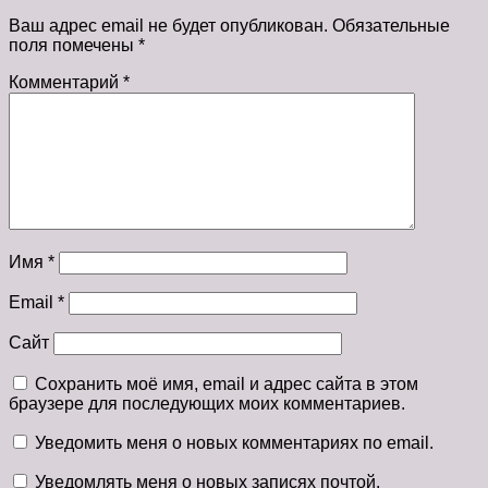
Ваш адрес email не будет опубликован.
Обязательные
поля помечены
*
Комментарий
*
Имя
*
Email
*
Сайт
Сохранить моё имя, email и адрес сайта в этом
браузере для последующих моих комментариев.
Уведомить меня о новых комментариях по email.
Уведомлять меня о новых записях почтой.