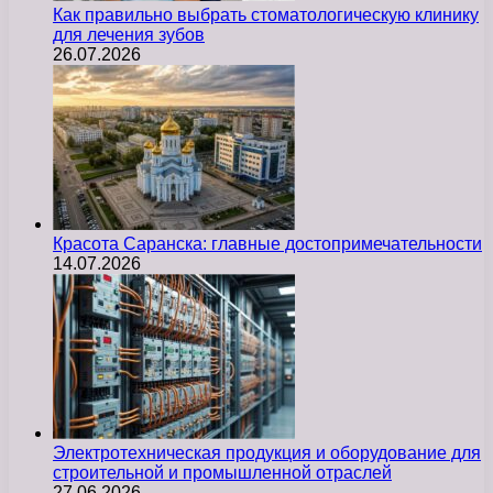
Как правильно выбрать стоматологическую клинику
для лечения зубов
26.07.2026
Красота Саранска: главные достопримечательности
14.07.2026
Электротехническая продукция и оборудование для
строительной и промышленной отраслей
27.06.2026