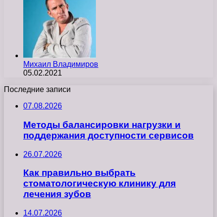
Михаил Владимиров
05.02.2021
Последние записи
07.08.2026
Методы балансировки нагрузки и
поддержания доступности сервисов
26.07.2026
Как правильно выбрать
стоматологическую клинику для
лечения зубов
14.07.2026