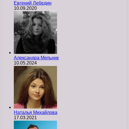
Евгений Лебедин
10.09.2020
Александра Мельник
10.05.2024
Наталья Михайлова
17.03.2021