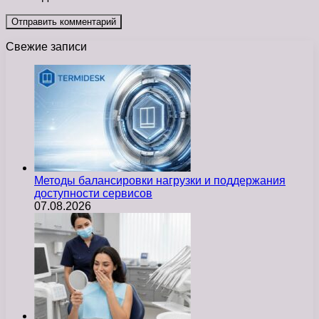
Свежие записи
Методы балансировки нагрузки и поддержания
доступности сервисов
07.08.2026