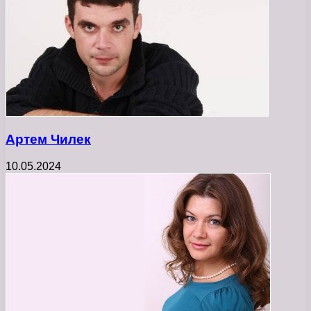
Артем Чилек
10.05.2024