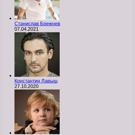
Станислав Брежнев
07.04.2021
Константин Лавыш
27.10.2020