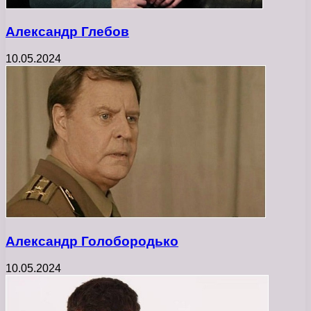
Александр Глебов
10.05.2024
Александр Голобородько
10.05.2024