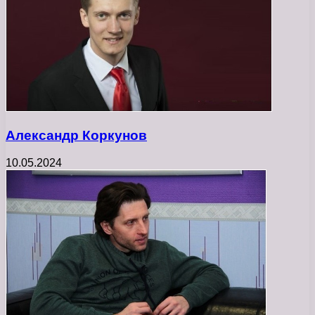
Александр Коркунов
10.05.2024