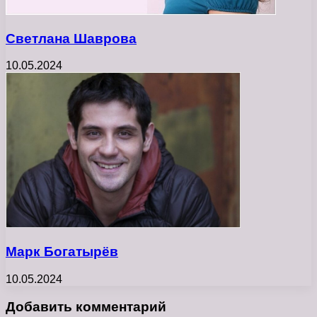
Светлана Шаврова
10.05.2024
Марк Богатырёв
10.05.2024
Добавить комментарий