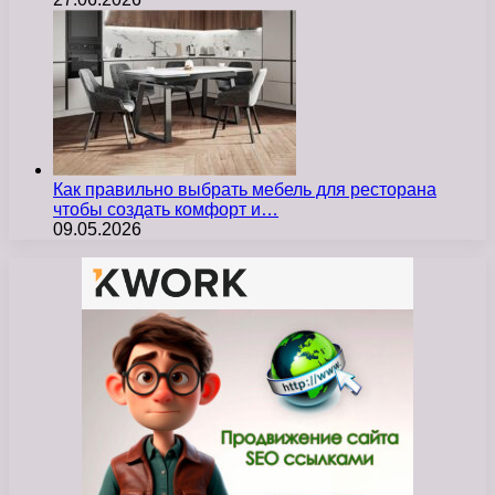
Как правильно выбрать мебель для ресторана
чтобы создать комфорт и…
09.05.2026