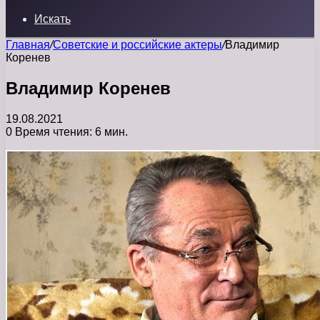
Искать
Главная
/
Советские и российские актеры
/
Владимир
Коренев
Владимир Коренев
19.08.2021
0
Время чтения: 6 мин.