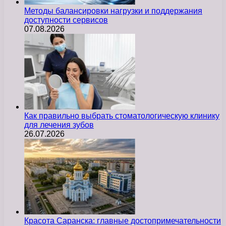
Методы балансировки нагрузки и поддержания
доступности сервисов
07.08.2026
Как правильно выбрать стоматологическую клинику
для лечения зубов
26.07.2026
Красота Саранска: главные достопримечательности