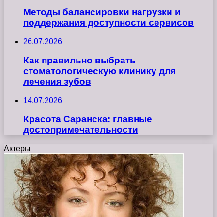
Методы балансировки нагрузки и
поддержания доступности сервисов
26.07.2026
Как правильно выбрать
стоматологическую клинику для
лечения зубов
14.07.2026
Красота Саранска: главные
достопримечательности
Актеры