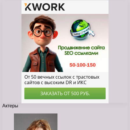
Актеры