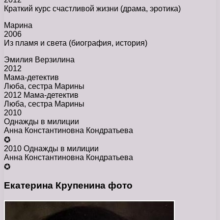
Краткий курс счастливой жизни (драма, эротика)
Марина
2006
Из пламя и света (биография, история)
Эмилия Верзилина
2012
Мама-детектив
Люба, сестра Марины
2012 Мама-детектив
Люба, сестра Марины
2010
Однажды в милиции
Анна Константиновна Кондратьева
✪
2010 Однажды в милиции
Анна Константиновна Кондратьева
✪
Екатерина Крупенина фото