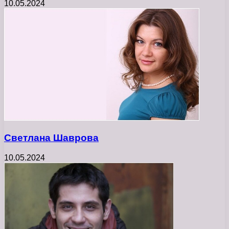
10.05.2024
Светлана Шаврова
10.05.2024