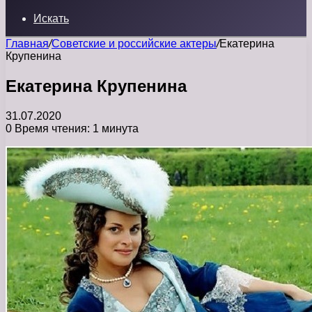
Искать
Главная
/
Советские и российские актеры
/
Екатерина
Крупенина
Екатерина Крупенина
31.07.2020
0
Время чтения: 1 минута