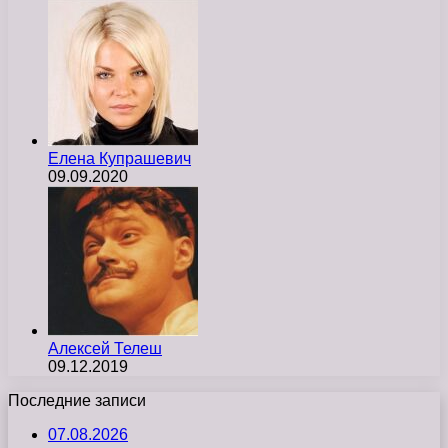
Елена Купрашевич
09.09.2020
Алексей Телеш
09.12.2019
Последние записи
07.08.2026