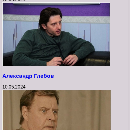
Александр Глебов
10.05.2024