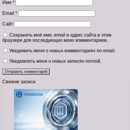
Имя
*
Email
*
Сайт
Сохранить моё имя, email и адрес сайта в этом
браузере для последующих моих комментариев.
Уведомить меня о новых комментариях по email.
Уведомлять меня о новых записях почтой.
Свежие записи