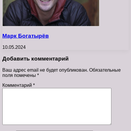
Марк Богатырёв
10.05.2024
Добавить комментарий
Ваш адрес email не будет опубликован.
Обязательные
поля помечены
*
Комментарий
*