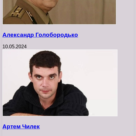
Александр Голобородько
10.05.2024
Артем Чилек