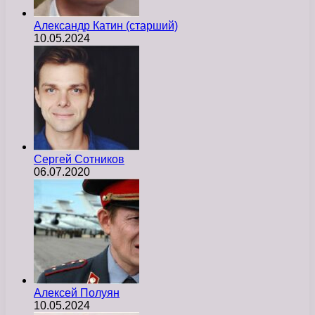
Александр Катин (старший)
10.05.2024
Сергей Сотников
06.07.2020
Алексей Полуян
10.05.2024