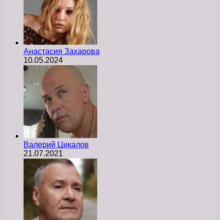
Анастасия Захарова
10.05.2024
Валерий Цикалов
21.07.2021