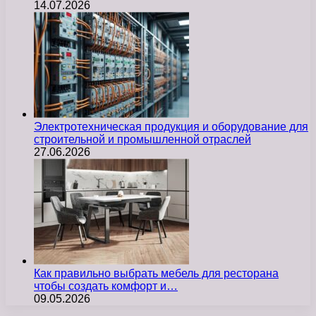
14.07.2026
Электротехническая продукция и оборудование для
строительной и промышленной отраслей
27.06.2026
Как правильно выбрать мебель для ресторана
чтобы создать комфорт и…
09.05.2026