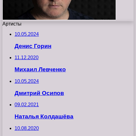
Артисты
10.05.2024
Денис Горин
11.12.2020
Михаил Левченко
10.05.2024
Дмитрий Осипов
09.02.2021
Наталья Колдашёва
10.08.2020