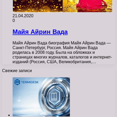
21.04.2020
0
Майя Айрин Вада
Майя Айрин Вада биография Майя Айрин Вада —
Санкт-Петербург, Россия. Майя Айрин Вада
родилась в 2008 году. Была на обложках и
страницах многих журналов, каталогов и интернет-
изданий (Россия, США, Великобритания,…
Свежие записи