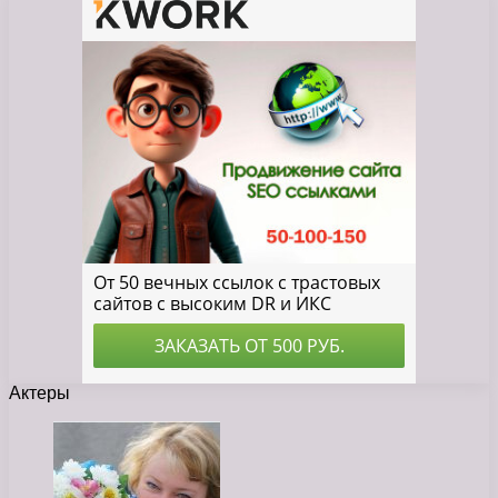
Актеры