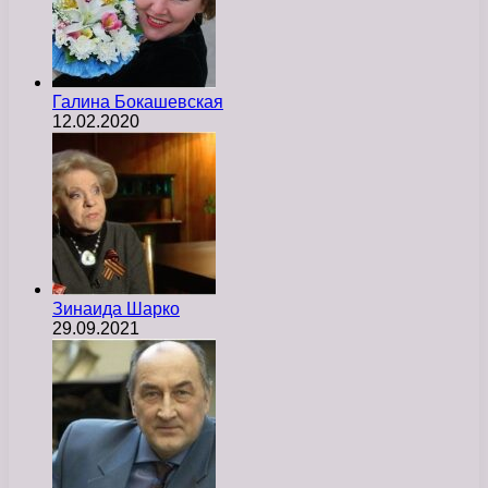
Галина Бокашевская
12.02.2020
Зинаида Шарко
29.09.2021