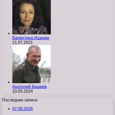
Валентина Ищенко
21.07.2021
Анатолий Кощеев
10.05.2024
Последние записи
07.08.2026