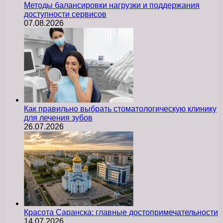
Методы балансировки нагрузки и поддержания
доступности сервисов
07.08.2026
Как правильно выбрать стоматологическую клинику
для лечения зубов
26.07.2026
Красота Саранска: главные достопримечательности
14.07.2026