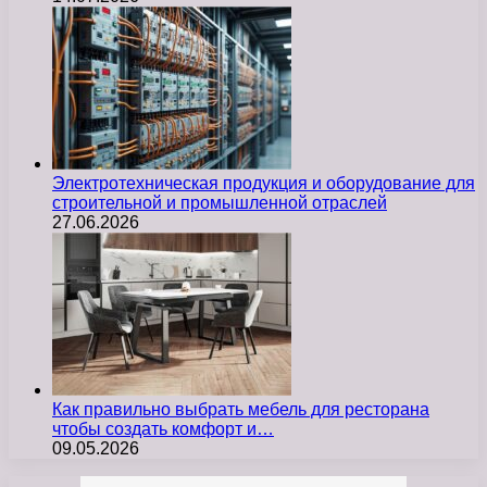
Электротехническая продукция и оборудование для
строительной и промышленной отраслей
27.06.2026
Как правильно выбрать мебель для ресторана
чтобы создать комфорт и…
09.05.2026