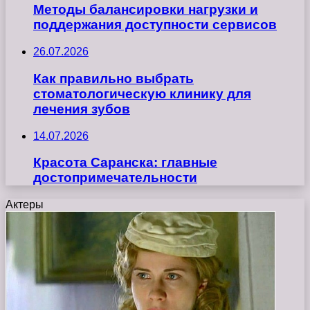
Методы балансировки нагрузки и
поддержания доступности сервисов
26.07.2026
Как правильно выбрать
стоматологическую клинику для
лечения зубов
14.07.2026
Красота Саранска: главные
достопримечательности
Актеры