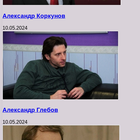
Александр Коркунов
10.05.2024
Александр Глебов
10.05.2024