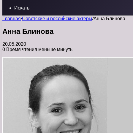
Искать
Главная
/
Советские и российские актеры
/
Анна Блинова
Анна Блинова
20.05.2020
0
Время чтения меньше минуты