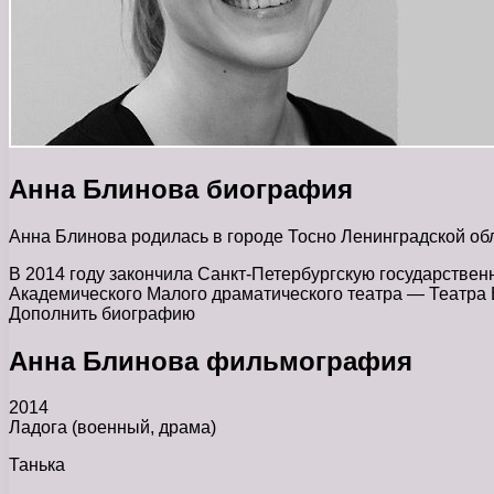
Анна Блинова биография
Анна Блинова родилась в городе Тосно Ленинградской об
В 2014 году закончила Санкт-Петербургскую государственн
Академического Малого драматического театра — Театра
Дополнить биографию
Анна Блинова фильмография
2014
Ладога (военный, драма)
Танька