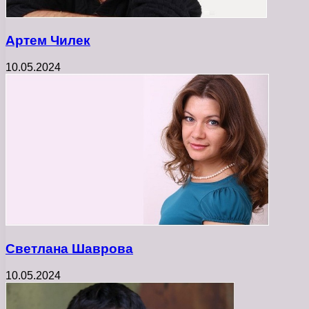
Артем Чилек
10.05.2024
Светлана Шаврова
10.05.2024