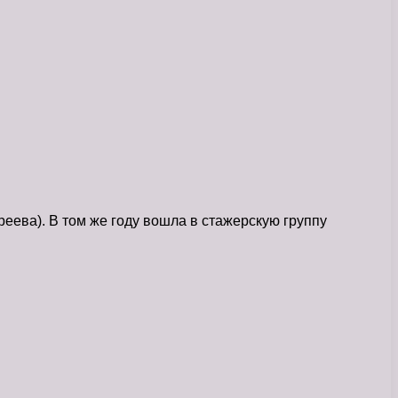
реева). В том же году вошла в стажерскую группу