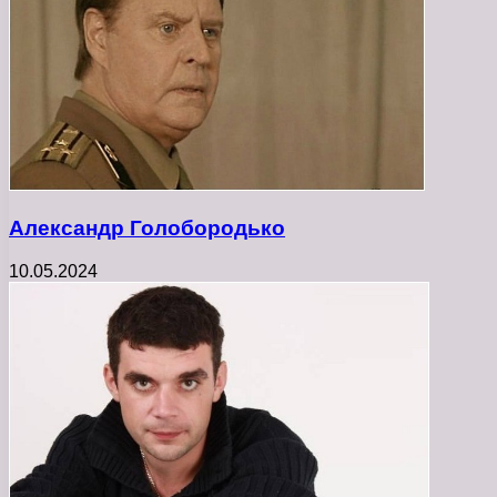
Александр Голобородько
10.05.2024