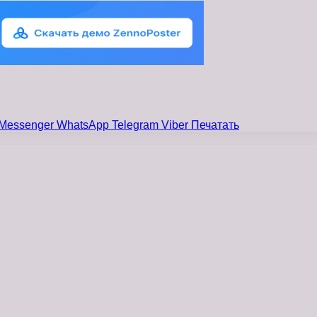
Messenger
WhatsApp
Telegram
Viber
Печатать