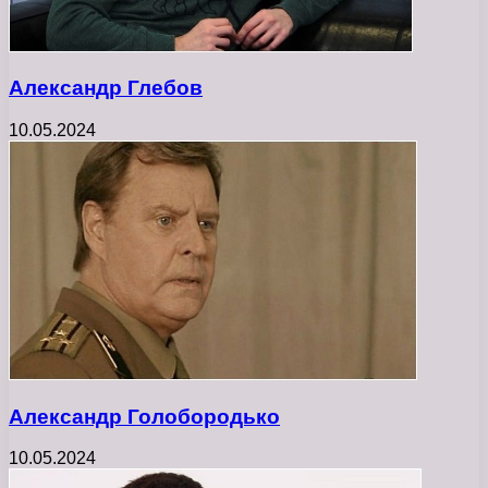
Александр Глебов
10.05.2024
Александр Голобородько
10.05.2024