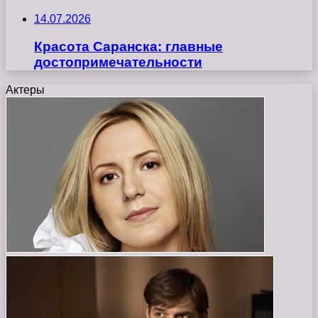
14.07.2026
Красота Саранска: главные
достопримечательности
Актеры