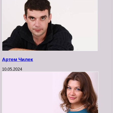
Артем Чилек
10.05.2024