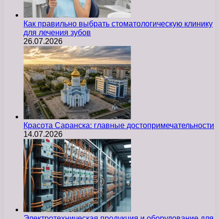
Как правильно выбрать стоматологическую клинику
для лечения зубов
26.07.2026
Красота Саранска: главные достопримечательности
14.07.2026
Электротехническая продукция и оборудование для