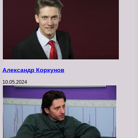
Александр Коркунов
10.05.2024