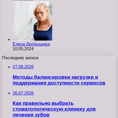
Елена Дробышева
10.05.2024
Последние записи
07.08.2026
Методы балансировки нагрузки и
поддержания доступности сервисов
26.07.2026
Как правильно выбрать
стоматологическую клинику для
лечения зубов