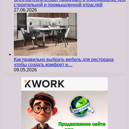
строительной и промышленной отраслей
27.06.2026
Как правильно выбрать мебель для ресторана
чтобы создать комфорт и…
09.05.2026