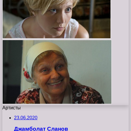
Артисты
23.06.2020
Джамболат Сланов