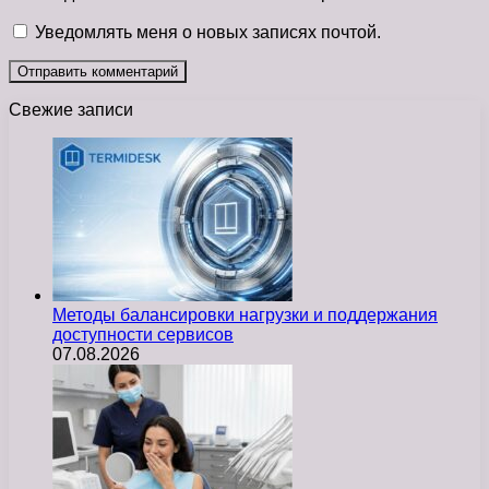
Уведомлять меня о новых записях почтой.
Свежие записи
Методы балансировки нагрузки и поддержания
доступности сервисов
07.08.2026