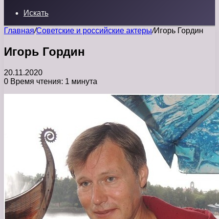
Искать
Главная
/
Советские и российские актеры
/
Игорь Гордин
Игорь Гордин
20.11.2020
0
Время чтения: 1 минута