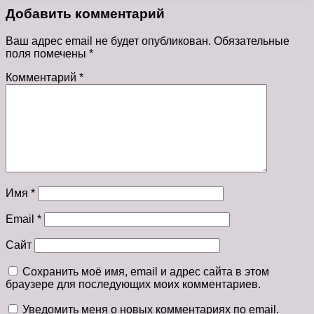
Добавить комментарий
Ваш адрес email не будет опубликован.
Обязательные
поля помечены
*
Комментарий
*
Имя
*
Email
*
Сайт
Сохранить моё имя, email и адрес сайта в этом
браузере для последующих моих комментариев.
Уведомить меня о новых комментариях по email.