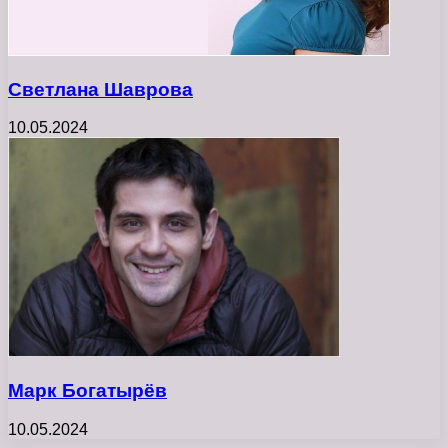
Светлана Шаврова
10.05.2024
Марк Богатырёв
10.05.2024