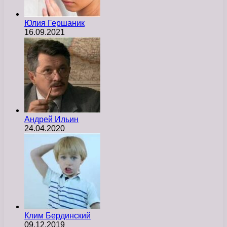
Юлия Гершаник
16.09.2021
Андрей Ильин
24.04.2020
Клим Бердинский
09.12.2019