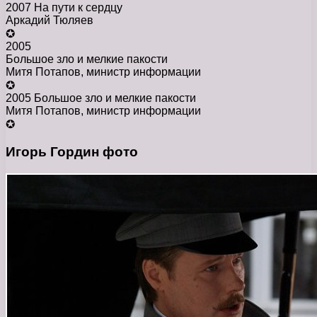
2007 На пути к сердцу
Аркадий Тюляев
✪
2005
Большое зло и мелкие пакости
Митя Потапов, министр информации
✪
2005 Большое зло и мелкие пакости
Митя Потапов, министр информации
✪
Игорь Гордин фото