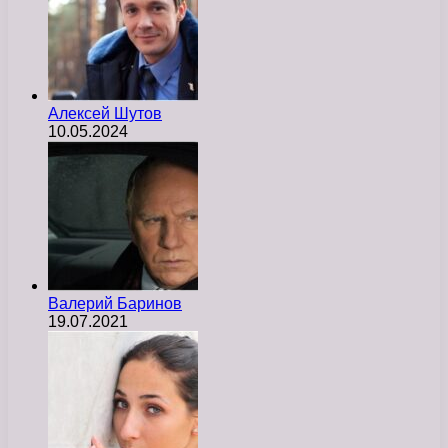
Алексей Шутов
10.05.2024
Валерий Баринов
19.07.2021