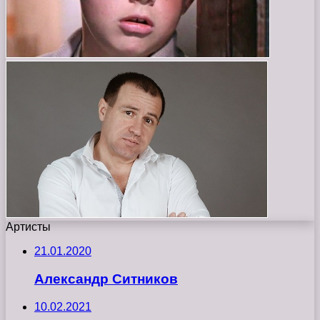
Артисты
21.01.2020
Александр Ситников
10.02.2021