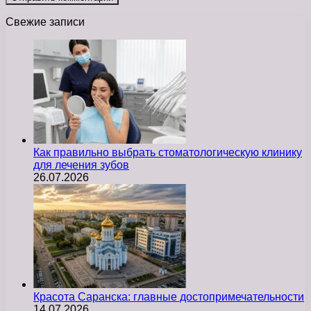
Свежие записи
Как правильно выбрать стоматологическую клинику
для лечения зубов
26.07.2026
Красота Саранска: главные достопримечательности
14.07.2026