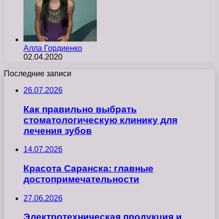
Алла Гордиенко
02.04.2020
Последние записи
26.07.2026
Как правильно выбрать
стоматологическую клинику для
лечения зубов
14.07.2026
Красота Саранска: главные
достопримечательности
27.06.2026
Электротехническая продукция и