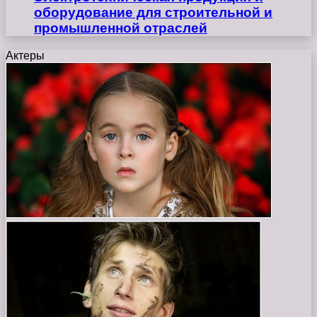
оборудование для строительной и
промышленной отраслей
Актеры