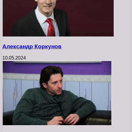
Александр Коркунов
10.05.2024