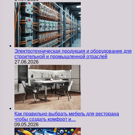
Электротехническая продукция и оборудование для
строительной и промышленной отраслей
27.06.2026
Как правильно выбрать мебель для ресторана
чтобы создать комфорт и…
09.05.2026