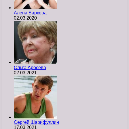
Алена Баркова
02.03.2020
Ольга Аросева
02.03.2021
Сергей Шарифуллин
17.03.2021