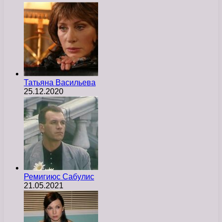
Татьяна Васильева
25.12.2020
Ремигиюс Сабулис
21.05.2021