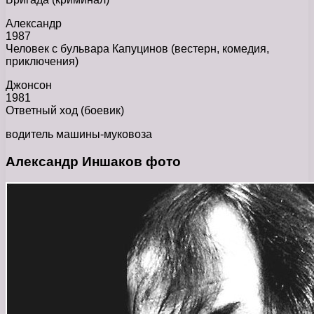
Александр
1987
Человек с бульвара Капуцинов (вестерн, комедия,
приключения)
Джонсон
1981
Ответный ход (боевик)
водитель машины-муковоза
Александр Иншаков фото