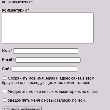
поля помечены
*
Комментарий
*
Имя
*
Email
*
Сайт
Сохранить моё имя, email и адрес сайта в этом
браузере для последующих моих комментариев.
Уведомить меня о новых комментариях по email.
Уведомлять меня о новых записях почтой.