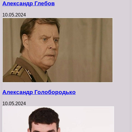
Александр Глебов
10.05.2024
Александр Голобородько
10.05.2024