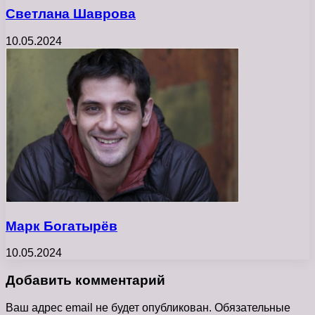
Светлана Шаврова
10.05.2024
Марк Богатырёв
10.05.2024
Добавить комментарий
Ваш адрес email не будет опубликован.
Обязательные