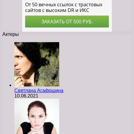
Актеры
Светлана Агафошина
10.06.2021