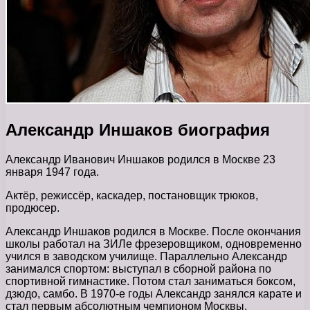
Александр Иншаков биография
Александр Иванович Иншаков родился в Москве 23
января 1947 года.
Актёр, режиссёр, каскадер, постановщик трюков,
продюсер.
Александр Иншаков родился в Москве. После окончания
школы работал на ЗИЛе фрезеровщиком, одновременно
учился в заводском училище. Параллельно Александр
занимался спортом: выступал в сборной района по
спортивной гимнастике. Потом стал заниматься боксом,
дзюдо, самбо. В 1970-е годы Александр занялся карате и
стал первым абсолютным чемпионом Москвы.