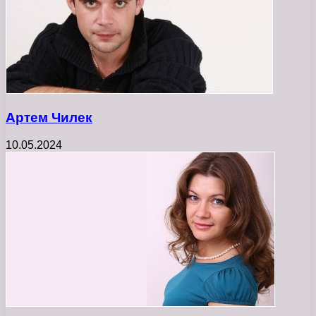
Артем Чилек
10.05.2024