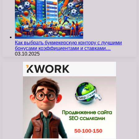
Как выбрать букмекерскую контору с лучшими
бонусами коэффициентами и ставками…
03.10.2025