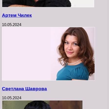
Артем Чилек
10.05.2024
Светлана Шаврова
10.05.2024