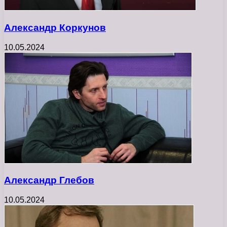
Александр Коркунов
10.05.2024
Александр Глебов
10.05.2024