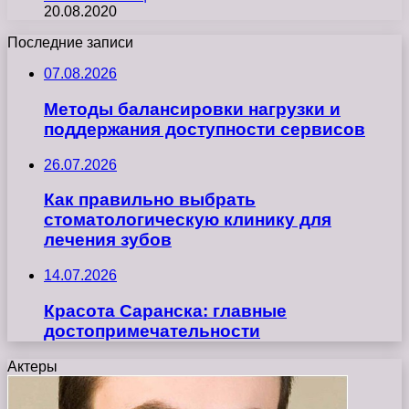
20.08.2020
Последние записи
07.08.2026
Методы балансировки нагрузки и
поддержания доступности сервисов
26.07.2026
Как правильно выбрать
стоматологическую клинику для
лечения зубов
14.07.2026
Красота Саранска: главные
достопримечательности
Актеры