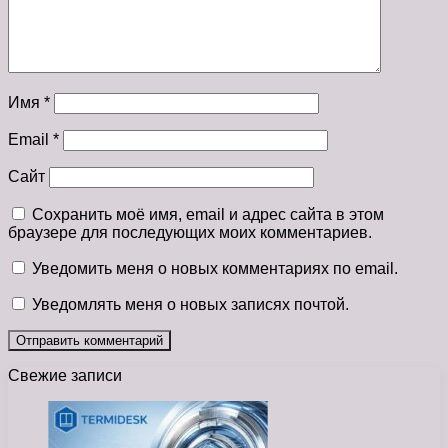
Имя
*
Email
*
Сайт
Сохранить моё имя, email и адрес сайта в этом
браузере для последующих моих комментариев.
Уведомить меня о новых комментариях по email.
Уведомлять меня о новых записях почтой.
Свежие записи