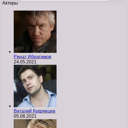
Актеры
Ринат Ибрагимов
24.05.2021
Виталий Кудрявцев
05.08.2021