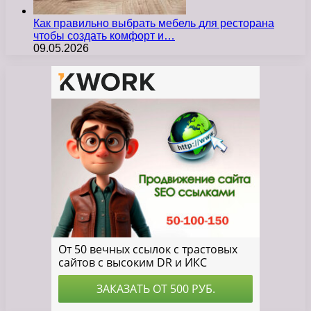
Как правильно выбрать мебель для ресторана
чтобы создать комфорт и…
09.05.2026