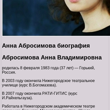
Анна Абросимова биография
Абросимова Анна Владимировна
родилась 8 февраля 1983 года (37 лет) — Горький,
Россия.
В 2003 году окончила Нижегородское театральное
училище (курс В.Богомазова).
В 2007 году окончила РАТИ-ГИТИС (курс
И.Райхельгауза).
Работала в Нижегородском академическом театре