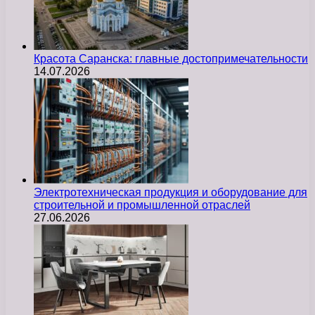
Красота Саранска: главные достопримечательности
14.07.2026
Электротехническая продукция и оборудование для
строительной и промышленной отраслей
27.06.2026