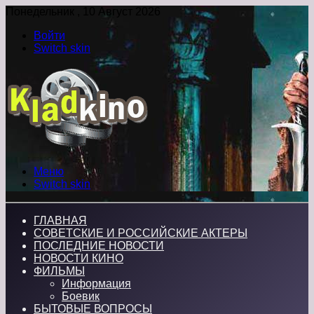
Понедельник , 10 Август 2026
Войти
Switch skin
Меню
Switch skin
ГЛАВНАЯ
СОВЕТСКИЕ И РОССИЙСКИЕ АКТЕРЫ
ПОСЛЕДНИЕ НОВОСТИ
НОВОСТИ КИНО
ФИЛЬМЫ
Информация
Боевик
БЫТОВЫЕ ВОПРОСЫ