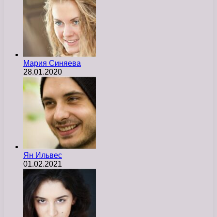
Мария Синяева
28.01.2020
Ян Ильвес
01.02.2021