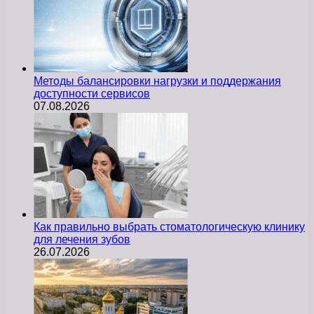
Методы балансировки нагрузки и поддержания
доступности сервисов
07.08.2026
Как правильно выбрать стоматологическую клинику
для лечения зубов
26.07.2026