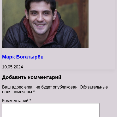
Марк Богатырёв
10.05.2024
Добавить комментарий
Ваш адрес email не будет опубликован.
Обязательные
поля помечены
*
Комментарий
*