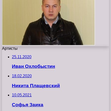
Артисты
25.11.2020
Иван Охлобыстин
18.02.2020
Никита Плащевский
10.05.2021
Софья Заика