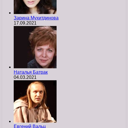
Зарина Мухитдинова
17.09.2021
Наталья Батрак
04.03.2021
Евгений Вальц