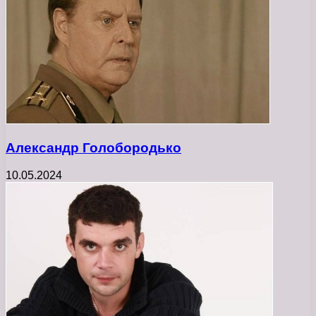
Александр Голобородько
10.05.2024