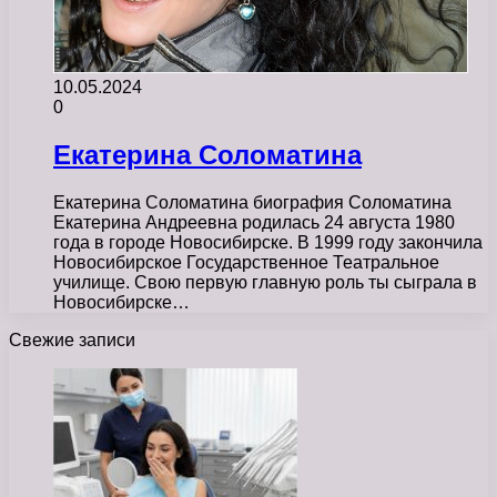
10.05.2024
0
Екатерина Соломатина
Екатерина Соломатина биография Соломатина
Екатерина Андреевна родилась 24 августа 1980
года в городе Новосибирске. В 1999 году закончила
Новосибирское Государственное Театральное
училище. Свою первую главную роль ты сыграла в
Новосибирске…
Свежие записи