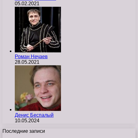
05.02.2021
Роман Нечаев
28.05.2021
Денис Беспалый
10.05.2024
Последние записи