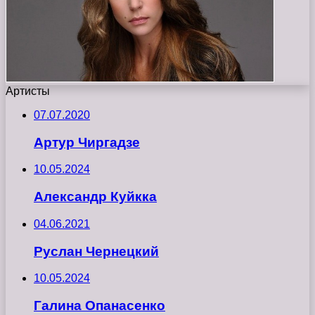
Артисты
07.07.2020
Артур Чиргадзе
10.05.2024
Александр Куйкка
04.06.2021
Руслан Чернецкий
10.05.2024
Галина Опанасенко