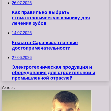
26.07.2026
Как правильно выбрать
стоматологическую клинику для
лечения зубов
14.07.2026
Красота Саранска: главные
достопримечательности
27.06.2026
Электротехническая продукция и
оборудование для строительной и
промышленной отраслей
Актеры