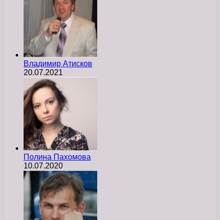
Владимир Атисков
20.07.2021
Полина Пахомова
10.07.2020