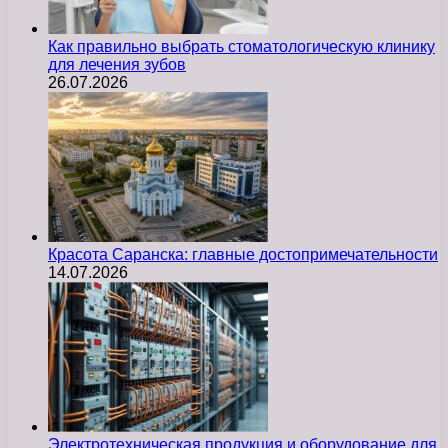
Как правильно выбрать стоматологическую клинику
для лечения зубов
26.07.2026
Красота Саранска: главные достопримечательности
14.07.2026
Электротехническая продукция и оборудование для