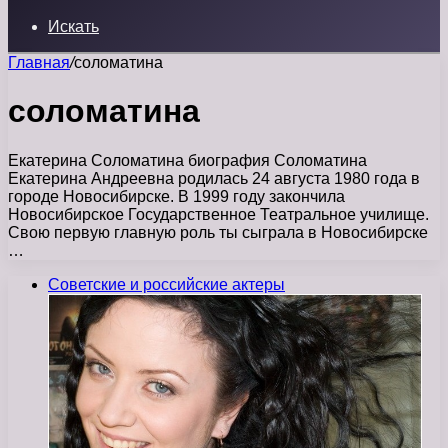
Искать
Главная
/
соломатина
соломатина
Екатерина Соломатина биография Соломатина
Екатерина Андреевна родилась 24 августа 1980 года в
городе Новосибирске. В 1999 году закончила
Новосибирское Государственное Театральное училище.
Свою первую главную роль ты сыграла в Новосибирске
…
Советские и российские актеры