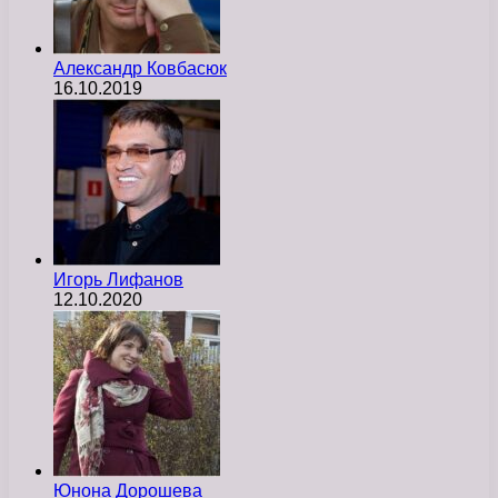
Александр Ковбасюк
16.10.2019
Игорь Лифанов
12.10.2020
Юнона Дорошева