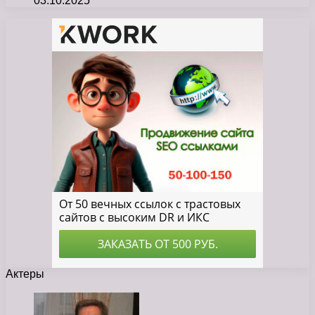
03.10.2025
Актеры