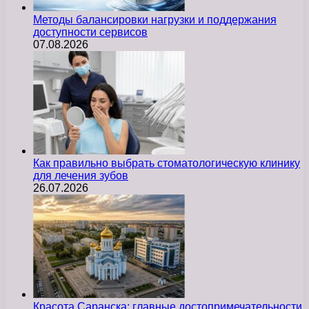
Методы балансировки нагрузки и поддержания
доступности сервисов
07.08.2026
Как правильно выбрать стоматологическую клинику
для лечения зубов
26.07.2026
Красота Саранска: главные достопримечательности