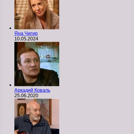
Яна Чигир
10.05.2024
Аркадий Коваль
25.06.2020