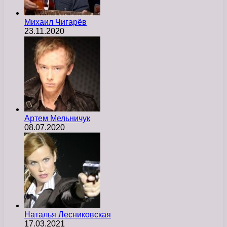
Михаил Чигарёв
23.11.2020
Артем Мельничук
08.07.2020
Наталья Лесниковская
17.03.2021