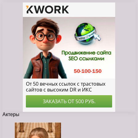
Актеры