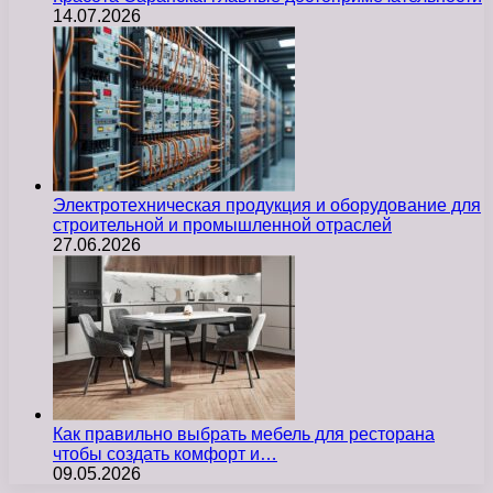
14.07.2026
Электротехническая продукция и оборудование для
строительной и промышленной отраслей
27.06.2026
Как правильно выбрать мебель для ресторана
чтобы создать комфорт и…
09.05.2026