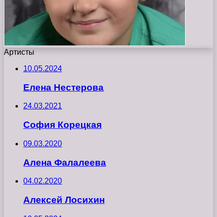
Артисты
10.05.2024
Елена Нестерова
24.03.2021
София Корецкая
09.03.2020
Алена Фалалеева
04.02.2020
Алексей Лосихин