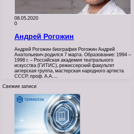
08.05.2020
0
Андрей Рогожин
Андрей Рогожин биография Рогожин Андрей
Анатольевич родился 7 марта. Образование: 1994 –
1998 г. – Российская академия театрального
искусства (ГИТИС), режиссерский факультет
актерская группа, мастерская народного артиста
СССР, проф. А.А.…
Свежие записи