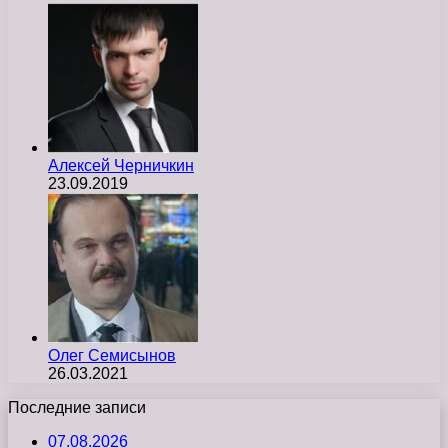
Алексей Черничкин
23.09.2019
Олег Семисынов
26.03.2021
Последние записи
07.08.2026