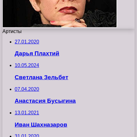
Артисты
27.01.2020
Дарья Плахтий
10.05.2024
Светлана Зельбет
07.04.2020
Анастасия Бусыгина
13.01.2021
Иван Шахназаров
31.01.2020