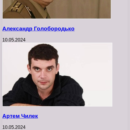
Александр Голобородько
10.05.2024
Артем Чилек
10.05.2024