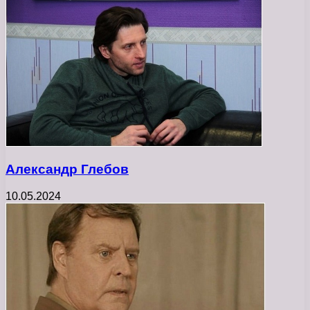
Александр Глебов
10.05.2024