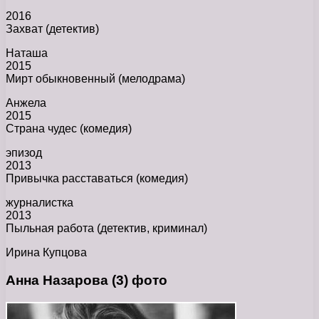
2016
Захват (детектив)
Наташа
2015
Мирт обыкновенный (мелодрама)
Анжела
2015
Страна чудес (комедия)
эпизод
2013
Привычка расставаться (комедия)
журналистка
2013
Пыльная работа (детектив, криминал)
Ирина Купцова
Анна Назарова (3) фото