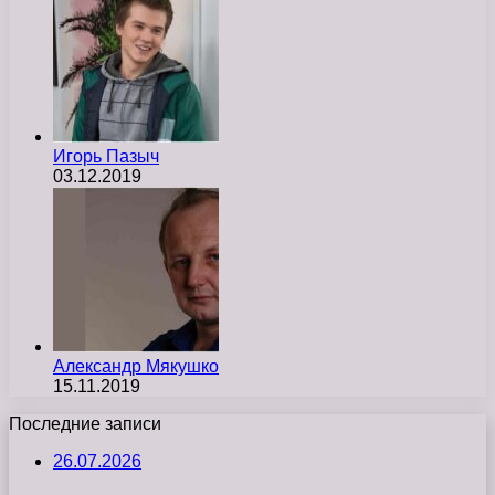
Игорь Пазыч
03.12.2019
Александр Мякушко
15.11.2019
Последние записи
26.07.2026