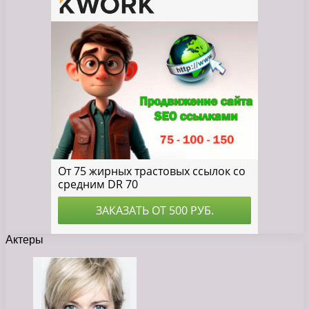
Актеры