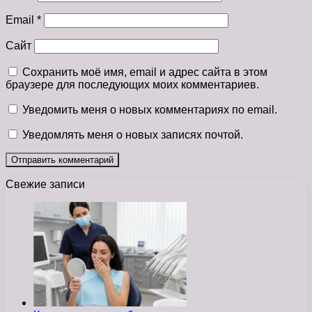
Email
*
Сайт
Сохранить моё имя, email и адрес сайта в этом
браузере для последующих моих комментариев.
Уведомить меня о новых комментариях по email.
Уведомлять меня о новых записях почтой.
Свежие записи