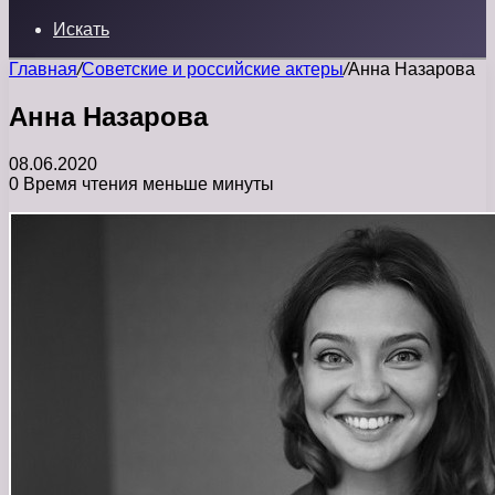
Искать
Главная
/
Советские и российские актеры
/
Анна Назарова
Анна Назарова
08.06.2020
0
Время чтения меньше минуты