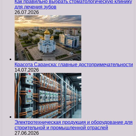
Как правильно выбрать стоматологическую клинику
для лечения зубов
26.07.2026
Красота Саранска: главные достопримечательности
14.07.2026
Электротехническая продукция и оборудование для
строительной и промышленной отраслей
27.06.2026