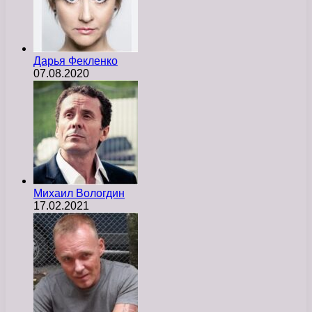
Дарья Фекленко
07.08.2020
Михаил Вологдин
17.02.2021