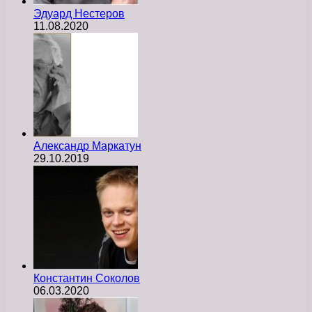
Эдуард Нестеров
11.08.2020
Александр Маркатун
29.10.2019
Константин Соколов
06.03.2020