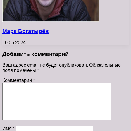
Марк Богатырёв
10.05.2024
Добавить комментарий
Ваш адрес email не будет опубликован.
Обязательные
поля помечены
*
Комментарий
*
Имя
*