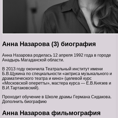
Анна Назарова (3) биография
Анна Назарова родилась 12 апреля 1992 года в городе
Анадырь Магаданской области.
В 2013 году окончила Театральный институт имени
Б.В.Щукина по специальности «актриса музыкального и
драматического театра и кино» (целевой курс
«Московской оперетты», мастера курса — Е.В.Князев и
В.И.Тартаковский).
Проходит обучение в Школе драмы Германа Сидакова.
Дополнить биографию
Анна Назарова фильмография