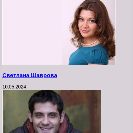
Светлана Шаврова
10.05.2024