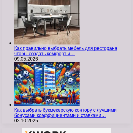
Как правильно выбрать мебель для ресторана
чтобы создать комфорт и…
09.05.2026
Как выбрать букмекерскую контору с лучшими
бонусами коэффициентами и ставками…
03.10.2025