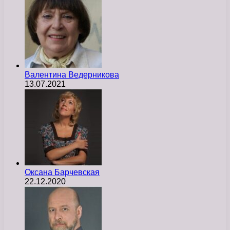
Валентина Ведерникова
13.07.2021
Оксана Барчевская
22.12.2020