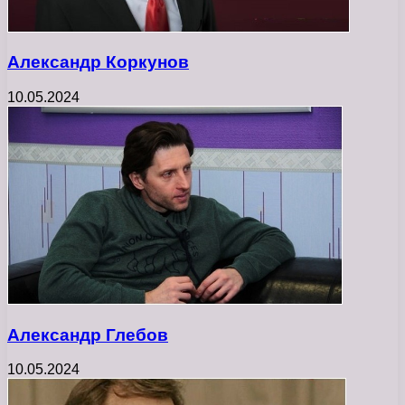
Александр Коркунов
10.05.2024
Александр Глебов
10.05.2024