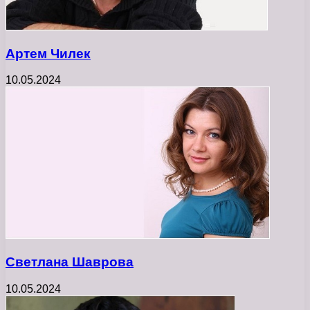
Артем Чилек
10.05.2024
Светлана Шаврова
10.05.2024