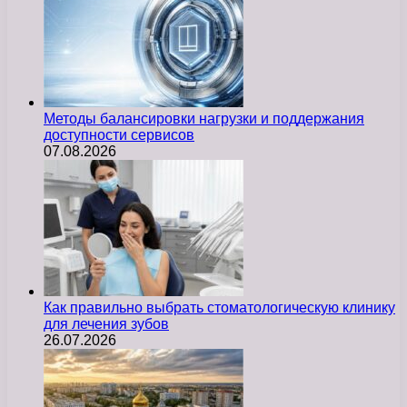
Методы балансировки нагрузки и поддержания
доступности сервисов
07.08.2026
Как правильно выбрать стоматологическую клинику
для лечения зубов
26.07.2026