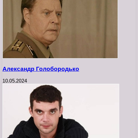
Александр Голобородько
10.05.2024