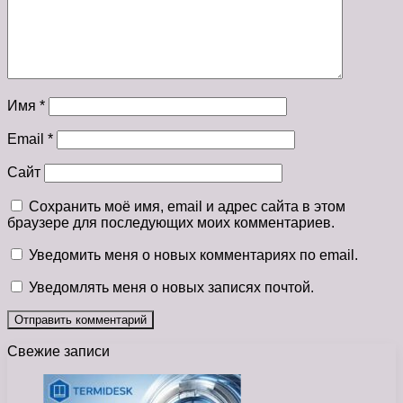
Имя
*
Email
*
Сайт
Сохранить моё имя, email и адрес сайта в этом
браузере для последующих моих комментариев.
Уведомить меня о новых комментариях по email.
Уведомлять меня о новых записях почтой.
Свежие записи