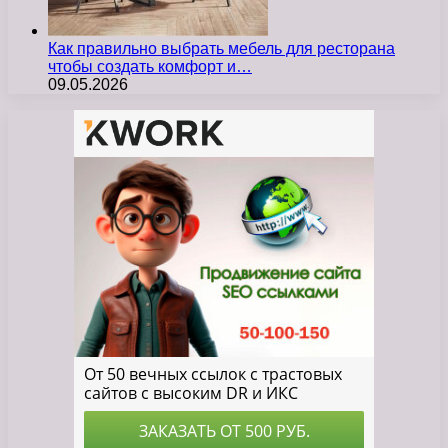
Как правильно выбрать мебель для ресторана
чтобы создать комфорт и…
09.05.2026