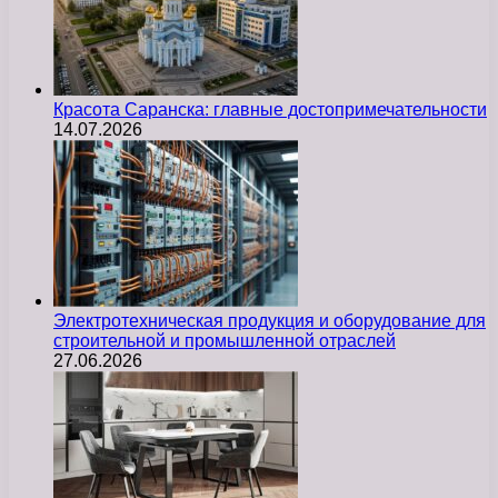
Красота Саранска: главные достопримечательности
14.07.2026
Электротехническая продукция и оборудование для
строительной и промышленной отраслей
27.06.2026