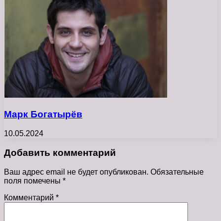
Марк Богатырёв
10.05.2024
Добавить комментарий
Ваш адрес email не будет опубликован.
Обязательные
поля помечены
*
Комментарий
*