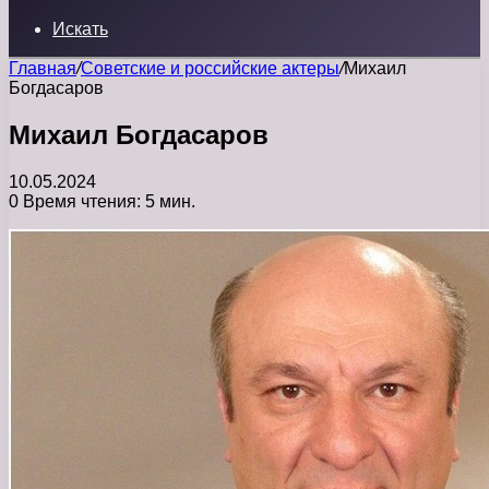
Искать
Главная
/
Советские и российские актеры
/
Михаил
Богдасаров
Михаил Богдасаров
10.05.2024
0
Время чтения: 5 мин.