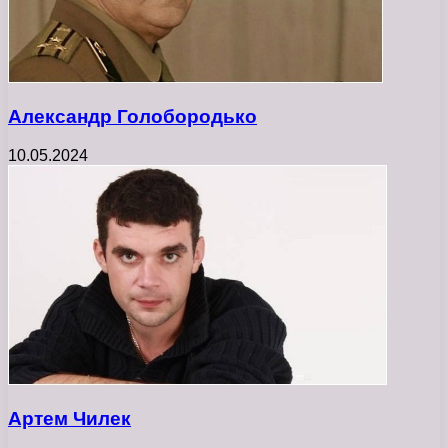
Александр Голобородько
10.05.2024
Артем Чилек