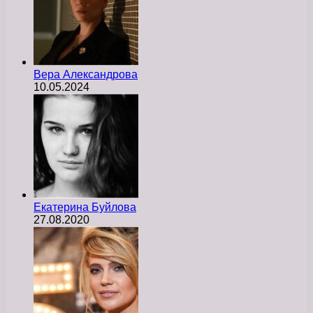
Вера Александрова
10.05.2024
Екатерина Буйлова
27.08.2020