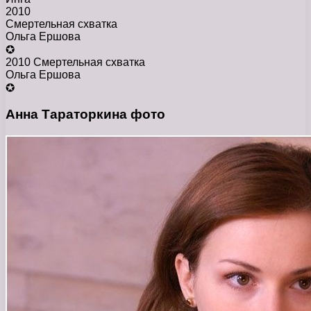
2010
Смертельная схватка
Ольга Ершова
✪
2010 Смертельная схватка
Ольга Ершова
✪
Анна Тараторкина фото