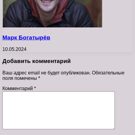
Марк Богатырёв
10.05.2024
Добавить комментарий
Ваш адрес email не будет опубликован.
Обязательные
поля помечены
*
Комментарий
*