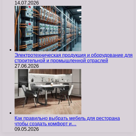
14.07.2026
Электротехническая продукция и оборудование для
строительной и промышленной отраслей
27.06.2026
Как правильно выбрать мебель для ресторана
чтобы создать комфорт и…
09.05.2026