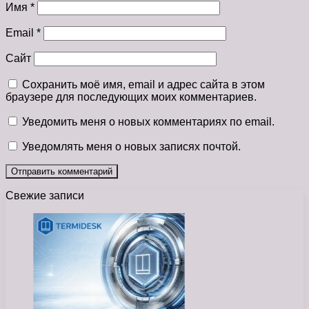
Имя
*
Email
*
Сайт
Сохранить моё имя, email и адрес сайта в этом
браузере для последующих моих комментариев.
Уведомить меня о новых комментариях по email.
Уведомлять меня о новых записях почтой.
Свежие записи