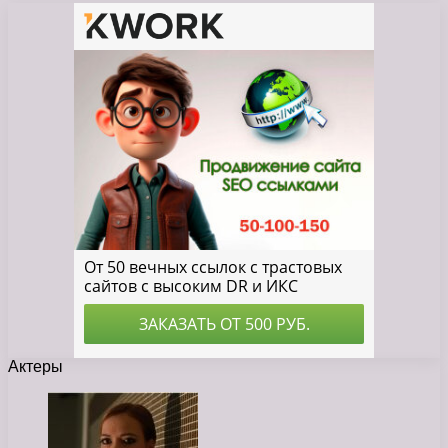
Актеры