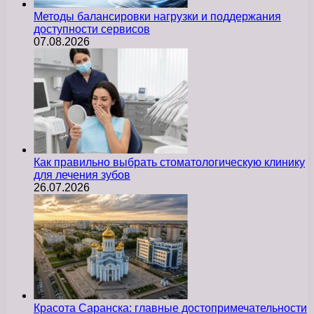
Методы балансировки нагрузки и поддержания
доступности сервисов
07.08.2026
Как правильно выбрать стоматологическую клинику
для лечения зубов
26.07.2026
Красота Саранска: главные достопримечательности