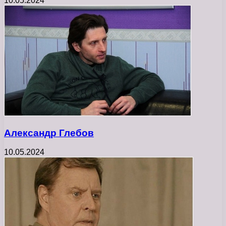
10.05.2024
Александр Глебов
10.05.2024