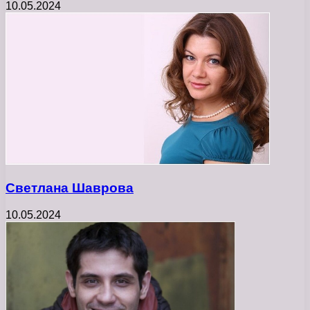
10.05.2024
Светлана Шаврова
10.05.2024