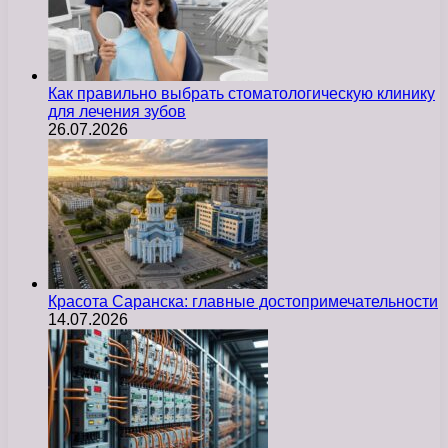
Как правильно выбрать стоматологическую клинику
для лечения зубов
26.07.2026
Красота Саранска: главные достопримечательности
14.07.2026