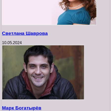
Светлана Шаврова
10.05.2024
Марк Богатырёв