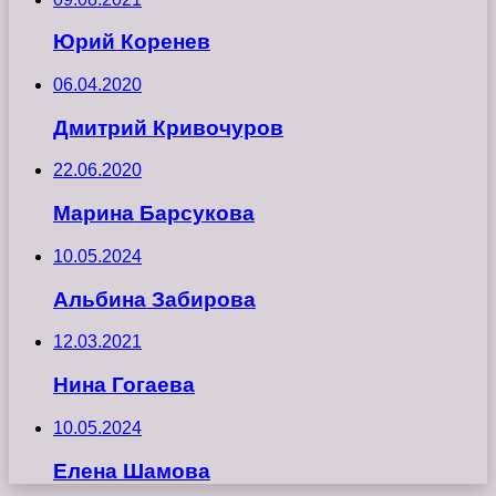
Юрий Коренев
06.04.2020
Дмитрий Кривочуров
22.06.2020
Марина Барсукова
10.05.2024
Альбина Забирова
12.03.2021
Нина Гогаева
10.05.2024
Елена Шамова