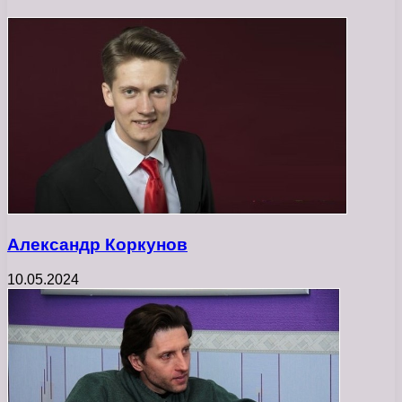
Александр Коркунов
10.05.2024