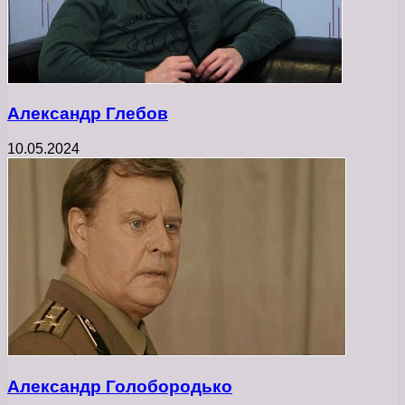
Александр Глебов
10.05.2024
Александр Голобородько