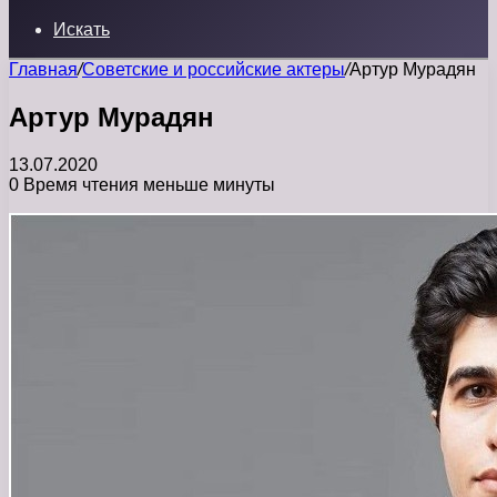
Искать
Главная
/
Советские и российские актеры
/
Артур Мурадян
Артур Мурадян
13.07.2020
0
Время чтения меньше минуты