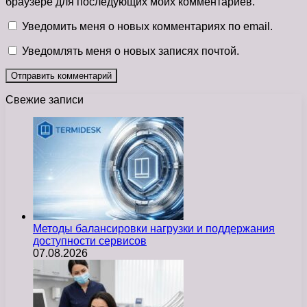
браузере для последующих моих комментариев.
Уведомить меня о новых комментариях по email.
Уведомлять меня о новых записях почтой.
Свежие записи
Методы балансировки нагрузки и поддержания
доступности сервисов
07.08.2026