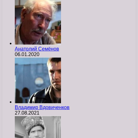
Анатолий Семёнов
06.01.2020
Владимир Вдовиченков
27.08.2021