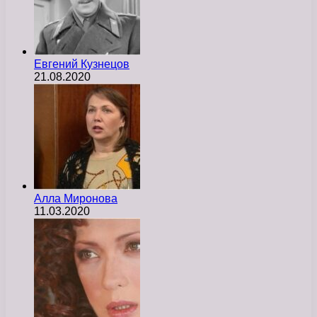
Евгений Кузнецов
21.08.2020
Алла Миронова
11.03.2020