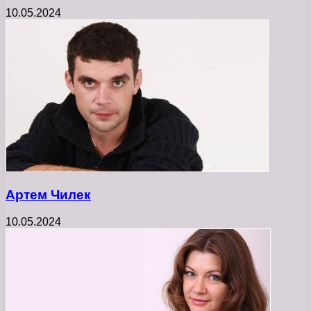
10.05.2024
Артем Чилек
10.05.2024