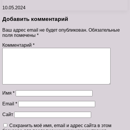
10.05.2024
Добавить комментарий
Ваш адрес email не будет опубликован.
Обязательные
поля помечены
*
Комментарий
*
Имя
*
Email
*
Сайт
Сохранить моё имя, email и адрес сайта в этом