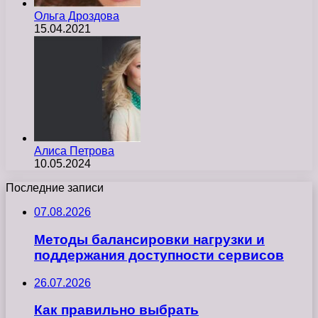
Ольга Дроздова
15.04.2021
Алиса Петрова
10.05.2024
Последние записи
07.08.2026
Методы балансировки нагрузки и
поддержания доступности сервисов
26.07.2026
Как правильно выбрать