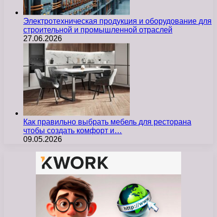
Электротехническая продукция и оборудование для
строительной и промышленной отраслей
27.06.2026
Как правильно выбрать мебель для ресторана
чтобы создать комфорт и…
09.05.2026