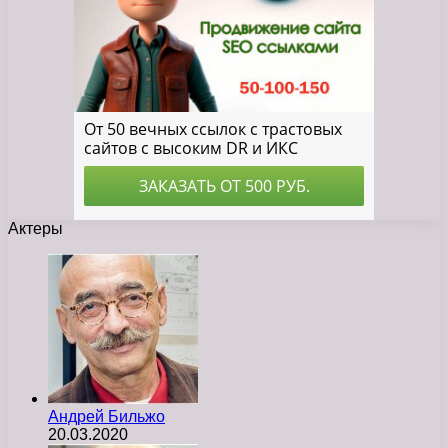
Актеры
Андрей Бильжо
20.03.2020