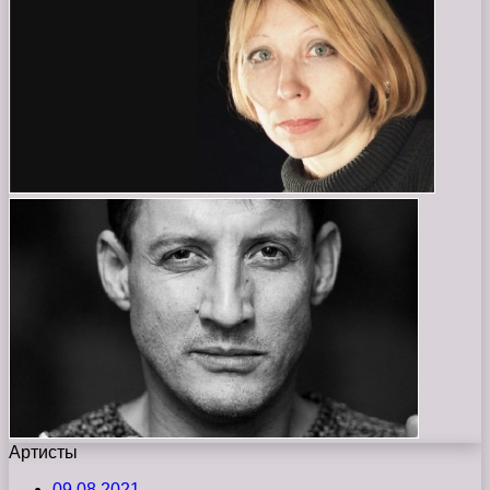
Артисты
09.08.2021