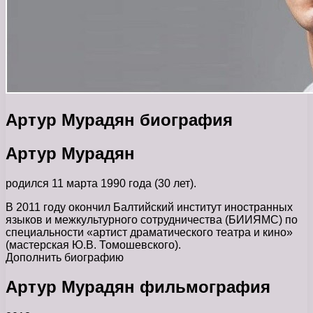
Артур Мурадян биография
Артур Мурадян
родился 11 марта 1990 года (30 лет).
В 2011 году окончил Балтийский институт иностранных
языков и межкультурного сотрудничества (БИИЯМС) по
специальности «артист драматического театра и кино»
(мастерская Ю.В. Томошевского).
Дополнить биографию
Артур Мурадян фильмография