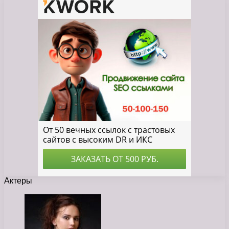
Актеры