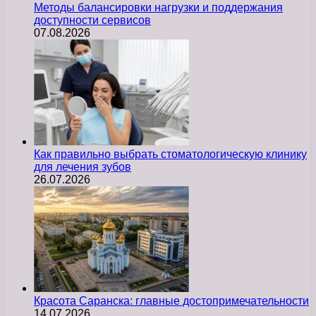
Методы балансировки нагрузки и поддержания
доступности сервисов
07.08.2026
Как правильно выбрать стоматологическую клинику
для лечения зубов
26.07.2026
Красота Саранска: главные достопримечательности
14.07.2026