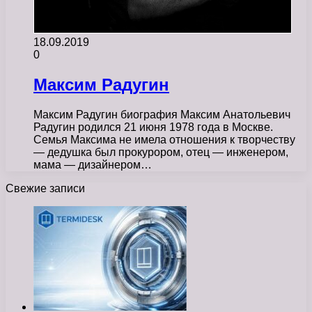
18.09.2019
0
Максим Радугин
Максим Радугин биография Максим Анатольевич
Радугин родился 21 июня 1978 года в Москве.
Семья Максима не имела отношения к творчеству
— дедушка был прокурором, отец — инженером,
мама — дизайнером…
Свежие записи