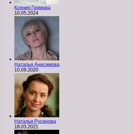
Ксения Громова
10.05.2024
Наталья Анисимова
10.09.2020
Наталья Русинова
18.03.2021