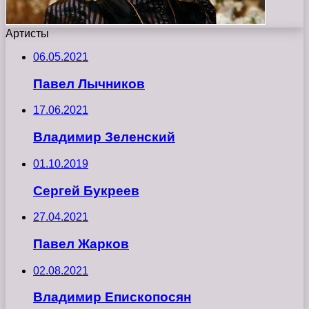
Артисты
06.05.2021
Павел Лычников
17.06.2021
Владимир Зеленский
01.10.2019
Сергей Букреев
27.04.2021
Павел Жарков
02.08.2021
Владимир Епископосян