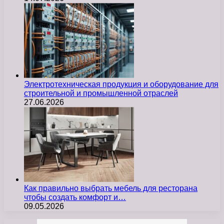
Электротехническая продукция и оборудование для
строительной и промышленной отраслей
27.06.2026
Как правильно выбрать мебель для ресторана
чтобы создать комфорт и…
09.05.2026