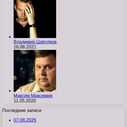
Владимир Царулков
16.08.2021
Максим Максимюк
11.05.2020
Последние записи
07.08.2026