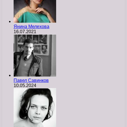
Янина Мелехова
16.07.2021
Павел Савинков
10.05.2024