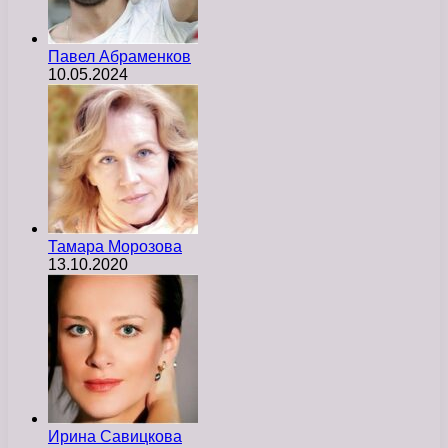
Павел Абраменков
10.05.2024
Тамара Морозова
13.10.2020
Ирина Савицкова