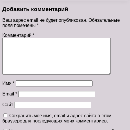
Добавить комментарий
Ваш адрес email не будет опубликован.
Обязательные
поля помечены
*
Комментарий
*
Имя
*
Email
*
Сайт
Сохранить моё имя, email и адрес сайта в этом
браузере для последующих моих комментариев.