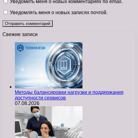
Уведомить меня о новых комментариях по email.
Уведомлять меня о новых записях почтой.
Свежие записи
Методы балансировки нагрузки и поддержания
доступности сервисов
07.08.2026