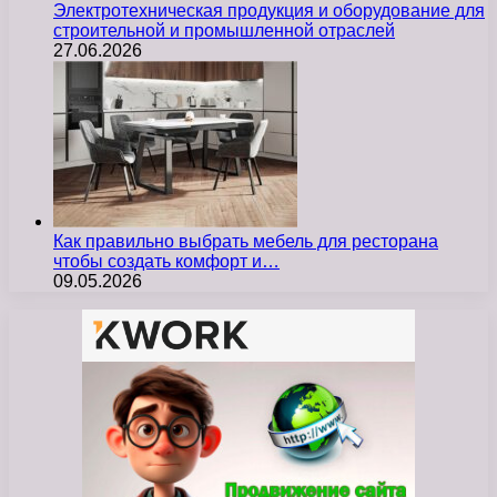
Электротехническая продукция и оборудование для
строительной и промышленной отраслей
27.06.2026
Как правильно выбрать мебель для ресторана
чтобы создать комфорт и…
09.05.2026