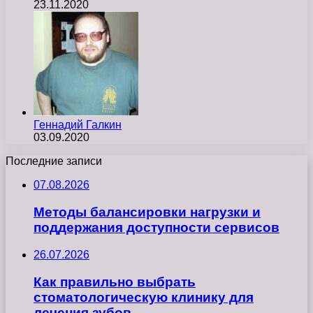
23.11.2020
Геннадий Галкин
03.09.2020
Последние записи
07.08.2026
Методы балансировки нагрузки и
поддержания доступности сервисов
26.07.2026
Как правильно выбрать
стоматологическую клинику для
лечения зубов