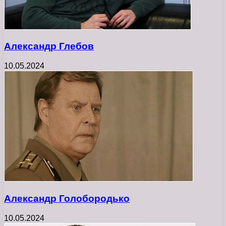
Александр Глебов
10.05.2024
Александр Голобородько
10.05.2024