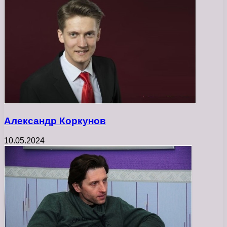
Александр Коркунов
10.05.2024