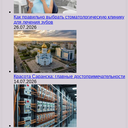
Как правильно выбрать стоматологическую клинику
для лечения зубов
26.07.2026
Красота Саранска: главные достопримечательности
14.07.2026