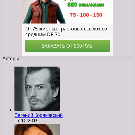
Актеры
Евгений Коряковский
17.10.2019