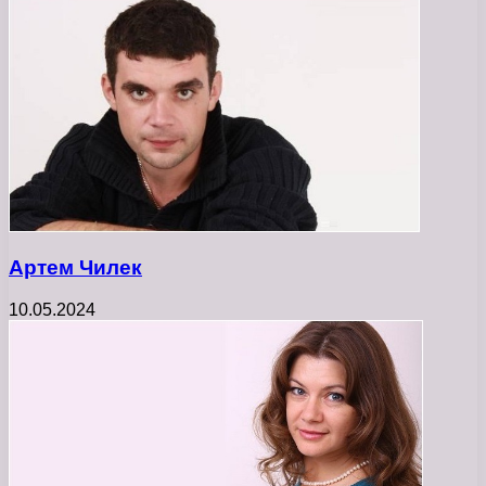
Артем Чилек
10.05.2024