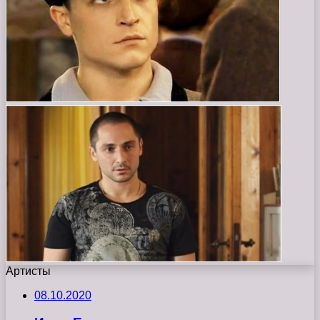
Артисты
08.10.2020