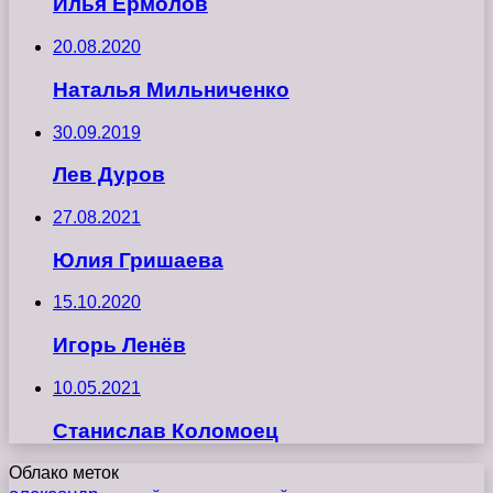
Илья Ермолов
20.08.2020
Наталья Мильниченко
30.09.2019
Лев Дуров
27.08.2021
Юлия Гришаева
15.10.2020
Игорь Ленёв
10.05.2021
Станислав Коломоец
Облако меток