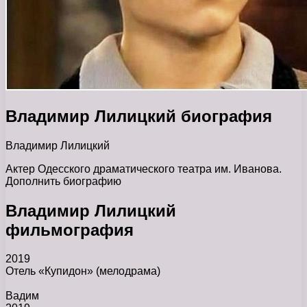
Владимир Лилицкий биография
Владимир Лилицкий
Актер Одесского драматического театра им. Иванова.
Дополнить биографию
Владимир Лилицкий
фильмография
2019
Отель «Купидон»
(мелодрама)
Вадим