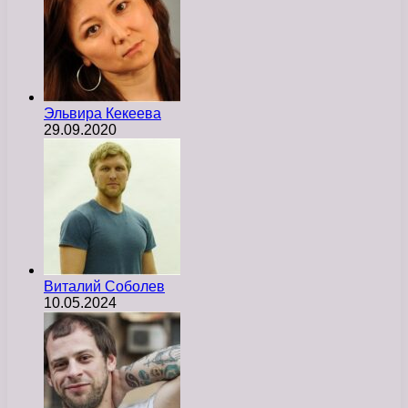
Эльвира Кекеева
29.09.2020
Виталий Соболев
10.05.2024