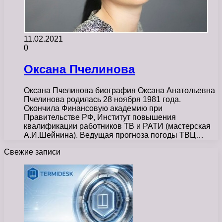
11.02.2021
0
Оксана Пчелинова
Оксана Пчелинова биография Оксана Анатольевна
Пчелинова родилась 28 ноября 1981 года.
Окончила Финансовую академию при
Правительстве РФ, Институт повышения
квалификации работников ТВ и РАТИ (мастерская
А.И.Шейнина). Ведущая прогноза погоды ТВЦ…
Свежие записи