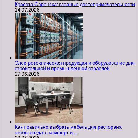
Красота Саранска: главные достопримечательности
14.07.2026
Электротехническая продукция и оборудование для
строительной и промышленной отраслей
27.06.2026
Как правильно выбрать мебель для ресторана
чтобы создать комфорт и…