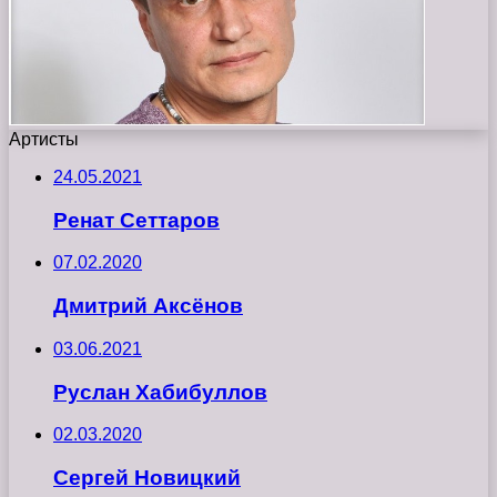
Артисты
24.05.2021
Ренат Сеттаров
07.02.2020
Дмитрий Аксёнов
03.06.2021
Руслан Хабибуллов
02.03.2020
Сергей Новицкий