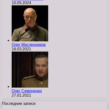
10.05.2024
Олег Масленников
16.03.2021
Олег Симоненко
27.01.2021
Последние записи