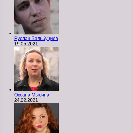
Руслан Бальбуциев
19.05.2021
Оксана Мысина
24.02.2021