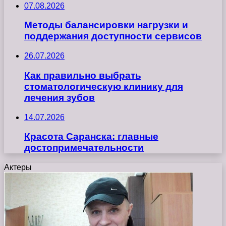
07.08.2026
Методы балансировки нагрузки и
поддержания доступности сервисов
26.07.2026
Как правильно выбрать
стоматологическую клинику для
лечения зубов
14.07.2026
Красота Саранска: главные
достопримечательности
Актеры