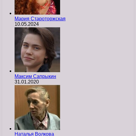
Мария Староторжская
10.05.2024
Максим Сапрыкин
31.01.2020
Наталья Волкова