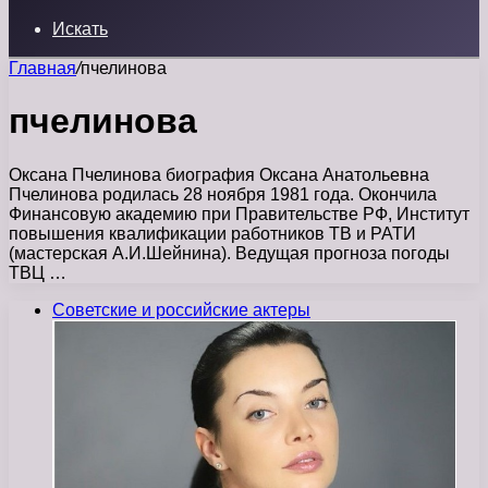
Искать
Главная
/
пчелинова
пчелинова
Оксана Пчелинова биография Оксана Анатольевна
Пчелинова родилась 28 ноября 1981 года. Окончила
Финансовую академию при Правительстве РФ, Институт
повышения квалификации работников ТВ и РАТИ
(мастерская А.И.Шейнина). Ведущая прогноза погоды
ТВЦ …
Советские и российские актеры