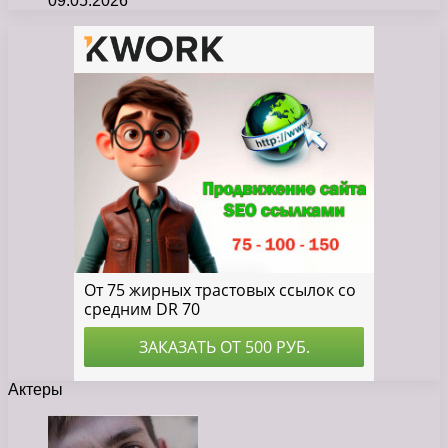
09.05.2026
Актеры