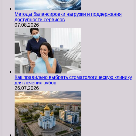
Методы балансировки нагрузки и поддержания
доступности сервисов
07.08.2026
Как правильно выбрать стоматологическую клинику
для лечения зубов
26.07.2026