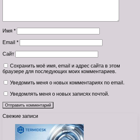
Имя
*
Email
*
Сайт
Сохранить моё имя, email и адрес сайта в этом
браузере для последующих моих комментариев.
Уведомить меня о новых комментариях по email.
Уведомлять меня о новых записях почтой.
Свежие записи