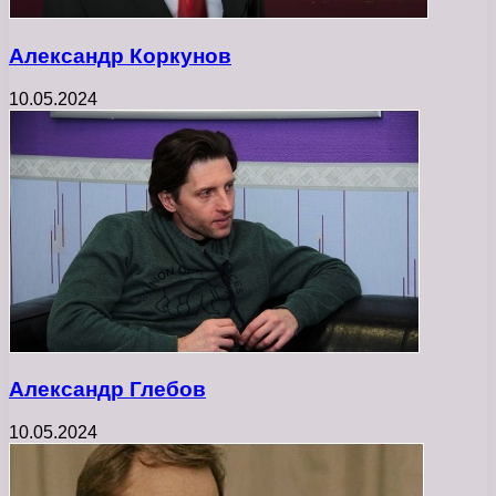
Александр Коркунов
10.05.2024
Александр Глебов
10.05.2024