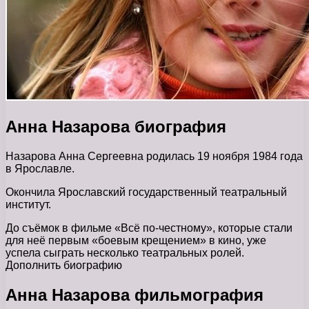
Анна Назарова биография
Назарова Анна Сергеевна родилась 19 ноября 1984 года
в Ярославле.
Окончила Ярославский государственный театральный
институт.
До съёмок в фильме «Всё по-честному», которые стали
для неё первым «боевым крещением» в кино, уже
успела сыграть несколько театральных ролей.
Дополнить биографию
Анна Назарова фильмография