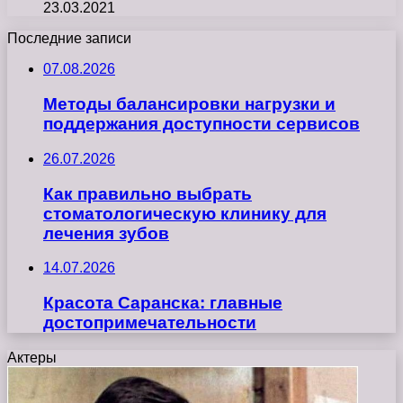
23.03.2021
Последние записи
07.08.2026
Методы балансировки нагрузки и
поддержания доступности сервисов
26.07.2026
Как правильно выбрать
стоматологическую клинику для
лечения зубов
14.07.2026
Красота Саранска: главные
достопримечательности
Актеры