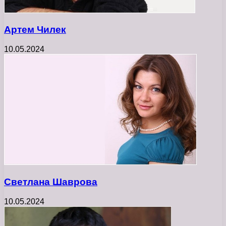
Артем Чилек
10.05.2024
Светлана Шаврова
10.05.2024