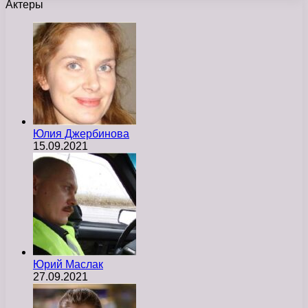
Актеры
Юлия Джербинова
15.09.2021
Юрий Маслак
27.09.2021