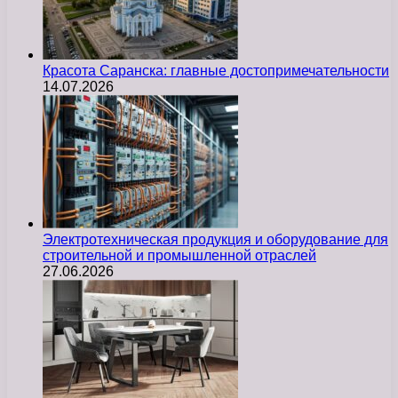
Красота Саранска: главные достопримечательности
14.07.2026
Электротехническая продукция и оборудование для
строительной и промышленной отраслей
27.06.2026