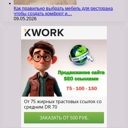
Как правильно выбрать мебель для ресторана
чтобы создать комфорт и…
09.05.2026