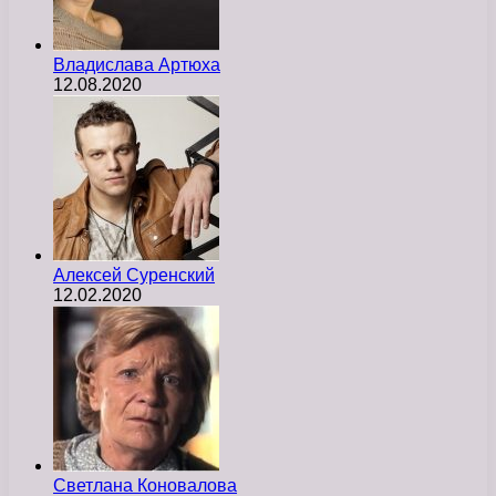
Владислава Артюха
12.08.2020
Алексей Суренский
12.02.2020
Светлана Коновалова