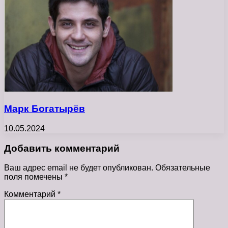
Марк Богатырёв
10.05.2024
Добавить комментарий
Ваш адрес email не будет опубликован.
Обязательные
поля помечены
*
Комментарий
*