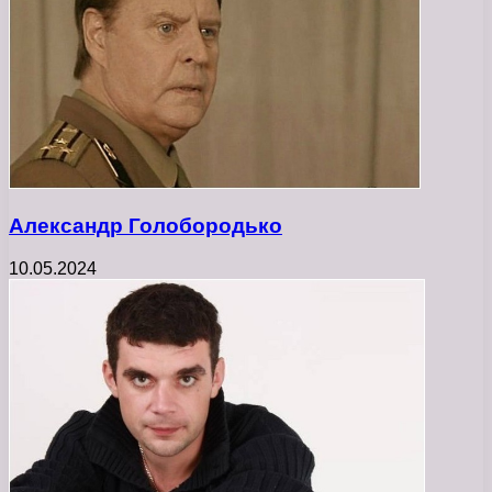
Александр Голобородько
10.05.2024