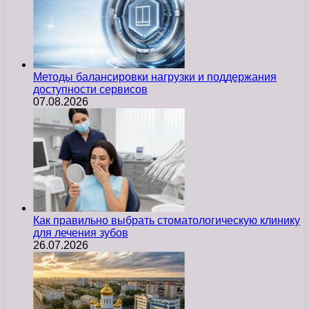
Методы балансировки нагрузки и поддержания
доступности сервисов
07.08.2026
Как правильно выбрать стоматологическую клинику
для лечения зубов
26.07.2026