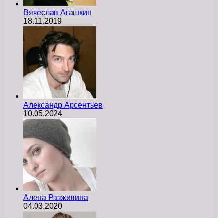
Вячеслав Агашкин
18.11.2019
Александр Арсентьев
10.05.2024
Алена Разживина
04.03.2020