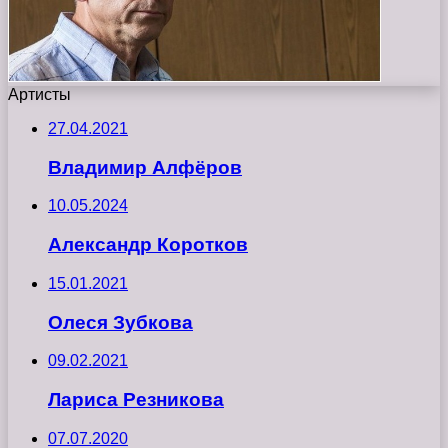
Артисты
27.04.2021
Владимир Алфёров
10.05.2024
Александр Коротков
15.01.2021
Олеся Зубкова
09.02.2021
Лариса Резникова
07.07.2020