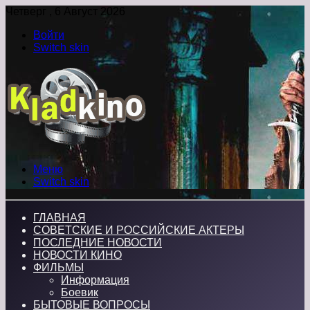
Четверг , 6 Август 2026
Войти
Switch skin
Меню
Switch skin
ГЛАВНАЯ
СОВЕТСКИЕ И РОССИЙСКИЕ АКТЕРЫ
ПОСЛЕДНИЕ НОВОСТИ
НОВОСТИ КИНО
ФИЛЬМЫ
Информация
Боевик
БЫТОВЫЕ ВОПРОСЫ