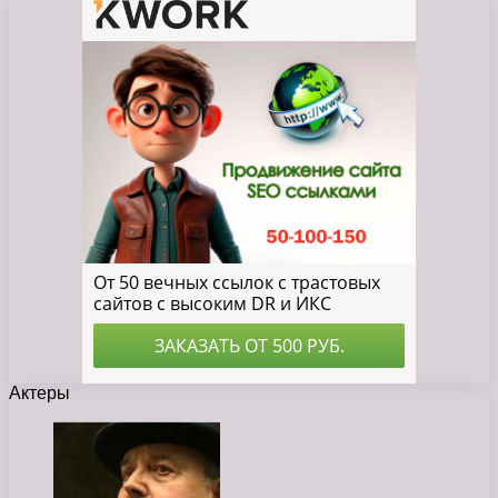
Актеры