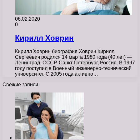
06.02.2020
0
Кирилл Ховрин
Кирилл Ховрин биография Ховрин Кирилл
Сергеевич родился 14 марта 1980 года (40 лет) —
Ленинград, СССР, Санкт-Петербург, Россия. В 1997
году поступил в Военный инженерно-технический
университет. С 2005 года активно…
Свежие записи