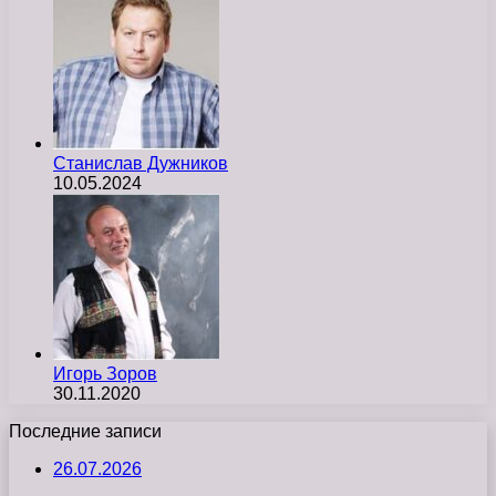
Станислав Дужников
10.05.2024
Игорь Зоров
30.11.2020
Последние записи
26.07.2026