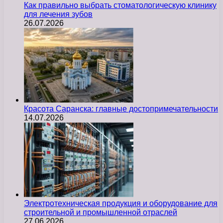
Как правильно выбрать стоматологическую клинику
для лечения зубов
26.07.2026
Красота Саранска: главные достопримечательности
14.07.2026
Электротехническая продукция и оборудование для
строительной и промышленной отраслей
27.06.2026