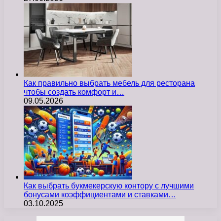
Как правильно выбрать мебель для ресторана
чтобы создать комфорт и…
09.05.2026
Как выбрать букмекерскую контору с лучшими
бонусами коэффициентами и ставками…
03.10.2025