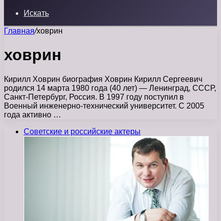
Искать
Главная
/
ховрин
ховрин
Кирилл Ховрин биография Ховрин Кирилл Сергеевич
родился 14 марта 1980 года (40 лет) — Ленинград, СССР,
Санкт-Петербург, Россия. В 1997 году поступил в
Военный инженерно-технический университет. С 2005
года активно …
Советские и российские актеры