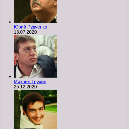
Юрий Рудченко
13.07.2020
Михаил Трухин
25.12.2020