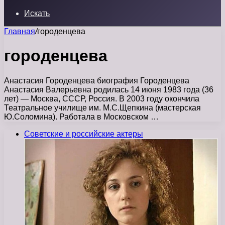
Искать
Главная
/
городенцева
городенцева
Анастасия Городенцева биография Городенцева
Анастасия Валерьевна родилась 14 июня 1983 года (36
лет) — Москва, СССР, Россия. В 2003 году окончила
Театральное училище им. М.С.Щепкина (мастерская
Ю.Соломина). Работала в Московском …
Советские и российские актеры