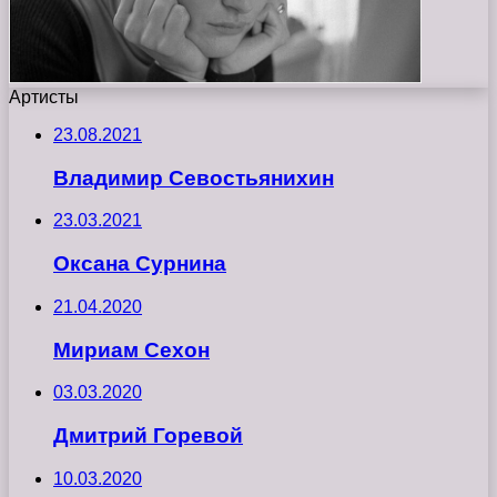
Артисты
23.08.2021
Владимир Севостьянихин
23.03.2021
Оксана Сурнина
21.04.2020
Мириам Сехон
03.03.2020
Дмитрий Горевой
10.03.2020