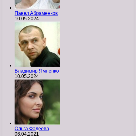
Павел Абраменков
10.05.2024
Владимир Ямненко
10.05.2024
Ольга Фадеева
06.04.2021