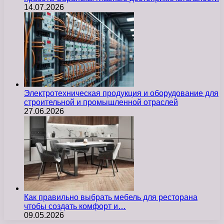
14.07.2026
Электротехническая продукция и оборудование для
строительной и промышленной отраслей
27.06.2026
Как правильно выбрать мебель для ресторана
чтобы создать комфорт и…
09.05.2026