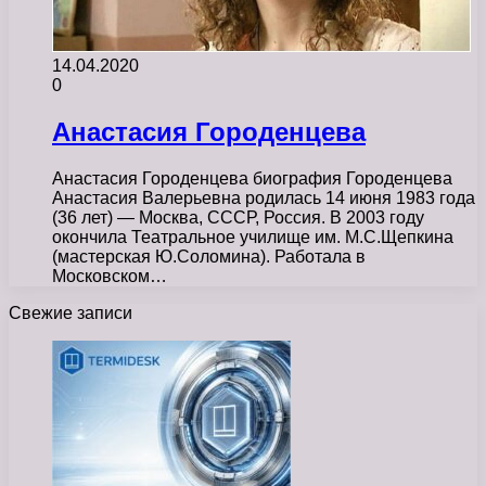
14.04.2020
0
Анастасия Городенцева
Анастасия Городенцева биография Городенцева
Анастасия Валерьевна родилась 14 июня 1983 года
(36 лет) — Москва, СССР, Россия. В 2003 году
окончила Театральное училище им. М.С.Щепкина
(мастерская Ю.Соломина). Работала в
Московском…
Свежие записи