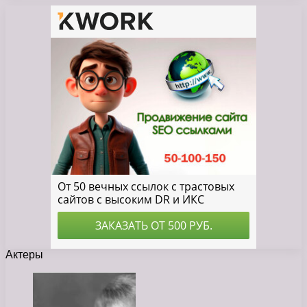
Актеры