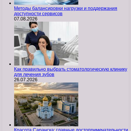
Методы балансировки нагрузки и поддержания
доступности сервисов
07.08.2026
Как правильно выбрать стоматологическую клинику
для лечения зубов
26.07.2026
Красота Саранска: главные достопримечательности