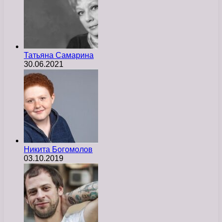
Татьяна Самарина
30.06.2021
Никита Богомолов
03.10.2019