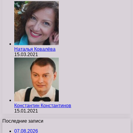
Наталья Ковалёва
15.03.2021
Константин Константинов
15.01.2021
Последние записи
07.08.2026