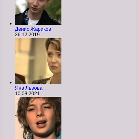
Денис Жариков
26.12.2019
Яна Львова
10.08.2021