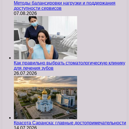
Методы балансировки нагрузки и поддержания
доступности сервисов
07.08.2026
Как правильно выбрать стоматологическую клинику
для лечения зубов
26.07.2026
Красота Саранска: главные достопримечательности
14.07.2026