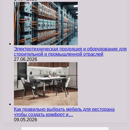
Электротехническая продукция и оборудование для
строительной и промышленной отраслей
27.06.2026
Как правильно выбрать мебель для ресторана
чтобы создать комфорт и…
09.05.2026