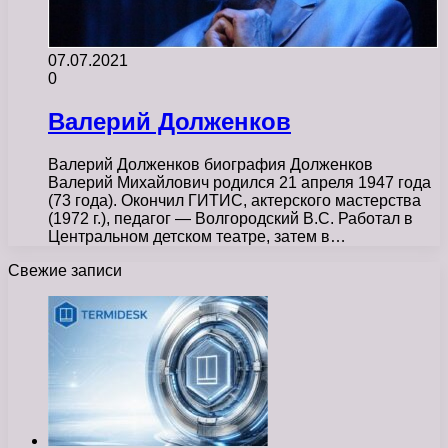
07.07.2021
0
Валерий Долженков
Валерий Долженков биография Долженков
Валерий Михайлович родился 21 апреля 1947 года
(73 года). Окончил ГИТИС, актерского мастерства
(1972 г.), педагог — Волгородский В.С. Работал в
Центральном детском театре, затем в…
Свежие записи