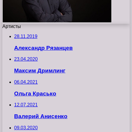
Артисты
28.11.2019
Александр Рязанцев
23.04.2020
Максим Дримлинг
06.04.2021
Ольга Красько
12.07.2021
Валерий Анисенко
09.03.2020