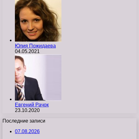
Юлия Пожидаева
04.05.2021
Евгений Рачок
23.10.2020
Последние записи
07.08.2026