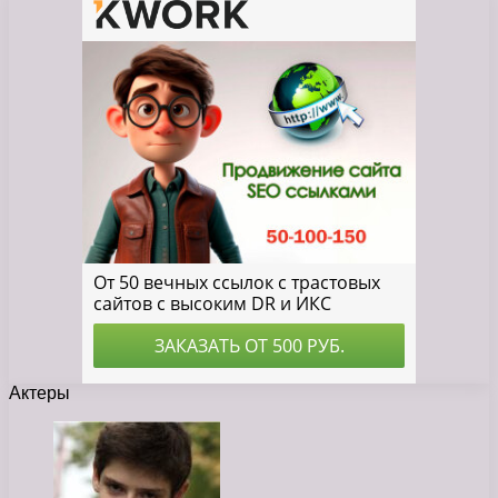
Актеры