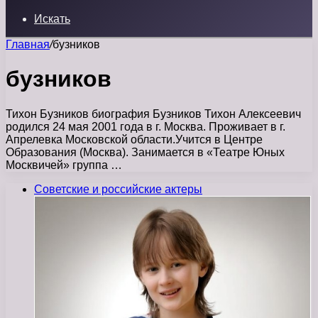
Искать
Главная
/
бузников
бузников
Тихон Бузников биография Бузников Тихон Алексеевич
родился 24 мая 2001 года в г. Москва. Проживает в г.
Апрелевка Московской области.Учится в Центре
Образования (Москва). Занимается в «Театре Юных
Москвичей» группа …
Советские и российские актеры