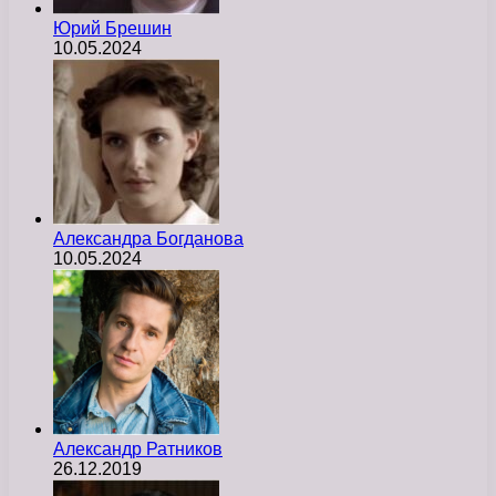
Юрий Брешин
10.05.2024
Александра Богданова
10.05.2024
Александр Ратников
26.12.2019