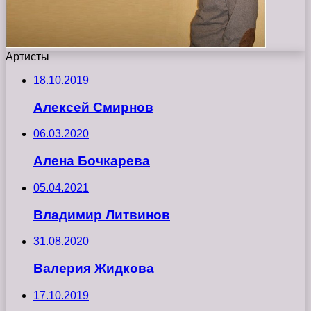
Артисты
18.10.2019
Алексей Смирнов
06.03.2020
Алена Бочкарева
05.04.2021
Владимир Литвинов
31.08.2020
Валерия Жидкова
17.10.2019