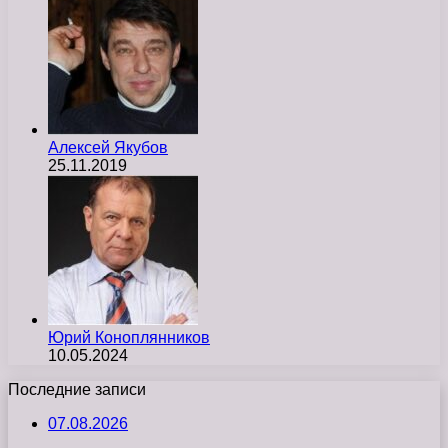
Алексей Якубов
25.11.2019
Юрий Коноплянников
10.05.2024
Последние записи
07.08.2026