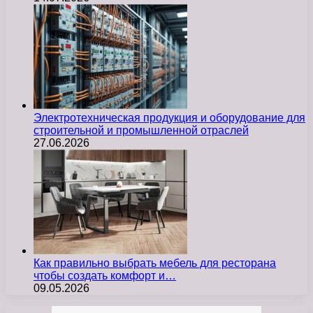
Электротехническая продукция и оборудование для
строительной и промышленной отраслей
27.06.2026
Как правильно выбрать мебель для ресторана
чтобы создать комфорт и…
09.05.2026