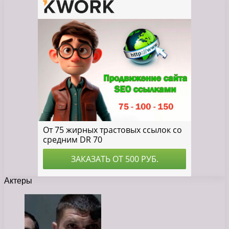
Актеры