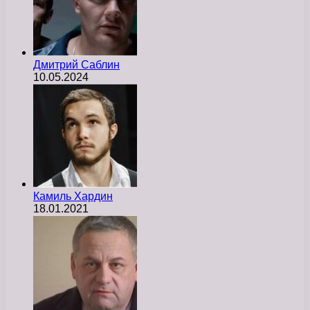
Дмитрий Саблин
10.05.2024
Камиль Хардин
18.01.2021