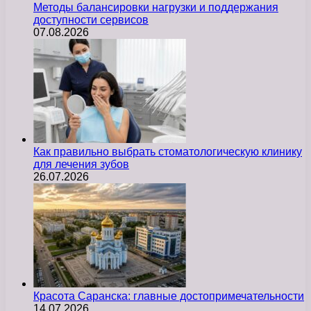
Методы балансировки нагрузки и поддержания
доступности сервисов
07.08.2026
Как правильно выбрать стоматологическую клинику
для лечения зубов
26.07.2026
Красота Саранска: главные достопримечательности
14.07.2026