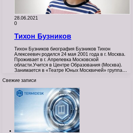
28.06.2021
0
Тихон Бузников
Тихон Бузников биография Бузников Тихон
Алексеевич родился 24 мая 2001 года в г. Москва.
Проживает в г. Апрелевка Московской
области.Учится в Центре Образования (Москва).
Занимается в «Театре Юных Москвичей» группа…
Свежие записи