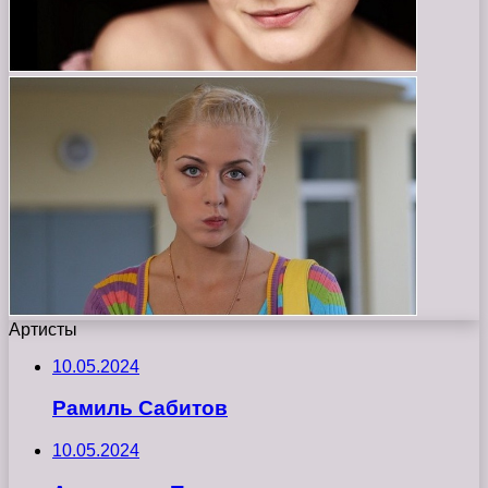
Артисты
10.05.2024
Рамиль Сабитов
10.05.2024