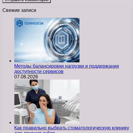
Свежие записи
Методы балансировки нагрузки и поддержания
доступности сервисов
07.08.2026
Как правильно выбрать стоматологическую клинику