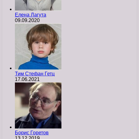
Елена Лагута
09.09.2020
Тим Стефан Гетц
17.06.2021
Борис Горетов
13.12.2019