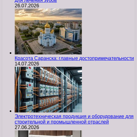
для лечения зубов
26.07.2026
Красота Саранска: главные достопримечательности
14.07.2026
Электротехническая продукция и оборудование для
строительной и промышленной отраслей
27.06.2026