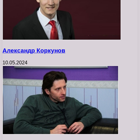
Александр Коркунов
10.05.2024