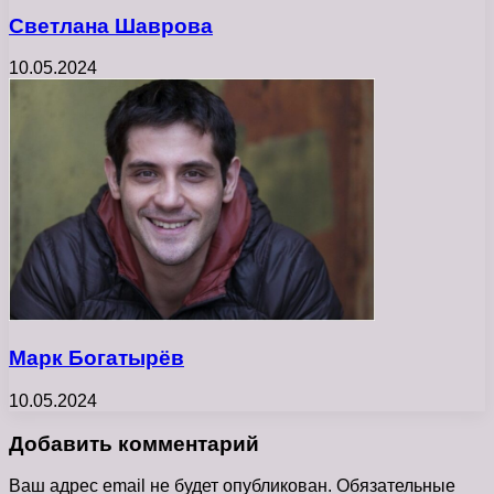
Светлана Шаврова
10.05.2024
Марк Богатырёв
10.05.2024
Добавить комментарий
Ваш адрес email не будет опубликован.
Обязательные