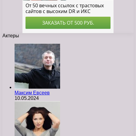
Актеры
Максим Евсеев
10.05.2024