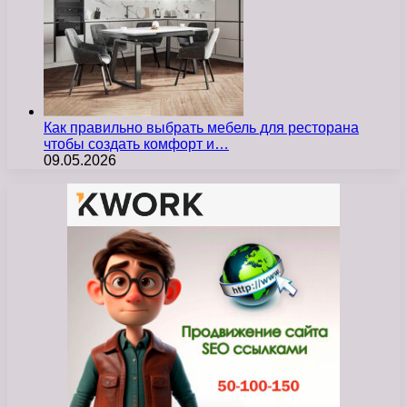
Как правильно выбрать мебель для ресторана
чтобы создать комфорт и…
09.05.2026