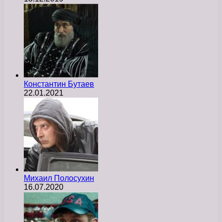
Константин Бутаев
22.01.2021
Михаил Полосухин
16.07.2020