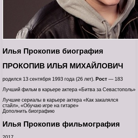
Илья Прокопив биография
ПРОКОПИВ ИЛЬЯ МИХАЙЛОВИЧ
родился 13 сентября 1993 года (26 лет).
Рост
— 183
Лучший фильм в карьере актера «Битва за Севастополь»
Лучшие сериалы в карьере актера «Как закалялся
стайл», «Обучаю игре на гитаре»
Дополнить биографию
Илья Прокопив фильмография
2017