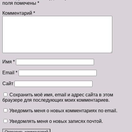
поля помечены
*
Комментарий
*
Имя
*
Email
*
Сайт
Сохранить моё имя, email и адрес сайта в этом
браузере для последующих моих комментариев.
Уведомить меня о новых комментариях по email.
Уведомлять меня о новых записях почтой.