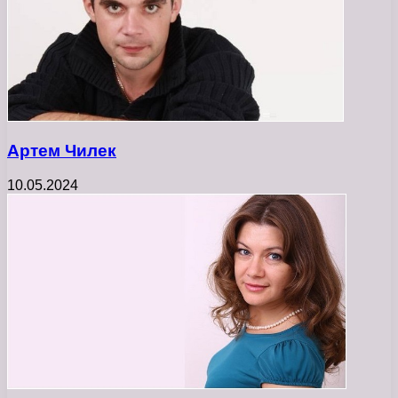
Артем Чилек
10.05.2024