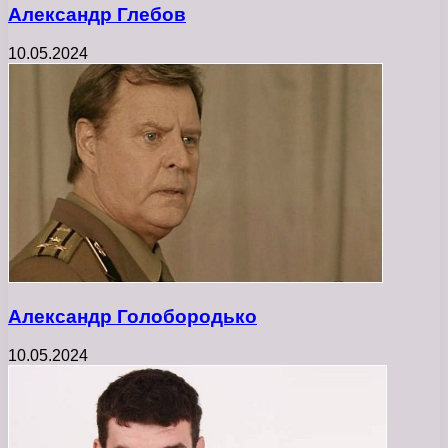
Александр Глебов
10.05.2024
Александр Голобородько
10.05.2024