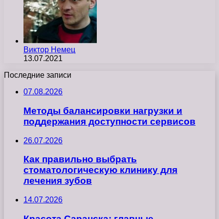
Виктор Немец
13.07.2021
Последние записи
07.08.2026
Методы балансировки нагрузки и
поддержания доступности сервисов
26.07.2026
Как правильно выбрать
стоматологическую клинику для
лечения зубов
14.07.2026
Красота Саранска: главные