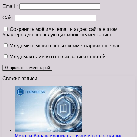
Email
*
Сайт
Сохранить моё имя, email и адрес сайта в этом
браузере для последующих моих комментариев.
Уведомить меня о новых комментариях по email.
Уведомлять меня о новых записях почтой.
Свежие записи
Методы балансировки нагрузки и поддержания