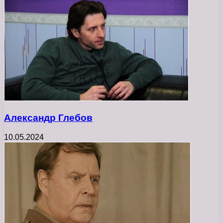
Александр Глебов
10.05.2024