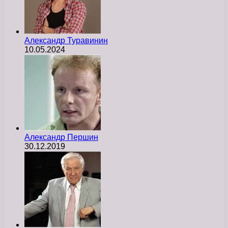
Александр Туравинин
10.05.2024
Александр Першин
30.12.2019