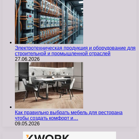
Электротехническая продукция и оборудование для
строительной и промышленной отраслей
27.06.2026
Как правильно выбрать мебель для ресторана
чтобы создать комфорт и…
09.05.2026