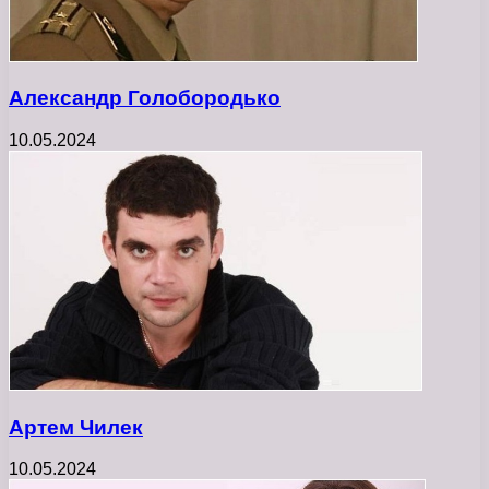
Александр Голобородько
10.05.2024
Артем Чилек
10.05.2024