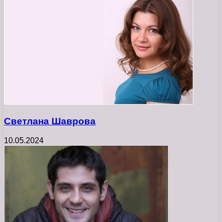
Светлана Шаврова
10.05.2024