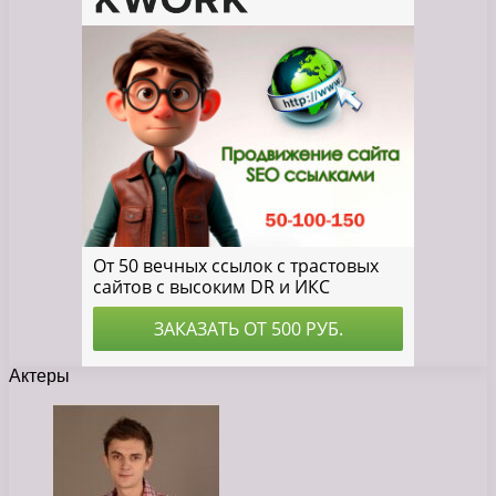
Актеры