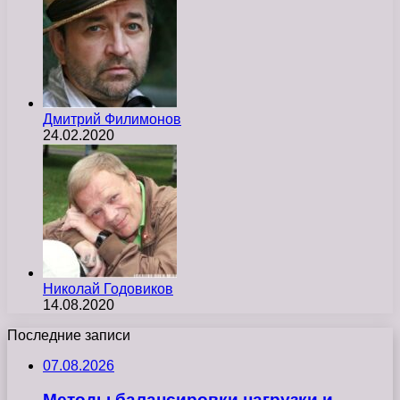
Дмитрий Филимонов
24.02.2020
Николай Годовиков
14.08.2020
Последние записи
07.08.2026
Методы балансировки нагрузки и