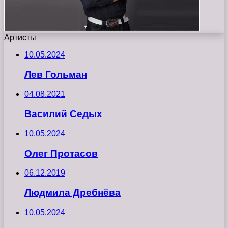
Артисты
10.05.2024
Лев Гольман
04.08.2021
Василий Седых
10.05.2024
Олег Протасов
06.12.2019
Людмила Дребнёва
10.05.2024