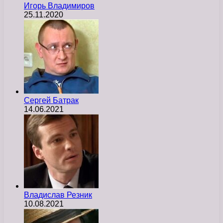
Игорь Владимиров
25.11.2020
Сергей Батрак
14.06.2021
Владислав Резник
10.08.2021