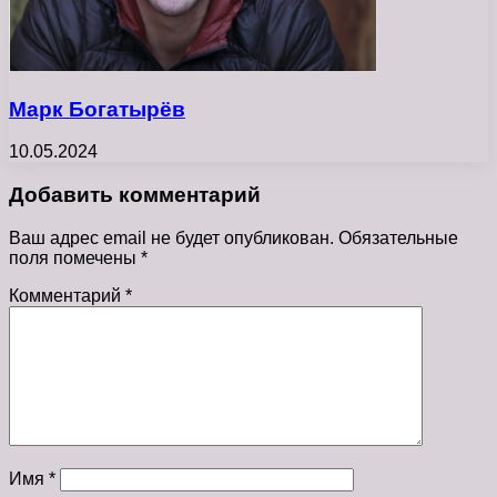
Марк Богатырёв
10.05.2024
Добавить комментарий
Ваш адрес email не будет опубликован.
Обязательные
поля помечены
*
Комментарий
*
Имя
*