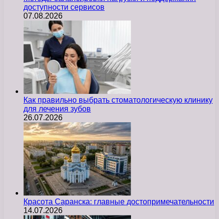
доступности сервисов
07.08.2026
Как правильно выбрать стоматологическую клинику
для лечения зубов
26.07.2026
Красота Саранска: главные достопримечательности
14.07.2026