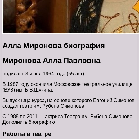
Алла Миронова биография
Миронова Алла Павловна
родилась 3 июня 1964 года (55 лет).
В 1987 году окончила Московское театральное училище
(ВУЗ) им. Б.В.Щукина.
Выпускница курса, на основе которого Евгений Симонов
создал театр им. Рубена Симонова.
С 1988 по 2011 — актриса Театра им. Рубена Симонова.
Дополнить биографию
Работы в театре