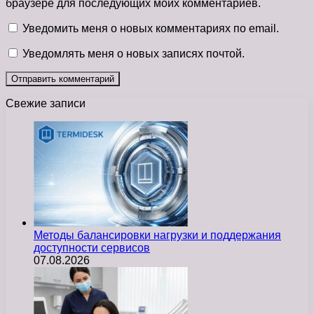
браузере для последующих моих комментариев.
Уведомить меня о новых комментариях по email.
Уведомлять меня о новых записях почтой.
Свежие записи
Методы балансировки нагрузки и поддержания
доступности сервисов
07.08.2026