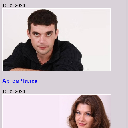
10.05.2024
Артем Чилек
10.05.2024