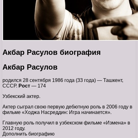
Акбар Расулов биография
Акбар Расулов
родился 28 сентября 1986 года (33 года) — Ташкент,
СССР.
Рост
— 174
Узбекский актер.
Актер сыграл свою первую дебютную роль в 2006 году в
фильме «Ходжа Насреддин: Игра начинается».
Главную роль получил в узбекском фильме «Измена» в
2012 году.
Дополнить биографию