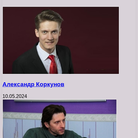
Александр Коркунов
10.05.2024