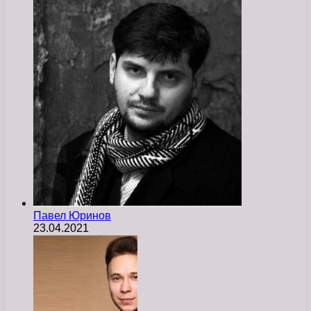
Павел Юринов
23.04.2021