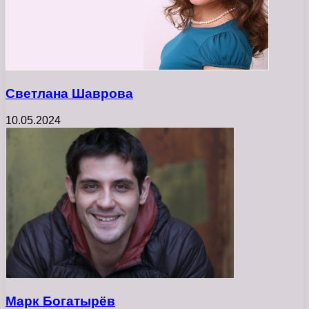
Светлана Шаврова
10.05.2024
Марк Богатырёв