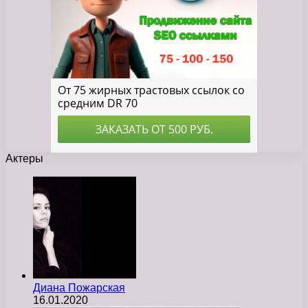
Актеры
Диана Пожарская
16.01.2020