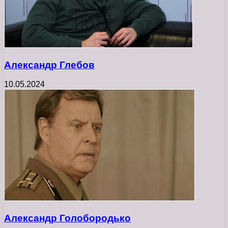
Александр Глебов
10.05.2024
Александр Голобородько