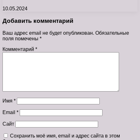
10.05.2024
Добавить комментарий
Ваш адрес email не будет опубликован.
Обязательные
поля помечены
*
Комментарий
*
Имя
*
Email
*
Сайт
Сохранить моё имя, email и адрес сайта в этом