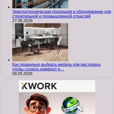
Электротехническая продукция и оборудование для
строительной и промышленной отраслей
27.06.2026
Как правильно выбрать мебель для ресторана
чтобы создать комфорт и…
09.05.2026