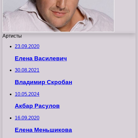
Артисты
23.09.2020
Елена Василевич
30.08.2021
Владимир Скробан
10.05.2024
Акбар Расулов
16.09.2020
Елена Меньшикова