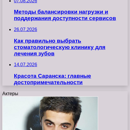
07.08.2026
Методы балансировки нагрузки и
поддержания доступности сервисов
26.07.2026
Как правильно выбрать
стоматологическую клинику для
лечения зубов
14.07.2026
Красота Саранска: главные
достопримечательности
Актеры