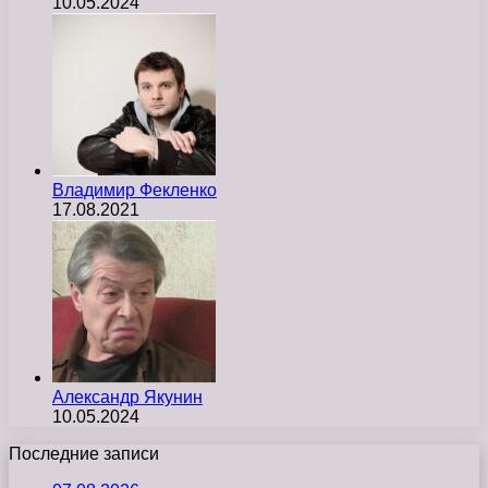
10.05.2024
Владимир Фекленко
17.08.2021
Александр Якунин
10.05.2024
Последние записи