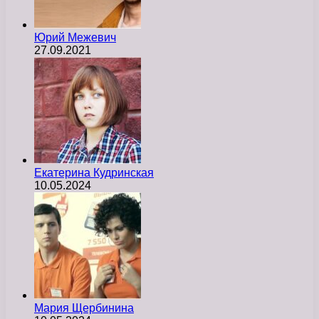
Юрий Межевич
27.09.2021
Екатерина Кудринская
10.05.2024
Мария Щербинина