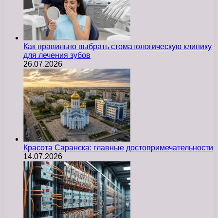
Как правильно выбрать стоматологическую клинику
для лечения зубов
26.07.2026
Красота Саранска: главные достопримечательности
14.07.2026