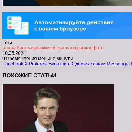
Теги
алина
биография
кикеля
фильмография
фото
10.05.2024
0
Время чтения меньше минуты
Facebook
X
Pinterest
Вконтакте
Одноклассники
Messenger
ПОХОЖИЕ СТАТЬИ