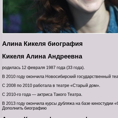
Алина Кикеля биография
Кикеля Алина Андреевна
родилась 12 февраля 1987 года (33 года).
В 2010 году окончила Новосибирский государственный теат
С 2008 по 2010 работала в театре «Старый дом».
С 2010-го года — актриса Такого Театра.
В 2013 году окончила курсы дубляжа на базе киностудии 
Дополнить биографию