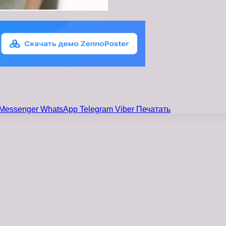
Messenger
WhatsApp
Telegram
Viber
Печатать