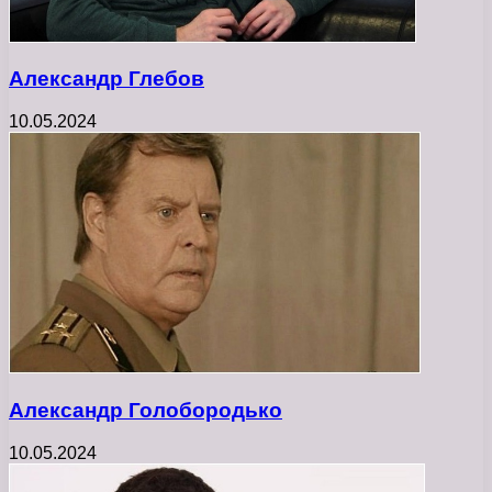
Александр Глебов
10.05.2024
Александр Голобородько
10.05.2024