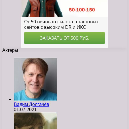
Актеры
Вадим Долгачёв
01.07.2021