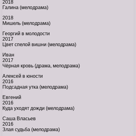
2018
Галина (мелодрама)
2018
Мишель (мелодрама)
Георгий в молодости
2017
Цвет спелой вишни (мелодрама)
Иван
2017
Чёрная кровь (драма, мелодрама)
Алексей в юности
2016
Подсадная утка (мелодрама)
Евгений
2016
Куда уходят дожди (мелодрама)
Саша Власьев
2016
Злая судьба (мелодрама)