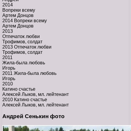
2014
Вопреки всему
Артем Донцов
2014 Вопреки всему
Артем Донцов
2013
Отпечаток любви
Трофимов, солдат
2013 Отпечаток любви
Трофимов, солдат
2011
Жила-была любовь
Игорь
2011 Жила-была любовь
Игорь
2010
Катино счастье
Алексей Лыков, мл. лейтенант
2010 Катино счастье
Алексей Лыков, мл. лейтенант
Андрей Сенькин фото