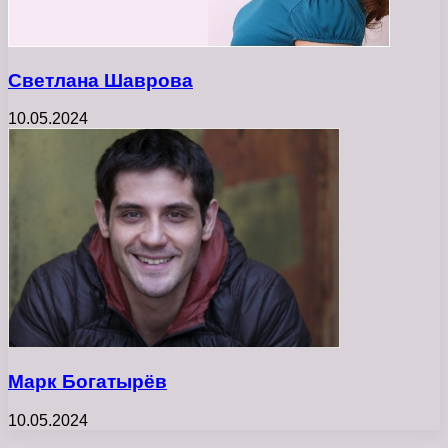
Светлана Шаврова
10.05.2024
Марк Богатырёв
10.05.2024