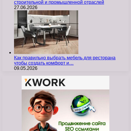
строительной и промышленной отраслей
27.06.2026
Как правильно выбрать мебель для ресторана
чтобы создать комфорт и…
09.05.2026