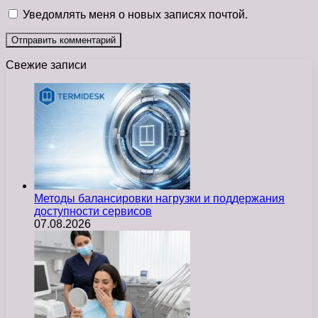
Уведомлять меня о новых записях почтой.
Свежие записи
Методы балансировки нагрузки и поддержания
доступности сервисов
07.08.2026