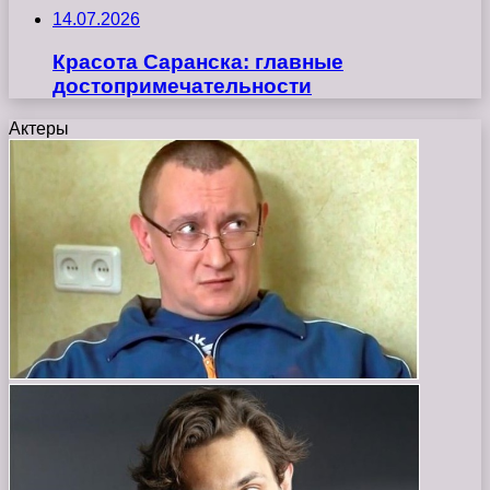
14.07.2026
Красота Саранска: главные
достопримечательности
Актеры