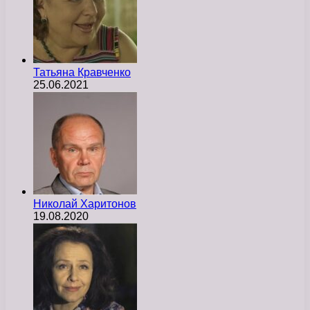
Татьяна Кравченко
25.06.2021
Николай Харитонов
19.08.2020