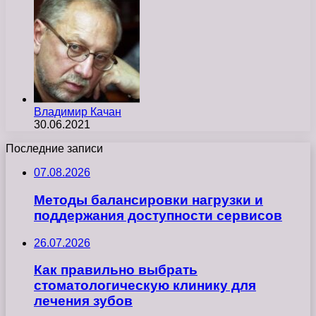
Владимир Качан
30.06.2021
Последние записи
07.08.2026
Методы балансировки нагрузки и
поддержания доступности сервисов
26.07.2026
Как правильно выбрать
стоматологическую клинику для
лечения зубов