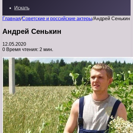
Искать
Главная
/
Советские и российские актеры
/
Андрей Сенькин
Андрей Сенькин
12.05.2020
0
Время чтения: 2 мин.