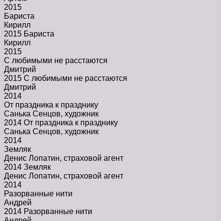
2015
Бариста
Кирилл
2015 Бариста
Кирилл
2015
С любимыми не расстаются
Дмитрий
2015 С любимыми не расстаются
Дмитрий
2014
От праздника к празднику
Санька Сенцов, художник
2014 От праздника к празднику
Санька Сенцов, художник
2014
Земляк
Денис Лопатин, страховой агент
2014 Земляк
Денис Лопатин, страховой агент
2014
Разорванные нити
Андрей
2014 Разорванные нити
Андрей