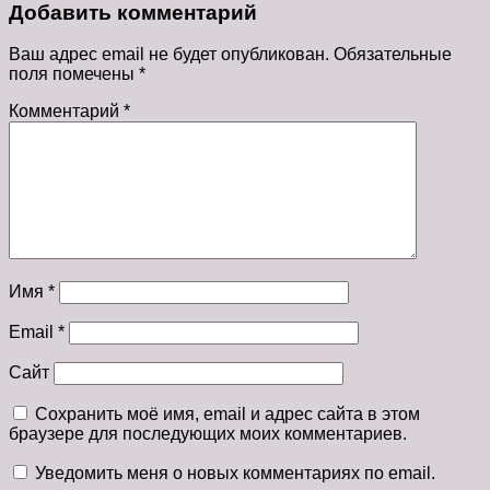
Добавить комментарий
Ваш адрес email не будет опубликован.
Обязательные
поля помечены
*
Комментарий
*
Имя
*
Email
*
Сайт
Сохранить моё имя, email и адрес сайта в этом
браузере для последующих моих комментариев.
Уведомить меня о новых комментариях по email.