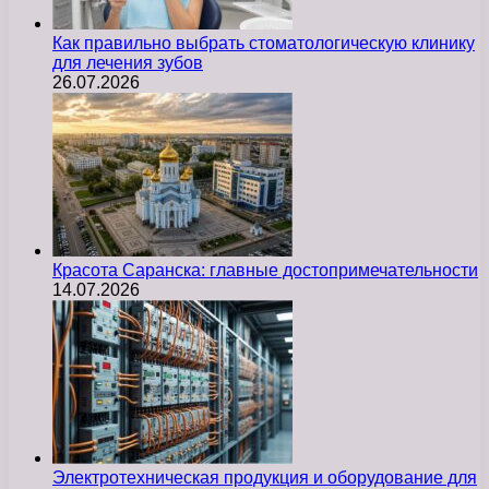
Как правильно выбрать стоматологическую клинику
для лечения зубов
26.07.2026
Красота Саранска: главные достопримечательности
14.07.2026
Электротехническая продукция и оборудование для