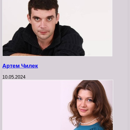
Артем Чилек
10.05.2024