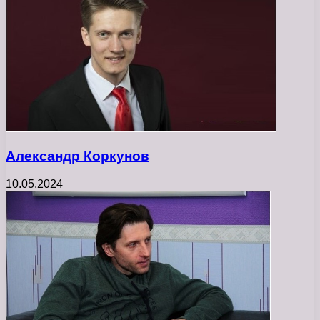
Александр Коркунов
10.05.2024