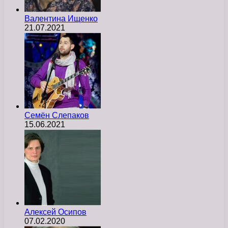
Валентина Ищенко
21.07.2021
Семён Слепаков
15.06.2021
Алексей Осипов
07.02.2020