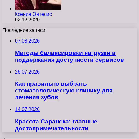
Ксения Энтелис
02.12.2020
Последние записи
07.08.2026
Методы балансировки нагрузки и
поддержания доступности сервисов
26.07.2026
Как правильно выбрать
стоматологическую клинику для
лечения зубов
14.07.2026
Красота Саранска: главные
достопримечательности