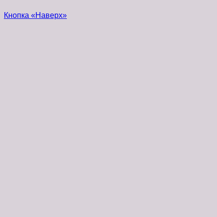
Кнопка «Наверх»