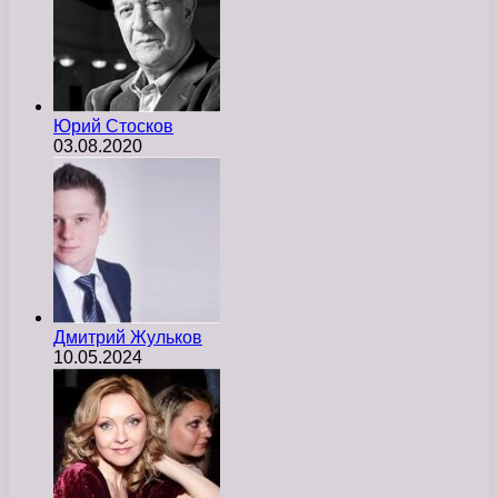
Юрий Стосков
03.08.2020
Дмитрий Жульков
10.05.2024