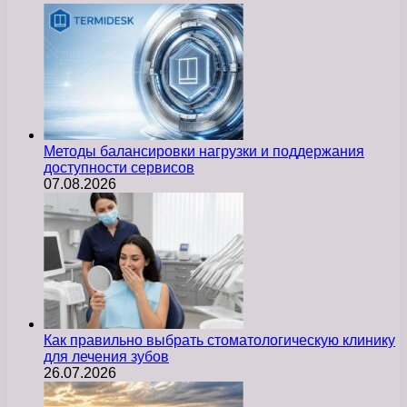
Методы балансировки нагрузки и поддержания
доступности сервисов
07.08.2026
Как правильно выбрать стоматологическую клинику
для лечения зубов
26.07.2026