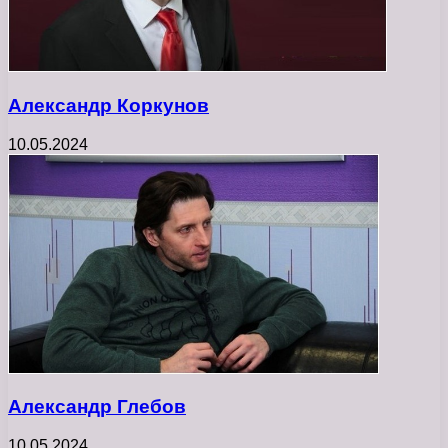
Александр Коркунов
10.05.2024
Александр Глебов
10.05.2024