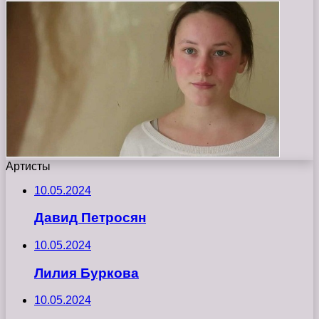
Артисты
10.05.2024
Давид Петросян
10.05.2024
Лилия Буркова
10.05.2024