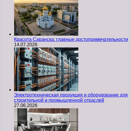
Красота Саранска: главные достопримечательности
14.07.2026
Электротехническая продукция и оборудование для
строительной и промышленной отраслей
27.06.2026