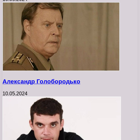
Александр Голобородько
10.05.2024