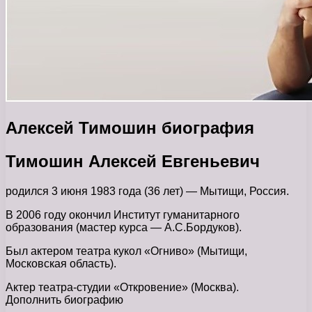
Алексей Тимошин биография
Тимошин Алексей Евгеньевич
родился 3 июня 1983 года (36 лет) — Мытищи, Россия.
В 2006 году окончил Институт гуманитарного
образования (мастер курса — А.С.Бордуков).
Был актером театра кукол «Огниво» (Мытищи,
Московская область).
Актер театра-студии «Откровение» (Москва).
Дополнить биографию