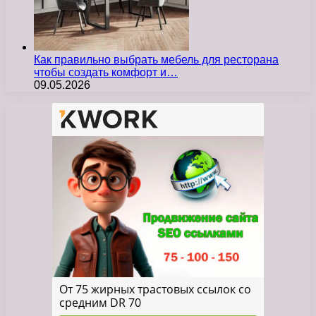
Как правильно выбрать мебель для ресторана
чтобы создать комфорт и…
09.05.2026