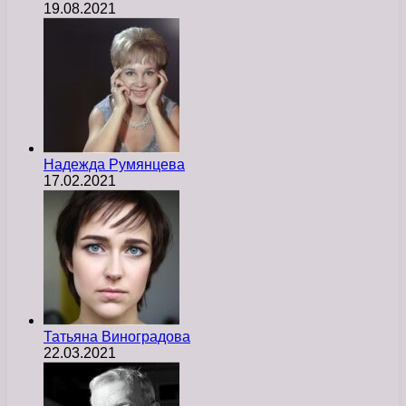
19.08.2021
Надежда Румянцева
17.02.2021
Татьяна Виноградова
22.03.2021