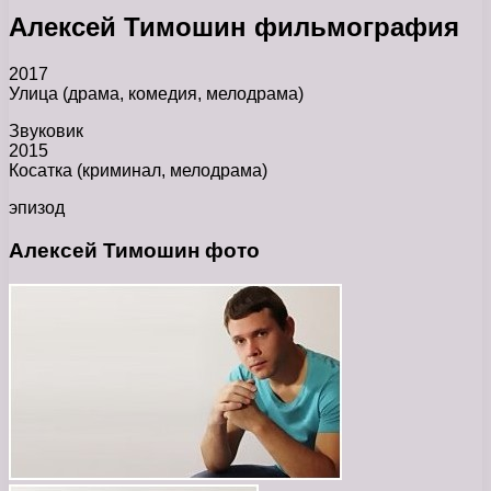
Алексей Тимошин фильмография
2017
Улица (драма, комедия, мелодрама)
Звуковик
2015
Косатка (криминал, мелодрама)
эпизод
Алексей Тимошин фото