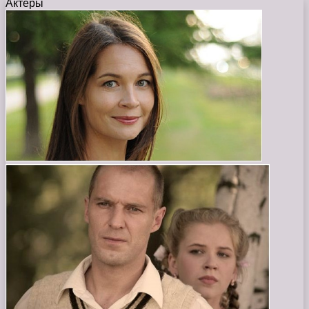
Актеры