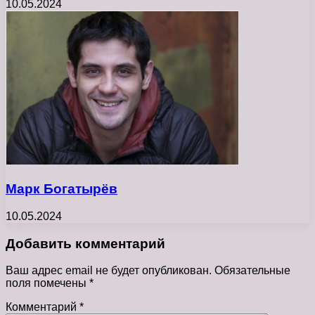
10.05.2024
Марк Богатырёв
10.05.2024
Добавить комментарий
Ваш адрес email не будет опубликован.
Обязательные
поля помечены
*
Комментарий
*