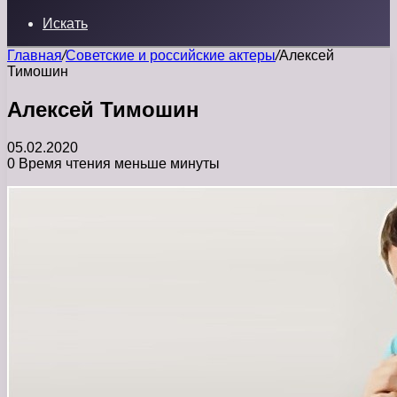
Искать
Главная
/
Советские и российские актеры
/
Алексей
Тимошин
Алексей Тимошин
05.02.2020
0
Время чтения меньше минуты