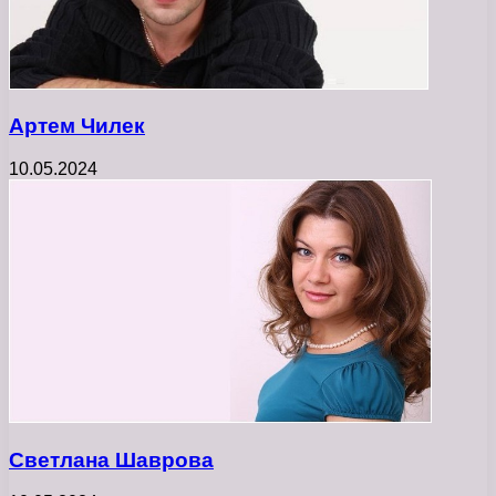
Артем Чилек
10.05.2024
Светлана Шаврова