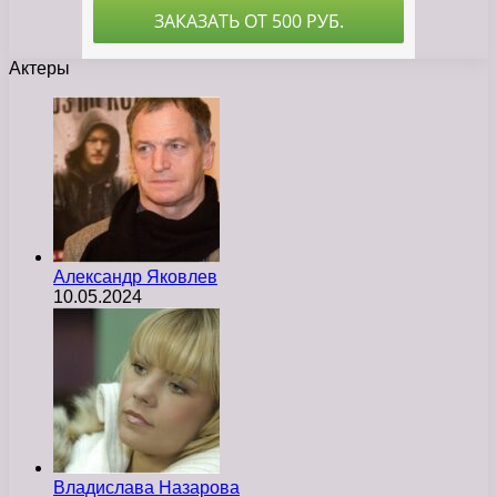
Актеры
Александр Яковлев
10.05.2024
Владислава Назарова