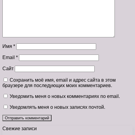
Имя
*
Email
*
Сайт
Сохранить моё имя, email и адрес сайта в этом
браузере для последующих моих комментариев.
Уведомить меня о новых комментариях по email.
Уведомлять меня о новых записях почтой.
Свежие записи